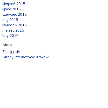
sierpień 2015
lipiec 2015
czerwiec 2015
maj 2015
kwiecień 2015
marzec 2015
luty 2015
Meta
Zaloguj się
Strony Internetowe Kraków