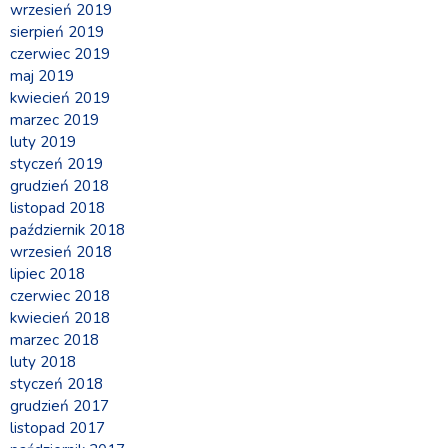
wrzesień 2019
sierpień 2019
czerwiec 2019
maj 2019
kwiecień 2019
marzec 2019
luty 2019
styczeń 2019
grudzień 2018
listopad 2018
październik 2018
wrzesień 2018
lipiec 2018
czerwiec 2018
kwiecień 2018
marzec 2018
luty 2018
styczeń 2018
grudzień 2017
listopad 2017