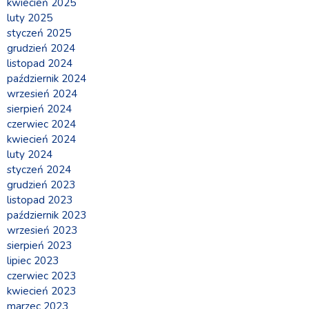
kwiecień 2025
luty 2025
styczeń 2025
grudzień 2024
listopad 2024
październik 2024
wrzesień 2024
sierpień 2024
czerwiec 2024
kwiecień 2024
luty 2024
styczeń 2024
grudzień 2023
listopad 2023
październik 2023
wrzesień 2023
sierpień 2023
lipiec 2023
czerwiec 2023
kwiecień 2023
marzec 2023