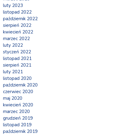
luty 2023
listopad 2022
październik 2022
sierpień 2022
kwiecień 2022
marzec 2022
luty 2022
styczeń 2022
listopad 2021
sierpień 2021
luty 2021
listopad 2020
październik 2020
czerwiec 2020
maj 2020
kwiecień 2020
marzec 2020
grudzień 2019
listopad 2019
październik 2019