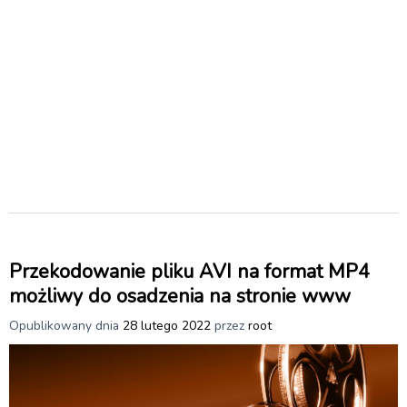
Przekodowanie pliku AVI na format MP4
możliwy do osadzenia na stronie www
Opublikowany dnia
28 lutego 2022
przez
root