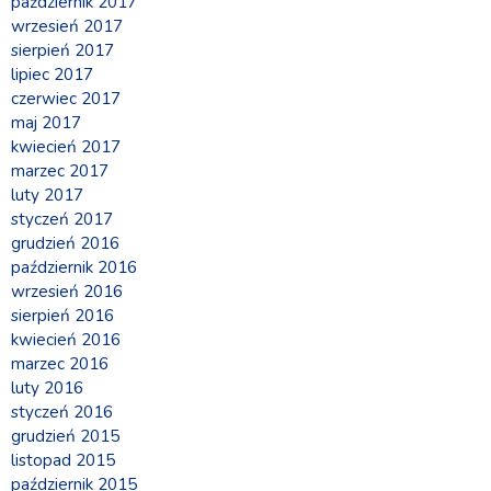
październik 2017
wrzesień 2017
sierpień 2017
lipiec 2017
czerwiec 2017
maj 2017
kwiecień 2017
marzec 2017
luty 2017
styczeń 2017
grudzień 2016
październik 2016
wrzesień 2016
sierpień 2016
kwiecień 2016
marzec 2016
luty 2016
styczeń 2016
grudzień 2015
listopad 2015
październik 2015