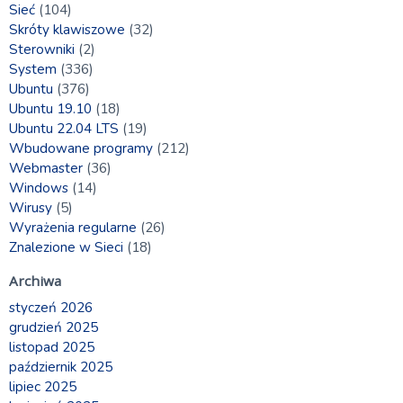
Sieć
(104)
Skróty klawiszowe
(32)
Sterowniki
(2)
System
(336)
Ubuntu
(376)
Ubuntu 19.10
(18)
Ubuntu 22.04 LTS
(19)
Wbudowane programy
(212)
Webmaster
(36)
Windows
(14)
Wirusy
(5)
Wyrażenia regularne
(26)
Znalezione w Sieci
(18)
Archiwa
styczeń 2026
grudzień 2025
listopad 2025
październik 2025
lipiec 2025