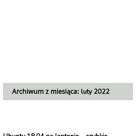
Archiwum z miesiąca:
luty 2022