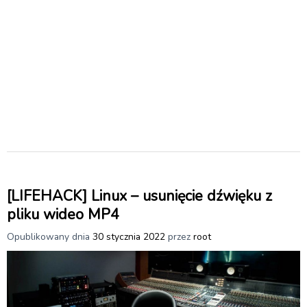
[LIFEHACK] Linux – usunięcie dźwięku z
pliku wideo MP4
Opublikowany dnia
30 stycznia 2022
przez
root