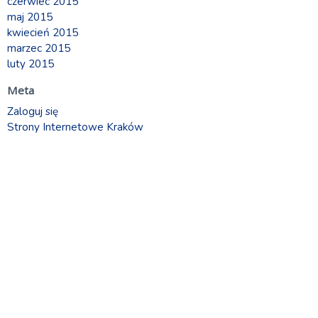
czerwiec 2015
maj 2015
kwiecień 2015
marzec 2015
luty 2015
Meta
Zaloguj się
Strony Internetowe Kraków