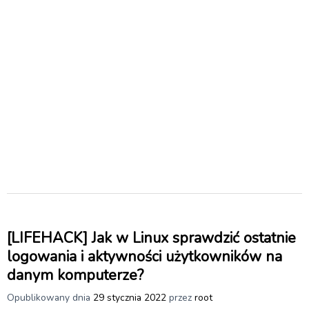
[LIFEHACK] Jak w Linux sprawdzić ostatnie
logowania i aktywności użytkowników na
danym komputerze?
Opublikowany dnia
29 stycznia 2022
przez
root