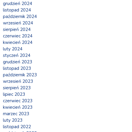
grudzień 2024
listopad 2024
październik 2024
wrzesień 2024
sierpień 2024
czerwiec 2024
kwiecień 2024
luty 2024
styczeń 2024
grudzień 2023
listopad 2023
październik 2023
wrzesień 2023
sierpień 2023
lipiec 2023
czerwiec 2023
kwiecień 2023
marzec 2023
luty 2023
listopad 2022