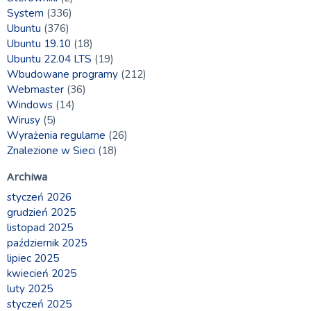
System
(336)
Ubuntu
(376)
Ubuntu 19.10
(18)
Ubuntu 22.04 LTS
(19)
Wbudowane programy
(212)
Webmaster
(36)
Windows
(14)
Wirusy
(5)
Wyrażenia regularne
(26)
Znalezione w Sieci
(18)
Archiwa
styczeń 2026
grudzień 2025
listopad 2025
październik 2025
lipiec 2025
kwiecień 2025
luty 2025
styczeń 2025