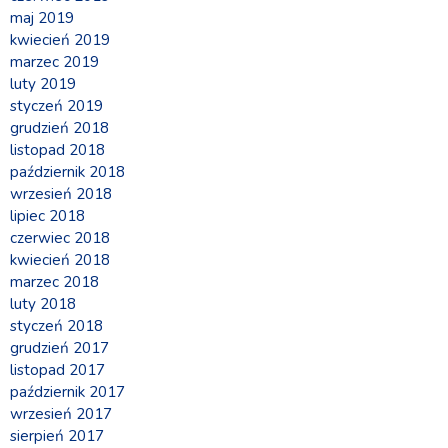
maj 2019
kwiecień 2019
marzec 2019
luty 2019
styczeń 2019
grudzień 2018
listopad 2018
październik 2018
wrzesień 2018
lipiec 2018
czerwiec 2018
kwiecień 2018
marzec 2018
luty 2018
styczeń 2018
grudzień 2017
listopad 2017
październik 2017
wrzesień 2017
sierpień 2017