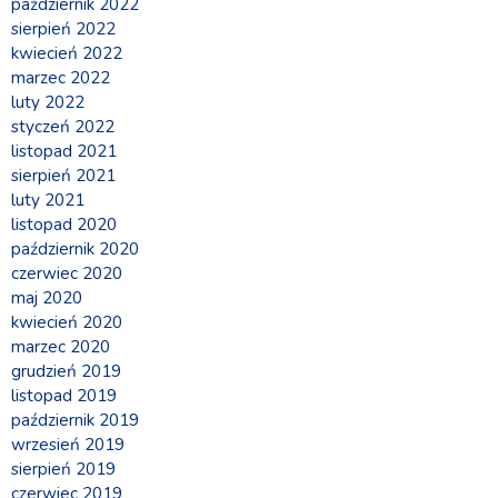
październik 2022
sierpień 2022
kwiecień 2022
marzec 2022
luty 2022
styczeń 2022
listopad 2021
sierpień 2021
luty 2021
listopad 2020
październik 2020
czerwiec 2020
maj 2020
kwiecień 2020
marzec 2020
grudzień 2019
listopad 2019
październik 2019
wrzesień 2019
sierpień 2019
czerwiec 2019