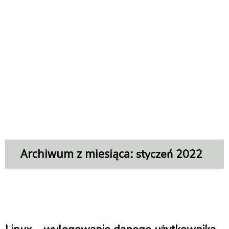
Archiwum z miesiąca:
styczeń 2022