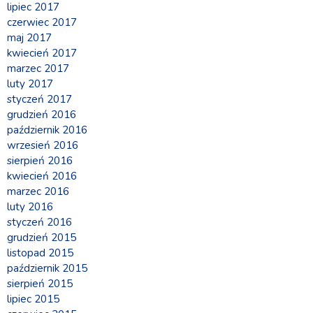
lipiec 2017
czerwiec 2017
maj 2017
kwiecień 2017
marzec 2017
luty 2017
styczeń 2017
grudzień 2016
październik 2016
wrzesień 2016
sierpień 2016
kwiecień 2016
marzec 2016
luty 2016
styczeń 2016
grudzień 2015
listopad 2015
październik 2015
sierpień 2015
lipiec 2015