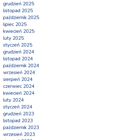
grudzień 2025
listopad 2025
październik 2025
lipiec 2025
kwiecień 2025
luty 2025
styczeń 2025
grudzień 2024
listopad 2024
październik 2024
wrzesień 2024
sierpień 2024
czerwiec 2024
kwiecień 2024
luty 2024
styczeń 2024
grudzień 2023
listopad 2023
październik 2023
wrzesień 2023