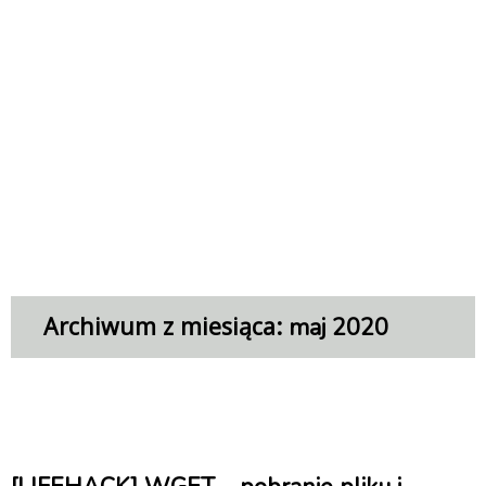
Archiwum z miesiąca:
maj 2020