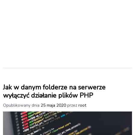
Jak w danym folderze na serwerze
wyłączyć działanie plików PHP
Opublikowany dnia
25 maja 2020
przez
root