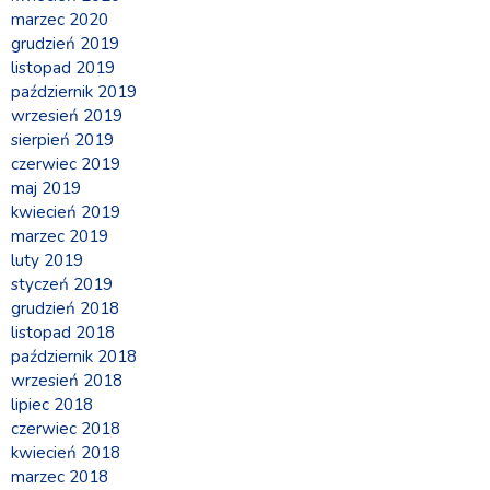
marzec 2020
grudzień 2019
listopad 2019
październik 2019
wrzesień 2019
sierpień 2019
czerwiec 2019
maj 2019
kwiecień 2019
marzec 2019
luty 2019
styczeń 2019
grudzień 2018
listopad 2018
październik 2018
wrzesień 2018
lipiec 2018
czerwiec 2018
kwiecień 2018
marzec 2018