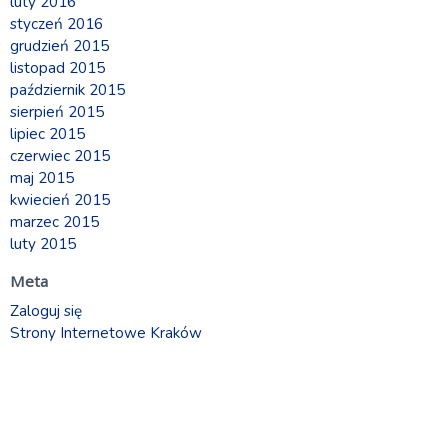
luty 2016
styczeń 2016
grudzień 2015
listopad 2015
październik 2015
sierpień 2015
lipiec 2015
czerwiec 2015
maj 2015
kwiecień 2015
marzec 2015
luty 2015
Meta
Zaloguj się
Strony Internetowe Kraków