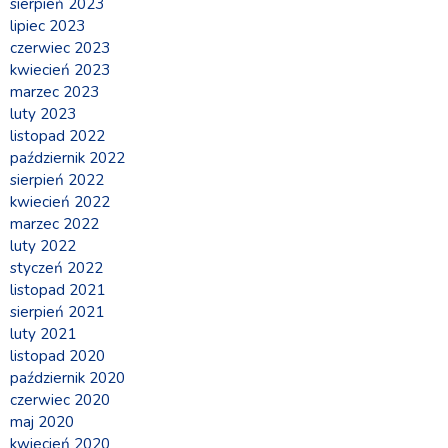
sierpień 2023
lipiec 2023
czerwiec 2023
kwiecień 2023
marzec 2023
luty 2023
listopad 2022
październik 2022
sierpień 2022
kwiecień 2022
marzec 2022
luty 2022
styczeń 2022
listopad 2021
sierpień 2021
luty 2021
listopad 2020
październik 2020
czerwiec 2020
maj 2020
kwiecień 2020