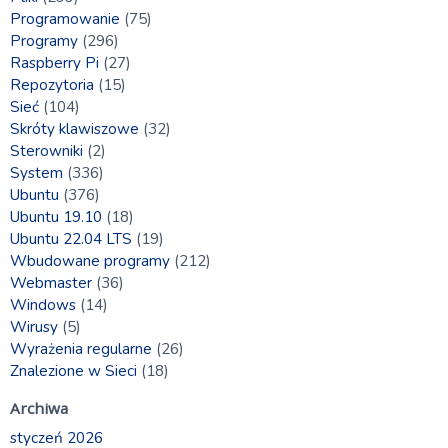
Programowanie
(75)
Programy
(296)
Raspberry Pi
(27)
Repozytoria
(15)
Sieć
(104)
Skróty klawiszowe
(32)
Sterowniki
(2)
System
(336)
Ubuntu
(376)
Ubuntu 19.10
(18)
Ubuntu 22.04 LTS
(19)
Wbudowane programy
(212)
Webmaster
(36)
Windows
(14)
Wirusy
(5)
Wyrażenia regularne
(26)
Znalezione w Sieci
(18)
Archiwa
styczeń 2026