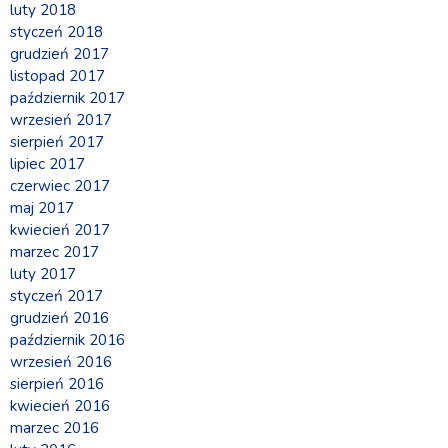
luty 2018
styczeń 2018
grudzień 2017
listopad 2017
październik 2017
wrzesień 2017
sierpień 2017
lipiec 2017
czerwiec 2017
maj 2017
kwiecień 2017
marzec 2017
luty 2017
styczeń 2017
grudzień 2016
październik 2016
wrzesień 2016
sierpień 2016
kwiecień 2016
marzec 2016