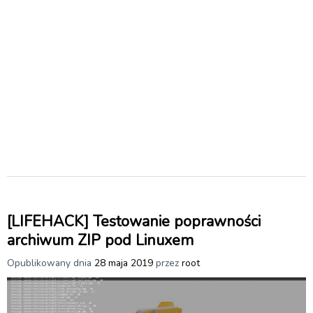
[LIFEHACK] Testowanie poprawności
archiwum ZIP pod Linuxem
Opublikowany dnia
28 maja 2019
przez
root