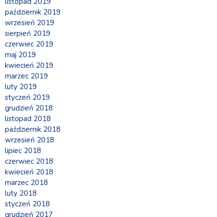
listopad 2019
październik 2019
wrzesień 2019
sierpień 2019
czerwiec 2019
maj 2019
kwiecień 2019
marzec 2019
luty 2019
styczeń 2019
grudzień 2018
listopad 2018
październik 2018
wrzesień 2018
lipiec 2018
czerwiec 2018
kwiecień 2018
marzec 2018
luty 2018
styczeń 2018
grudzień 2017