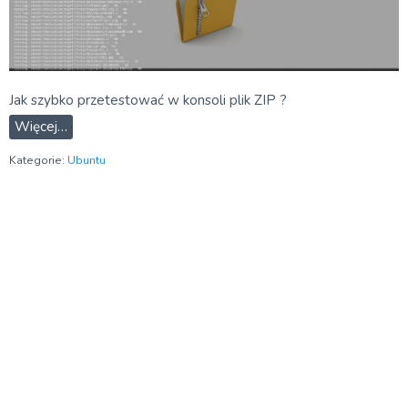
Jak szybko przetestować w konsoli plik ZIP ?
Więcej…
Kategorie:
Ubuntu