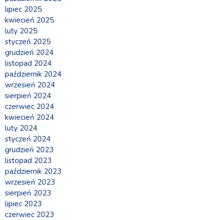
lipiec 2025
kwiecień 2025
luty 2025
styczeń 2025
grudzień 2024
listopad 2024
październik 2024
wrzesień 2024
sierpień 2024
czerwiec 2024
kwiecień 2024
luty 2024
styczeń 2024
grudzień 2023
listopad 2023
październik 2023
wrzesień 2023
sierpień 2023
lipiec 2023
czerwiec 2023