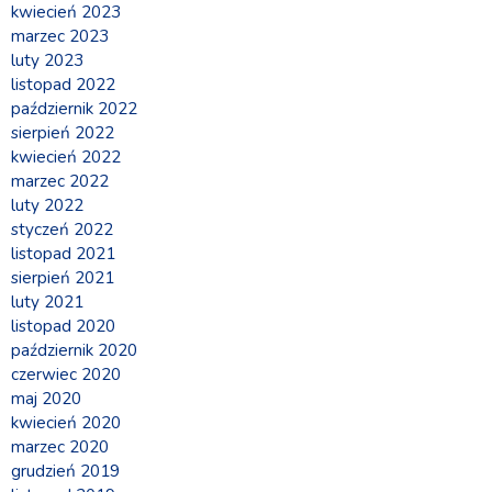
kwiecień 2023
marzec 2023
luty 2023
listopad 2022
październik 2022
sierpień 2022
kwiecień 2022
marzec 2022
luty 2022
styczeń 2022
listopad 2021
sierpień 2021
luty 2021
listopad 2020
październik 2020
czerwiec 2020
maj 2020
kwiecień 2020
marzec 2020
grudzień 2019