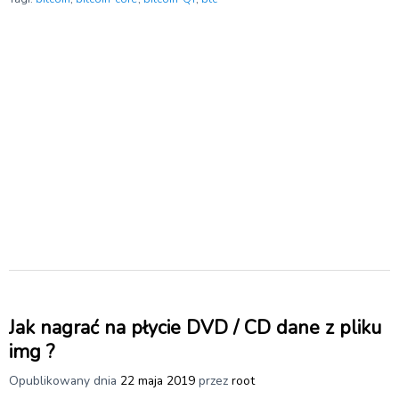
Jak nagrać na płycie DVD / CD dane z pliku
img ?
Opublikowany dnia
22 maja 2019
przez
root