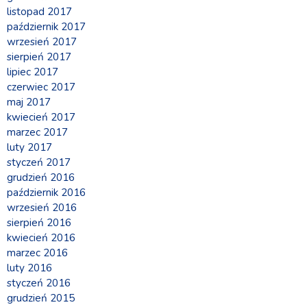
listopad 2017
październik 2017
wrzesień 2017
sierpień 2017
lipiec 2017
czerwiec 2017
maj 2017
kwiecień 2017
marzec 2017
luty 2017
styczeń 2017
grudzień 2016
październik 2016
wrzesień 2016
sierpień 2016
kwiecień 2016
marzec 2016
luty 2016
styczeń 2016
grudzień 2015