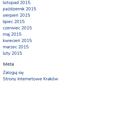
listopad 2015
październik 2015
sierpień 2015
lipiec 2015
czerwiec 2015
maj 2015
kwiecień 2015
marzec 2015
luty 2015
Meta
Zaloguj się
Strony Internetowe Kraków