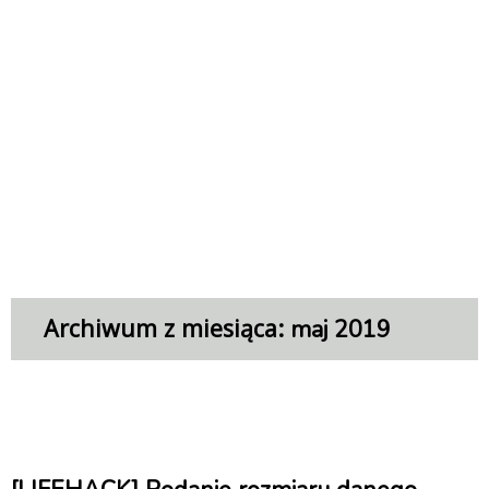
Archiwum z miesiąca:
maj 2019