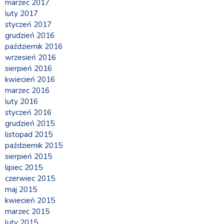
marzec 2017
luty 2017
styczeń 2017
grudzień 2016
październik 2016
wrzesień 2016
sierpień 2016
kwiecień 2016
marzec 2016
luty 2016
styczeń 2016
grudzień 2015
listopad 2015
październik 2015
sierpień 2015
lipiec 2015
czerwiec 2015
maj 2015
kwiecień 2015
marzec 2015
luty 2015