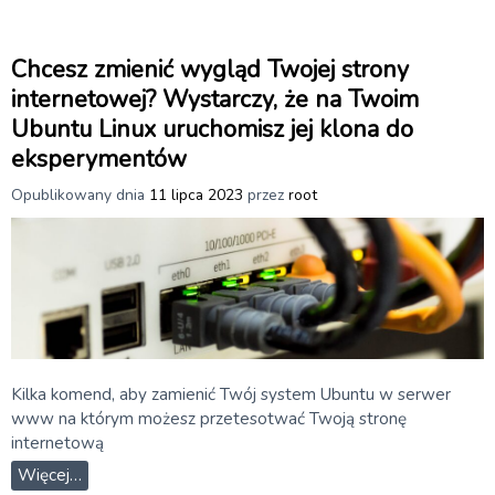
Chcesz zmienić wygląd Twojej strony
internetowej? Wystarczy, że na Twoim
Ubuntu Linux uruchomisz jej klona do
eksperymentów
Opublikowany dnia
11 lipca 2023
przez
root
Kilka komend, aby zamienić Twój system Ubuntu w serwer
www na którym możesz przetesotwać Twoją stronę
internetową
Więcej…