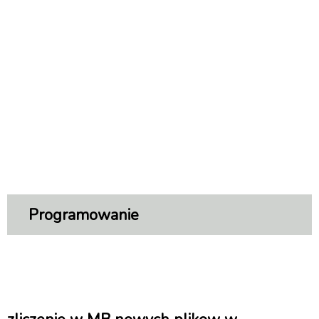
Programowanie