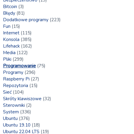
Bitcoin
(3)
Błędy
(81)
Dodatkowe programy
(223)
Fun
(15)
Internet
(115)
Konsola
(385)
Lifehack
(162)
Media
(122)
Pliki
(299)
Programowanie
(75)
Programy
(296)
Raspberry Pi
(27)
Repozytoria
(15)
Sieć
(104)
Skróty klawiszowe
(32)
Sterowniki
(2)
System
(336)
Ubuntu
(376)
Ubuntu 19.10
(18)
Ubuntu 22.04 LTS
(19)