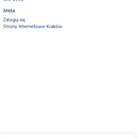
Meta
Zaloguj się
Strony Internetowe Kraków