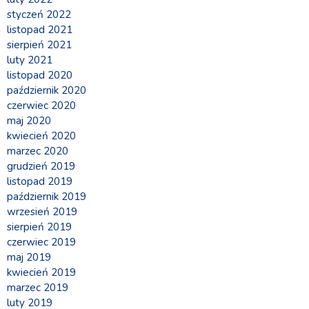
styczeń 2022
listopad 2021
sierpień 2021
luty 2021
listopad 2020
październik 2020
czerwiec 2020
maj 2020
kwiecień 2020
marzec 2020
grudzień 2019
listopad 2019
październik 2019
wrzesień 2019
sierpień 2019
czerwiec 2019
maj 2019
kwiecień 2019
marzec 2019
luty 2019