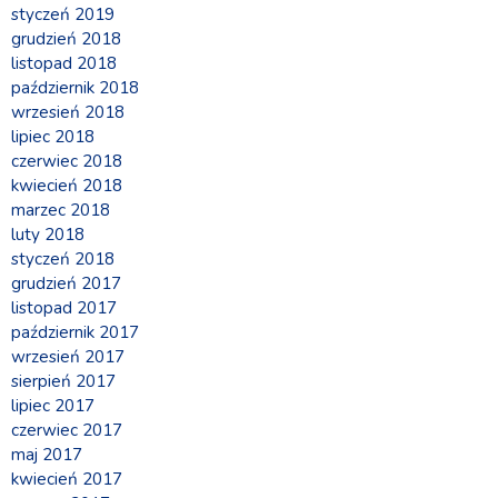
styczeń 2019
grudzień 2018
listopad 2018
październik 2018
wrzesień 2018
lipiec 2018
czerwiec 2018
kwiecień 2018
marzec 2018
luty 2018
styczeń 2018
grudzień 2017
listopad 2017
październik 2017
wrzesień 2017
sierpień 2017
lipiec 2017
czerwiec 2017
maj 2017
kwiecień 2017