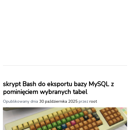
skrypt Bash do eksportu bazy MySQL z
pominięciem wybranych tabel
Opublikowany dnia
30 października 2025
przez
root