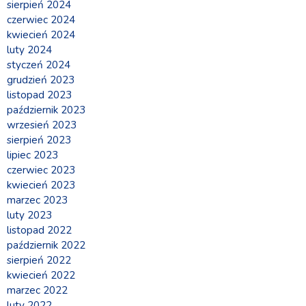
sierpień 2024
czerwiec 2024
kwiecień 2024
luty 2024
styczeń 2024
grudzień 2023
listopad 2023
październik 2023
wrzesień 2023
sierpień 2023
lipiec 2023
czerwiec 2023
kwiecień 2023
marzec 2023
luty 2023
listopad 2022
październik 2022
sierpień 2022
kwiecień 2022
marzec 2022
luty 2022