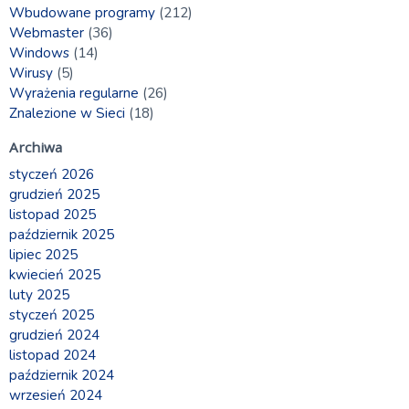
Wbudowane programy
(212)
Webmaster
(36)
Windows
(14)
Wirusy
(5)
Wyrażenia regularne
(26)
Znalezione w Sieci
(18)
Archiwa
styczeń 2026
grudzień 2025
listopad 2025
październik 2025
lipiec 2025
kwiecień 2025
luty 2025
styczeń 2025
grudzień 2024
listopad 2024
październik 2024
wrzesień 2024