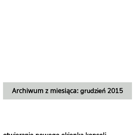
Archiwum z miesiąca:
grudzień 2015