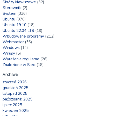
Skróty klawiszowe
(32)
Sterowniki
(2)
System
(336)
Ubuntu
(376)
Ubuntu 19.10
(18)
Ubuntu 22.04 LTS
(19)
Wbudowane programy
(212)
Webmaster
(36)
Windows
(14)
Wirusy
(5)
Wyrażenia regularne
(26)
Znalezione w Sieci
(18)
Archiwa
styczeń 2026
grudzień 2025
listopad 2025
październik 2025
lipiec 2025
kwiecień 2025