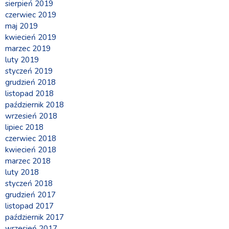
sierpień 2019
czerwiec 2019
maj 2019
kwiecień 2019
marzec 2019
luty 2019
styczeń 2019
grudzień 2018
listopad 2018
październik 2018
wrzesień 2018
lipiec 2018
czerwiec 2018
kwiecień 2018
marzec 2018
luty 2018
styczeń 2018
grudzień 2017
listopad 2017
październik 2017
wrzesień 2017