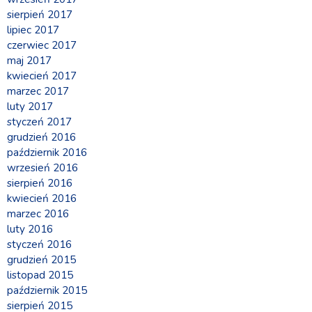
sierpień 2017
lipiec 2017
czerwiec 2017
maj 2017
kwiecień 2017
marzec 2017
luty 2017
styczeń 2017
grudzień 2016
październik 2016
wrzesień 2016
sierpień 2016
kwiecień 2016
marzec 2016
luty 2016
styczeń 2016
grudzień 2015
listopad 2015
październik 2015
sierpień 2015