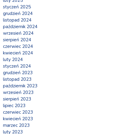
luty 2025
styczeń 2025
grudzień 2024
listopad 2024
październik 2024
wrzesień 2024
sierpień 2024
czerwiec 2024
kwiecień 2024
luty 2024
styczeń 2024
grudzień 2023
listopad 2023
październik 2023
wrzesień 2023
sierpień 2023
lipiec 2023
czerwiec 2023
kwiecień 2023
marzec 2023
luty 2023