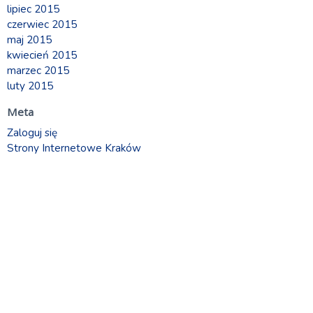
lipiec 2015
czerwiec 2015
maj 2015
kwiecień 2015
marzec 2015
luty 2015
Meta
Zaloguj się
Strony Internetowe Kraków