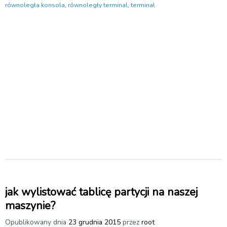
równoległa konsola
,
równoległy terminal
,
terminal
jak wylistować tablicę partycji na naszej
maszynie?
Opublikowany dnia
23 grudnia 2015
przez
root