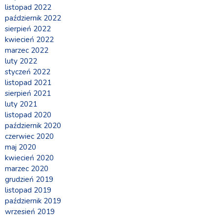
listopad 2022
październik 2022
sierpień 2022
kwiecień 2022
marzec 2022
luty 2022
styczeń 2022
listopad 2021
sierpień 2021
luty 2021
listopad 2020
październik 2020
czerwiec 2020
maj 2020
kwiecień 2020
marzec 2020
grudzień 2019
listopad 2019
październik 2019
wrzesień 2019