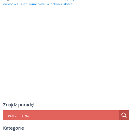
windows
,
sieć
,
windows
,
windows share
Znajdź poradę!
Kategorie