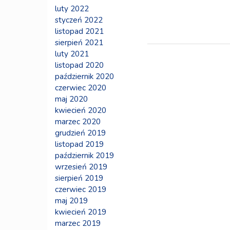
luty 2022
styczeń 2022
listopad 2021
sierpień 2021
luty 2021
listopad 2020
październik 2020
czerwiec 2020
maj 2020
kwiecień 2020
marzec 2020
grudzień 2019
listopad 2019
październik 2019
wrzesień 2019
sierpień 2019
czerwiec 2019
maj 2019
kwiecień 2019
marzec 2019