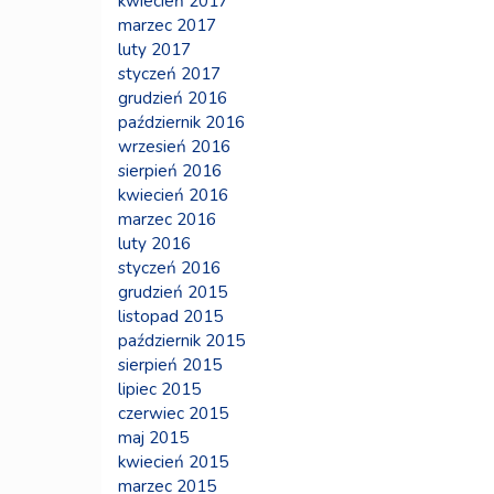
kwiecień 2017
marzec 2017
luty 2017
styczeń 2017
grudzień 2016
październik 2016
wrzesień 2016
sierpień 2016
kwiecień 2016
marzec 2016
luty 2016
styczeń 2016
grudzień 2015
listopad 2015
październik 2015
sierpień 2015
lipiec 2015
czerwiec 2015
maj 2015
kwiecień 2015
marzec 2015