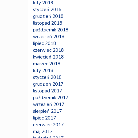
luty 2019
styczeń 2019
grudzień 2018
listopad 2018
październik 2018
wrzesień 2018
lipiec 2018
czerwiec 2018
kwiecień 2018
marzec 2018
luty 2018
styczeń 2018
grudzień 2017
listopad 2017
październik 2017
wrzesień 2017
sierpień 2017
lipiec 2017
czerwiec 2017
maj 2017