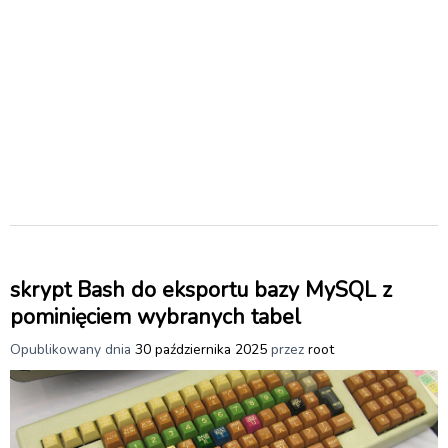
skrypt Bash do eksportu bazy MySQL z
pominięciem wybranych tabel
Opublikowany dnia
30 października 2025
przez
root