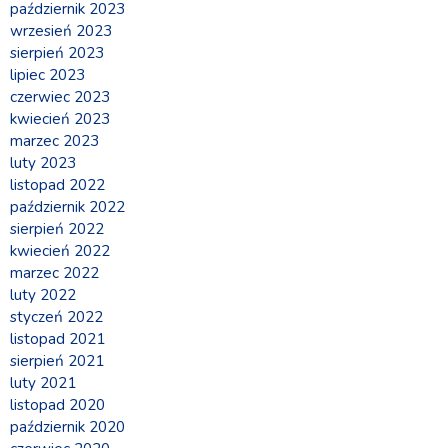
październik 2023
wrzesień 2023
sierpień 2023
lipiec 2023
czerwiec 2023
kwiecień 2023
marzec 2023
luty 2023
listopad 2022
październik 2022
sierpień 2022
kwiecień 2022
marzec 2022
luty 2022
styczeń 2022
listopad 2021
sierpień 2021
luty 2021
listopad 2020
październik 2020