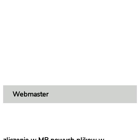
Webmaster