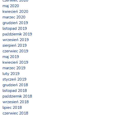
czerwiec 2020
maj 2020
kwiecień 2020
marzec 2020
grudzień 2019
listopad 2019
październik 2019
wrzesień 2019
sierpień 2019
czerwiec 2019
maj 2019
kwiecień 2019
marzec 2019
luty 2019
styczeń 2019
grudzień 2018
listopad 2018
październik 2018
wrzesień 2018
lipiec 2018
czerwiec 2018