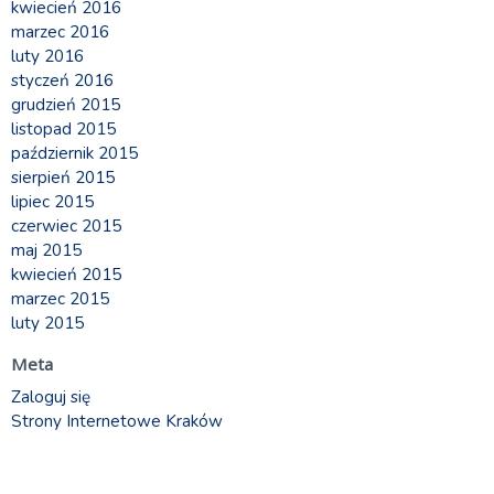
kwiecień 2016
marzec 2016
luty 2016
styczeń 2016
grudzień 2015
listopad 2015
październik 2015
sierpień 2015
lipiec 2015
czerwiec 2015
maj 2015
kwiecień 2015
marzec 2015
luty 2015
Meta
Zaloguj się
Strony Internetowe Kraków