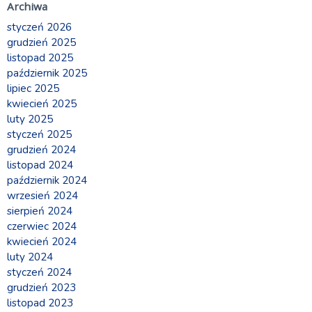
Archiwa
styczeń 2026
grudzień 2025
listopad 2025
październik 2025
lipiec 2025
kwiecień 2025
luty 2025
styczeń 2025
grudzień 2024
listopad 2024
październik 2024
wrzesień 2024
sierpień 2024
czerwiec 2024
kwiecień 2024
luty 2024
styczeń 2024
grudzień 2023
listopad 2023