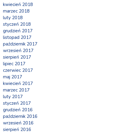
kwiecień 2018
marzec 2018
luty 2018
styczeń 2018
grudzień 2017
listopad 2017
październik 2017
wrzesień 2017
sierpień 2017
lipiec 2017
czerwiec 2017
maj 2017
kwiecień 2017
marzec 2017
luty 2017
styczeń 2017
grudzień 2016
październik 2016
wrzesień 2016
sierpień 2016