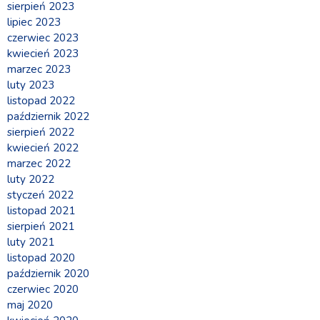
sierpień 2023
lipiec 2023
czerwiec 2023
kwiecień 2023
marzec 2023
luty 2023
listopad 2022
październik 2022
sierpień 2022
kwiecień 2022
marzec 2022
luty 2022
styczeń 2022
listopad 2021
sierpień 2021
luty 2021
listopad 2020
październik 2020
czerwiec 2020
maj 2020