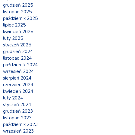
grudzień 2025
listopad 2025
październik 2025
lipiec 2025
kwiecień 2025
luty 2025
styczeń 2025
grudzień 2024
listopad 2024
październik 2024
wrzesień 2024
sierpień 2024
czerwiec 2024
kwiecień 2024
luty 2024
styczeń 2024
grudzień 2023
listopad 2023
październik 2023
wrzesień 2023