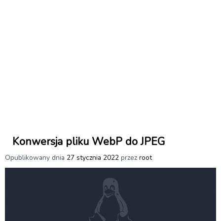
Konwersja pliku WebP do JPEG
Opublikowany dnia
27 stycznia 2022
przez
root