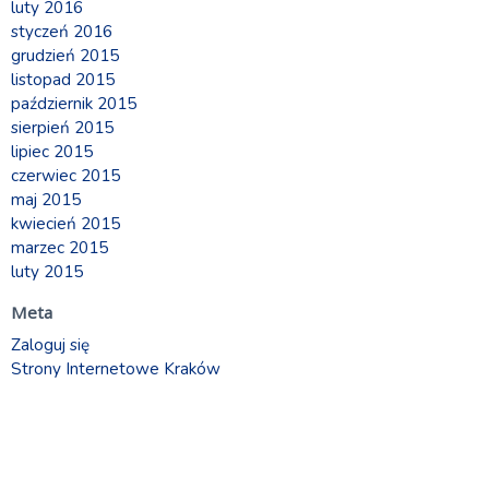
luty 2016
styczeń 2016
grudzień 2015
listopad 2015
październik 2015
sierpień 2015
lipiec 2015
czerwiec 2015
maj 2015
kwiecień 2015
marzec 2015
luty 2015
Meta
Zaloguj się
Strony Internetowe Kraków