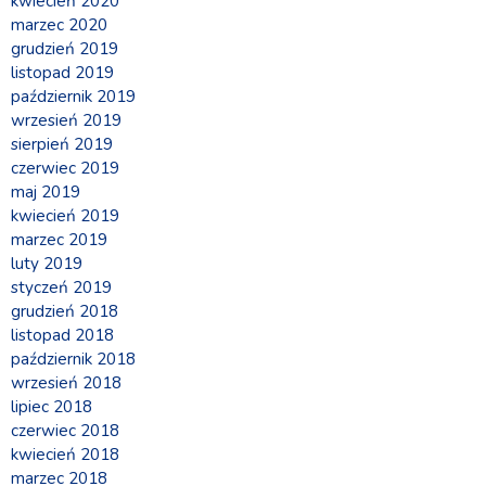
kwiecień 2020
marzec 2020
grudzień 2019
listopad 2019
październik 2019
wrzesień 2019
sierpień 2019
czerwiec 2019
maj 2019
kwiecień 2019
marzec 2019
luty 2019
styczeń 2019
grudzień 2018
listopad 2018
październik 2018
wrzesień 2018
lipiec 2018
czerwiec 2018
kwiecień 2018
marzec 2018