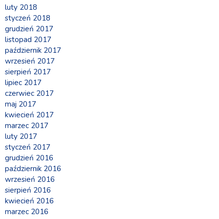
luty 2018
styczeń 2018
grudzień 2017
listopad 2017
październik 2017
wrzesień 2017
sierpień 2017
lipiec 2017
czerwiec 2017
maj 2017
kwiecień 2017
marzec 2017
luty 2017
styczeń 2017
grudzień 2016
październik 2016
wrzesień 2016
sierpień 2016
kwiecień 2016
marzec 2016