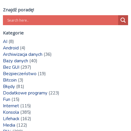
Znajdź poradę!
Kategorie
AI
(8)
Android
(4)
Archiwizacja danych
(36)
Bazy danych
(40)
Bez GUI
(297)
Bezpieczeństwo
(19)
Bitcoin
(3)
Błędy
(81)
Dodatkowe programy
(223)
Fun
(15)
Internet
(115)
Konsola
(385)
Lifehack
(162)
Media
(122)