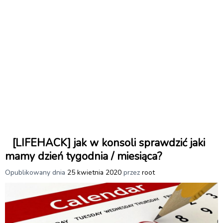
[LIFEHACK] jak w konsoli sprawdzić jaki
mamy dzień tygodnia / miesiąca?
Opublikowany dnia
25 kwietnia 2020
przez
root