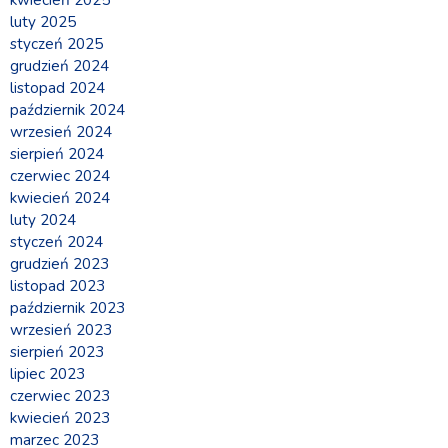
luty 2025
styczeń 2025
grudzień 2024
listopad 2024
październik 2024
wrzesień 2024
sierpień 2024
czerwiec 2024
kwiecień 2024
luty 2024
styczeń 2024
grudzień 2023
listopad 2023
październik 2023
wrzesień 2023
sierpień 2023
lipiec 2023
czerwiec 2023
kwiecień 2023
marzec 2023