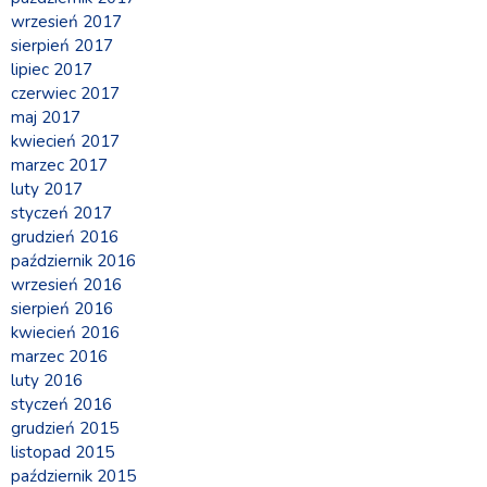
wrzesień 2017
sierpień 2017
lipiec 2017
czerwiec 2017
maj 2017
kwiecień 2017
marzec 2017
luty 2017
styczeń 2017
grudzień 2016
październik 2016
wrzesień 2016
sierpień 2016
kwiecień 2016
marzec 2016
luty 2016
styczeń 2016
grudzień 2015
listopad 2015
październik 2015