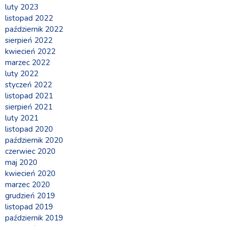
luty 2023
listopad 2022
październik 2022
sierpień 2022
kwiecień 2022
marzec 2022
luty 2022
styczeń 2022
listopad 2021
sierpień 2021
luty 2021
listopad 2020
październik 2020
czerwiec 2020
maj 2020
kwiecień 2020
marzec 2020
grudzień 2019
listopad 2019
październik 2019