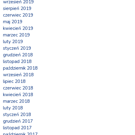
wrzesień 2019
sierpień 2019
czerwiec 2019
maj 2019
kwiecień 2019
marzec 2019
luty 2019
styczeń 2019
grudzień 2018
listopad 2018
październik 2018
wrzesień 2018
lipiec 2018
czerwiec 2018
kwiecień 2018
marzec 2018
luty 2018
styczeń 2018
grudzień 2017
listopad 2017
październik 2017