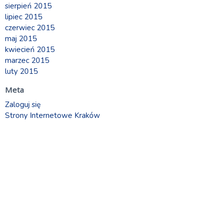
sierpień 2015
lipiec 2015
czerwiec 2015
maj 2015
kwiecień 2015
marzec 2015
luty 2015
Meta
Zaloguj się
Strony Internetowe Kraków