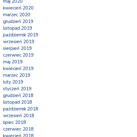
maj 2020
kwiecień 2020
marzec 2020
grudzień 2019
listopad 2019
październik 2019
wrzesień 2019
sierpień 2019
czerwiec 2019
maj 2019
kwiecień 2019
marzec 2019
luty 2019
styczeń 2019
grudzień 2018
listopad 2018
październik 2018
wrzesień 2018
lipiec 2018
czerwiec 2018
kwiecień 2018