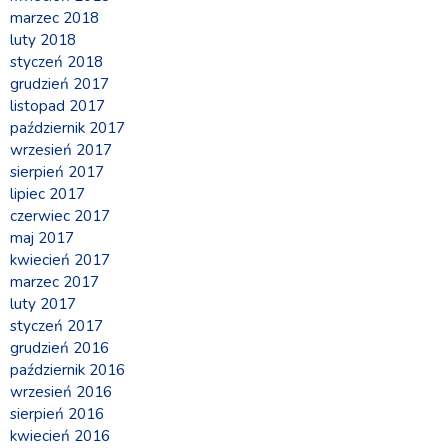
marzec 2018
luty 2018
styczeń 2018
grudzień 2017
listopad 2017
październik 2017
wrzesień 2017
sierpień 2017
lipiec 2017
czerwiec 2017
maj 2017
kwiecień 2017
marzec 2017
luty 2017
styczeń 2017
grudzień 2016
październik 2016
wrzesień 2016
sierpień 2016
kwiecień 2016