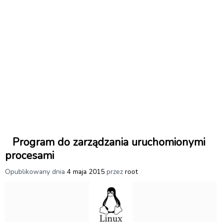
Program do zarządzania uruchomionymi
procesami
Opublikowany dnia
4 maja 2015
przez
root