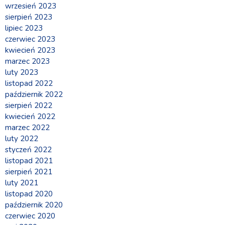
wrzesień 2023
sierpień 2023
lipiec 2023
czerwiec 2023
kwiecień 2023
marzec 2023
luty 2023
listopad 2022
październik 2022
sierpień 2022
kwiecień 2022
marzec 2022
luty 2022
styczeń 2022
listopad 2021
sierpień 2021
luty 2021
listopad 2020
październik 2020
czerwiec 2020