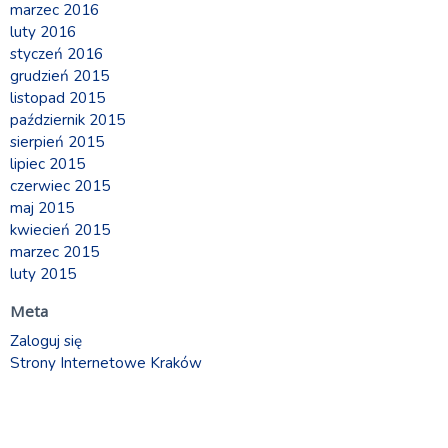
marzec 2016
luty 2016
styczeń 2016
grudzień 2015
listopad 2015
październik 2015
sierpień 2015
lipiec 2015
czerwiec 2015
maj 2015
kwiecień 2015
marzec 2015
luty 2015
Meta
Zaloguj się
Strony Internetowe Kraków