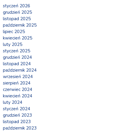
styczeń 2026
grudzień 2025
listopad 2025
październik 2025
lipiec 2025
kwiecień 2025
luty 2025
styczeń 2025
grudzień 2024
listopad 2024
październik 2024
wrzesień 2024
sierpień 2024
czerwiec 2024
kwiecień 2024
luty 2024
styczeń 2024
grudzień 2023
listopad 2023
październik 2023