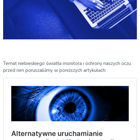
Temat niebieskiego światła monitora i ochrony naszych oczu
przed nim poruszaliśmy w poniższych artykułach: