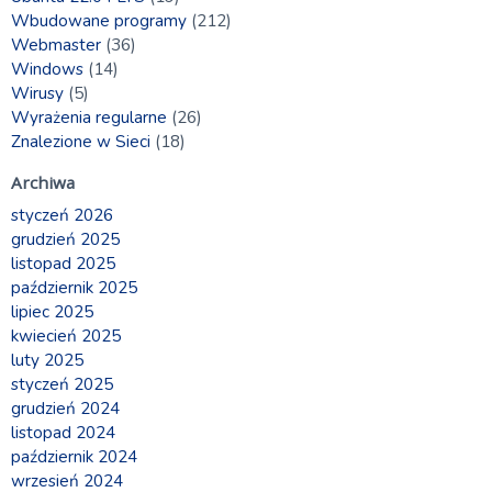
Wbudowane programy
(212)
Webmaster
(36)
Windows
(14)
Wirusy
(5)
Wyrażenia regularne
(26)
Znalezione w Sieci
(18)
Archiwa
styczeń 2026
grudzień 2025
listopad 2025
październik 2025
lipiec 2025
kwiecień 2025
luty 2025
styczeń 2025
grudzień 2024
listopad 2024
październik 2024
wrzesień 2024