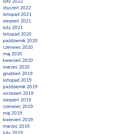
luty 2022
styczeń 2022
listopad 2021
sierpień 2021
luty 2021
listopad 2020
październik 2020
czerwiec 2020
maj 2020
kwiecień 2020
marzec 2020
grudzień 2019
listopad 2019
październik 2019
wrzesień 2019
sierpień 2019
czerwiec 2019
maj 2019
kwiecień 2019
marzec 2019
luty 2019