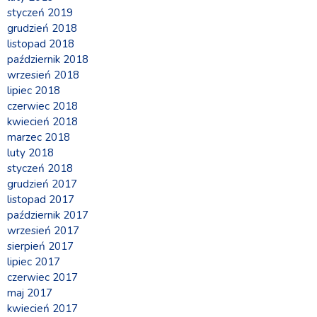
styczeń 2019
grudzień 2018
listopad 2018
październik 2018
wrzesień 2018
lipiec 2018
czerwiec 2018
kwiecień 2018
marzec 2018
luty 2018
styczeń 2018
grudzień 2017
listopad 2017
październik 2017
wrzesień 2017
sierpień 2017
lipiec 2017
czerwiec 2017
maj 2017
kwiecień 2017