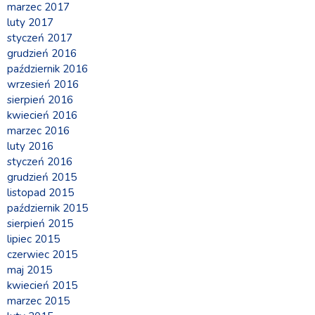
marzec 2017
luty 2017
styczeń 2017
grudzień 2016
październik 2016
wrzesień 2016
sierpień 2016
kwiecień 2016
marzec 2016
luty 2016
styczeń 2016
grudzień 2015
listopad 2015
październik 2015
sierpień 2015
lipiec 2015
czerwiec 2015
maj 2015
kwiecień 2015
marzec 2015