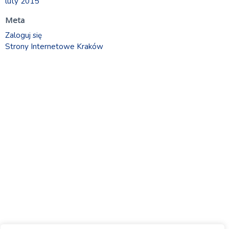
luty 2015
Meta
Zaloguj się
Strony Internetowe Kraków