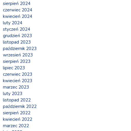
sierpień 2024
czerwiec 2024
kwiecień 2024
luty 2024
styczeń 2024
grudzień 2023
listopad 2023
październik 2023
wrzesień 2023
sierpień 2023
lipiec 2023
czerwiec 2023
kwiecień 2023
marzec 2023
luty 2023
listopad 2022
październik 2022
sierpień 2022
kwiecień 2022
marzec 2022