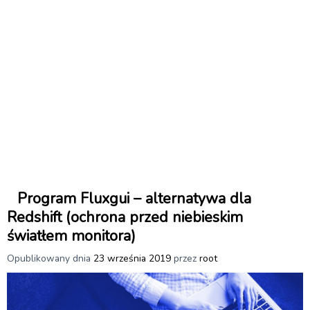
Program Fluxgui – alternatywa dla
Redshift (ochrona przed niebieskim
światłem monitora)
Opublikowany dnia
23 września 2019
przez
root