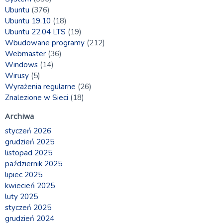
Ubuntu
(376)
Ubuntu 19.10
(18)
Ubuntu 22.04 LTS
(19)
Wbudowane programy
(212)
Webmaster
(36)
Windows
(14)
Wirusy
(5)
Wyrażenia regularne
(26)
Znalezione w Sieci
(18)
Archiwa
styczeń 2026
grudzień 2025
listopad 2025
październik 2025
lipiec 2025
kwiecień 2025
luty 2025
styczeń 2025
grudzień 2024