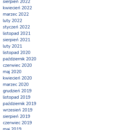
sierpień 2022
kwiecień 2022
marzec 2022
luty 2022
styczeń 2022
listopad 2021
sierpień 2021
luty 2021
listopad 2020
październik 2020
czerwiec 2020
maj 2020
kwiecień 2020
marzec 2020
grudzień 2019
listopad 2019
październik 2019
wrzesień 2019
sierpień 2019
czerwiec 2019
maj 2019