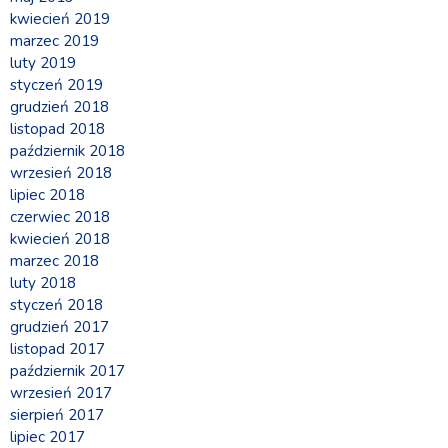
kwiecień 2019
marzec 2019
luty 2019
styczeń 2019
grudzień 2018
listopad 2018
październik 2018
wrzesień 2018
lipiec 2018
czerwiec 2018
kwiecień 2018
marzec 2018
luty 2018
styczeń 2018
grudzień 2017
listopad 2017
październik 2017
wrzesień 2017
sierpień 2017
lipiec 2017