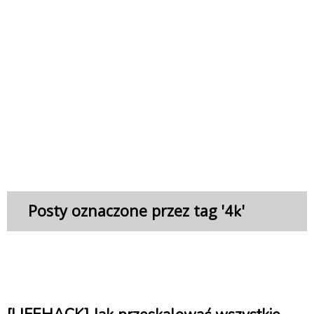
Posty oznaczone przez tag '
'
4k