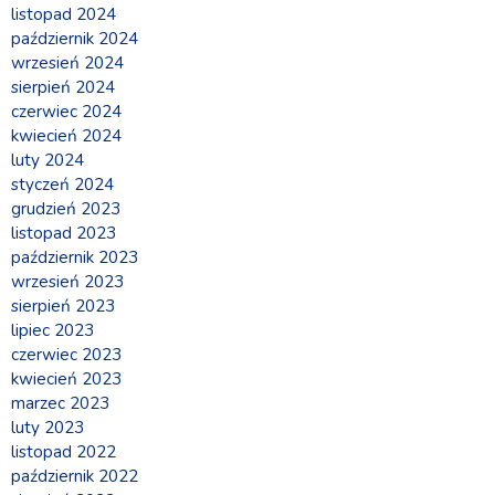
listopad 2024
październik 2024
wrzesień 2024
sierpień 2024
czerwiec 2024
kwiecień 2024
luty 2024
styczeń 2024
grudzień 2023
listopad 2023
październik 2023
wrzesień 2023
sierpień 2023
lipiec 2023
czerwiec 2023
kwiecień 2023
marzec 2023
luty 2023
listopad 2022
październik 2022