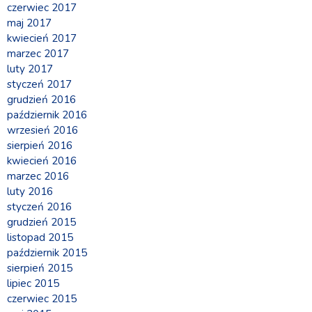
czerwiec 2017
maj 2017
kwiecień 2017
marzec 2017
luty 2017
styczeń 2017
grudzień 2016
październik 2016
wrzesień 2016
sierpień 2016
kwiecień 2016
marzec 2016
luty 2016
styczeń 2016
grudzień 2015
listopad 2015
październik 2015
sierpień 2015
lipiec 2015
czerwiec 2015