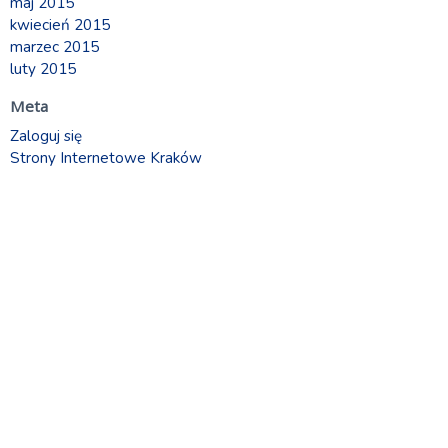
maj 2015
kwiecień 2015
marzec 2015
luty 2015
Meta
Zaloguj się
Strony Internetowe Kraków