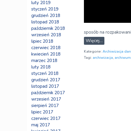
luty 2019
styczeń 2019
grudzień 2018
listopad 2018
październik 2018
sposób na rozpakowani
wrzesień 2018
Więcej…
lipiec 2018
czerwiec 2018
Kategorie:
Archiwizacja dan
kwiecień 2018
Tagi:
archiwizacja
,
archiwum
marzec 2018
luty 2018
styczeń 2018
grudzień 2017
listopad 2017
październik 2017
wrzesień 2017
sierpień 2017
lipiec 2017
czerwiec 2017
maj 2017