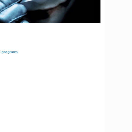
 programy