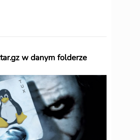
.tar.gz w danym folderze