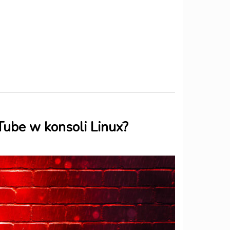
Tube w konsoli Linux?