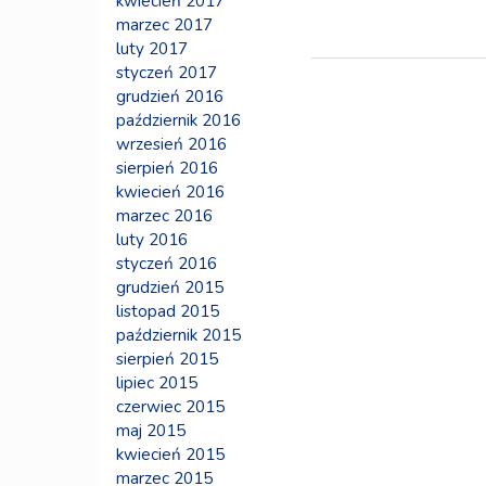
kwiecień 2017
marzec 2017
luty 2017
styczeń 2017
grudzień 2016
październik 2016
wrzesień 2016
sierpień 2016
kwiecień 2016
marzec 2016
luty 2016
styczeń 2016
grudzień 2015
listopad 2015
październik 2015
sierpień 2015
lipiec 2015
czerwiec 2015
maj 2015
kwiecień 2015
marzec 2015