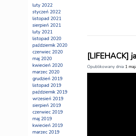
luty 2022
styczeń 2022
listopad 2021
sierpień 2021
luty 2021
listopad 2020
październik 2020
czerwiec 2020
[LIFEHACK] ja
maj 2020
kwiecień 2020
Opublikowany dnia
1 maj
marzec 2020
grudzień 2019
listopad 2019
październik 2019
wrzesień 2019
sierpień 2019
czerwiec 2019
maj 2019
kwiecień 2019
marzec 2019