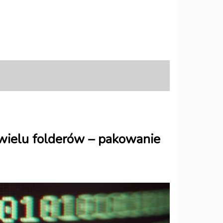
wielu folderów – pakowanie