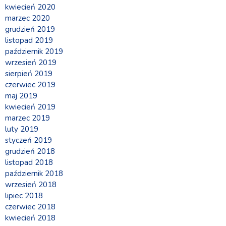
kwiecień 2020
marzec 2020
grudzień 2019
listopad 2019
październik 2019
wrzesień 2019
sierpień 2019
czerwiec 2019
maj 2019
kwiecień 2019
marzec 2019
luty 2019
styczeń 2019
grudzień 2018
listopad 2018
październik 2018
wrzesień 2018
lipiec 2018
czerwiec 2018
kwiecień 2018