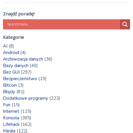
Znajdź poradę!
Kategorie
AI
(8)
Android
(4)
Archiwizacja danych
(36)
Bazy danych
(40)
Bez GUI
(297)
Bezpieczeństwo
(19)
Bitcoin
(3)
Błędy
(81)
Dodatkowe programy
(223)
Fun
(15)
Internet
(115)
Konsola
(385)
Lifehack
(162)
Media
(122)