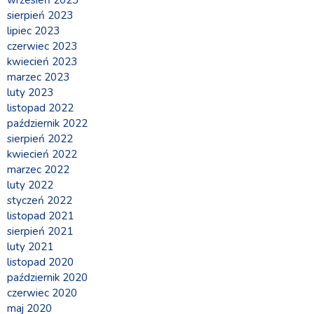
sierpień 2023
lipiec 2023
czerwiec 2023
kwiecień 2023
marzec 2023
luty 2023
listopad 2022
październik 2022
sierpień 2022
kwiecień 2022
marzec 2022
luty 2022
styczeń 2022
listopad 2021
sierpień 2021
luty 2021
listopad 2020
październik 2020
czerwiec 2020
maj 2020