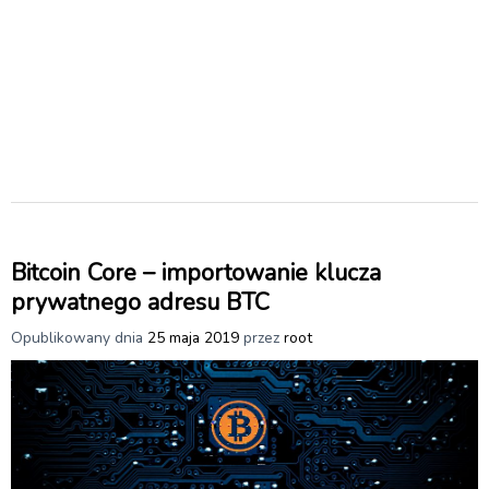
Bitcoin Core – importowanie klucza
prywatnego adresu BTC
Opublikowany dnia
25 maja 2019
przez
root