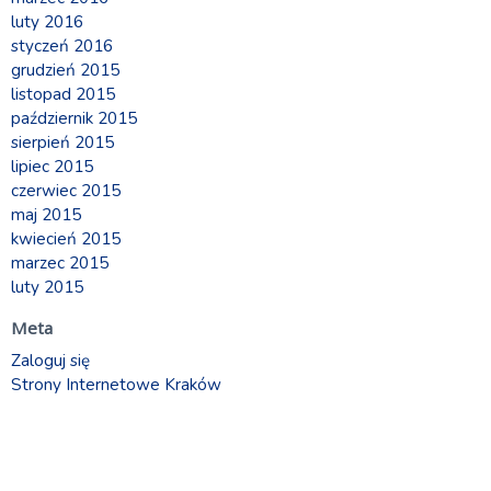
luty 2016
styczeń 2016
grudzień 2015
listopad 2015
październik 2015
sierpień 2015
lipiec 2015
czerwiec 2015
maj 2015
kwiecień 2015
marzec 2015
luty 2015
Meta
Zaloguj się
Strony Internetowe Kraków