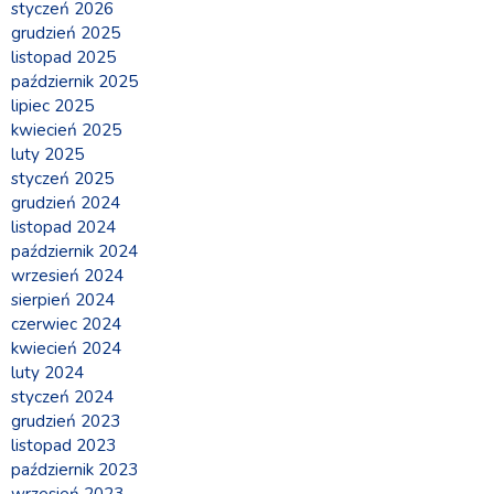
styczeń 2026
grudzień 2025
listopad 2025
październik 2025
lipiec 2025
kwiecień 2025
luty 2025
styczeń 2025
grudzień 2024
listopad 2024
październik 2024
wrzesień 2024
sierpień 2024
czerwiec 2024
kwiecień 2024
luty 2024
styczeń 2024
grudzień 2023
listopad 2023
październik 2023
wrzesień 2023