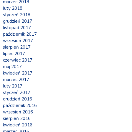
marzec 2018
luty 2018
styczeń 2018
grudzień 2017
listopad 2017
październik 2017
wrzesień 2017
sierpień 2017
lipiec 2017
czerwiec 2017
maj 2017
kwiecień 2017
marzec 2017
luty 2017
styczeń 2017
grudzień 2016
październik 2016
wrzesień 2016
sierpień 2016
kwiecień 2016
marzec 2016