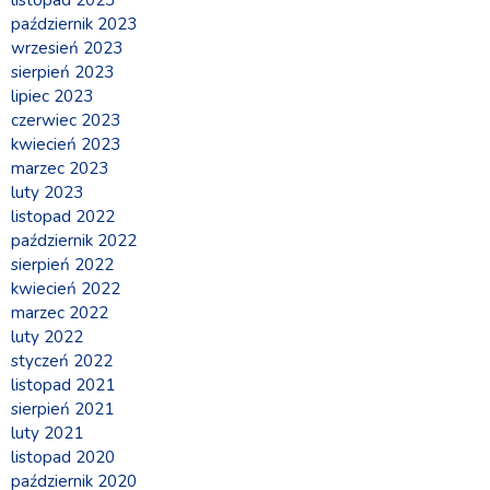
październik 2023
wrzesień 2023
sierpień 2023
lipiec 2023
czerwiec 2023
kwiecień 2023
marzec 2023
luty 2023
listopad 2022
październik 2022
sierpień 2022
kwiecień 2022
marzec 2022
luty 2022
styczeń 2022
listopad 2021
sierpień 2021
luty 2021
listopad 2020
październik 2020