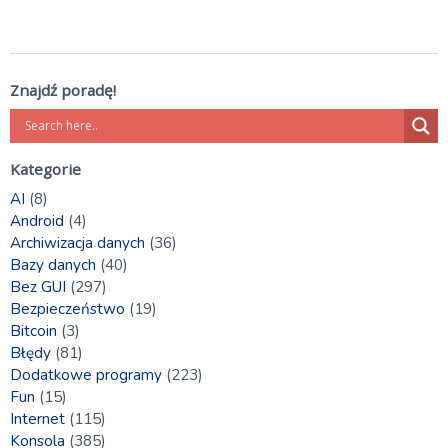
Znajdź poradę!
Kategorie
AI
(8)
Android
(4)
Archiwizacja danych
(36)
Bazy danych
(40)
Bez GUI
(297)
Bezpieczeństwo
(19)
Bitcoin
(3)
Błędy
(81)
Dodatkowe programy
(223)
Fun
(15)
Internet
(115)
Konsola
(385)