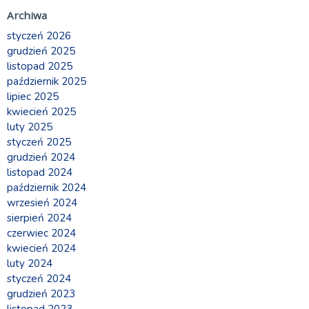
Archiwa
styczeń 2026
grudzień 2025
listopad 2025
październik 2025
lipiec 2025
kwiecień 2025
luty 2025
styczeń 2025
grudzień 2024
listopad 2024
październik 2024
wrzesień 2024
sierpień 2024
czerwiec 2024
kwiecień 2024
luty 2024
styczeń 2024
grudzień 2023
listopad 2023