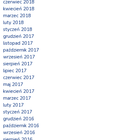
czerwiec 2018
kwiecień 2018
marzec 2018
luty 2018
styczeń 2018
grudzień 2017
listopad 2017
październik 2017
wrzesień 2017
sierpień 2017
lipiec 2017
czerwiec 2017
maj 2017
kwiecień 2017
marzec 2017
luty 2017
styczeń 2017
grudzień 2016
październik 2016
wrzesień 2016
sierpień 2016