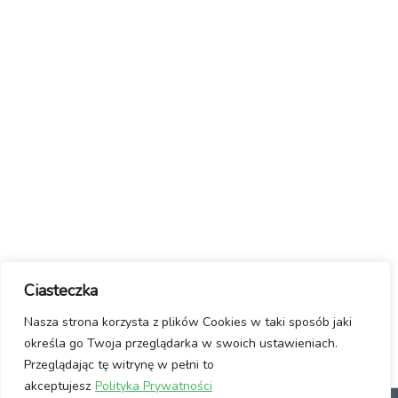
Ciasteczka
Nasza strona korzysta z plików Cookies w taki sposób jaki
określa go Twoja przeglądarka w swoich ustawieniach.
Przeglądając tę witrynę w pełni to
akceptujesz
Polityka Prywatności