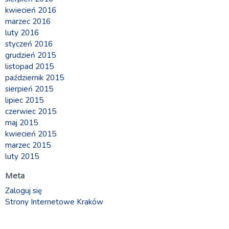
kwiecień 2016
marzec 2016
luty 2016
styczeń 2016
grudzień 2015
listopad 2015
październik 2015
sierpień 2015
lipiec 2015
czerwiec 2015
maj 2015
kwiecień 2015
marzec 2015
luty 2015
Meta
Zaloguj się
Strony Internetowe Kraków