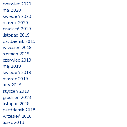
czerwiec 2020
maj 2020
kwiecień 2020
marzec 2020
grudzień 2019
listopad 2019
październik 2019
wrzesień 2019
sierpień 2019
czerwiec 2019
maj 2019
kwiecień 2019
marzec 2019
luty 2019
styczeń 2019
grudzień 2018
listopad 2018
październik 2018
wrzesień 2018
lipiec 2018