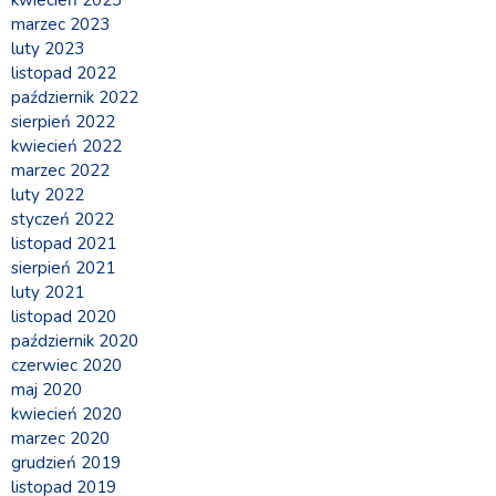
marzec 2023
luty 2023
listopad 2022
październik 2022
sierpień 2022
kwiecień 2022
marzec 2022
luty 2022
styczeń 2022
listopad 2021
sierpień 2021
luty 2021
listopad 2020
październik 2020
czerwiec 2020
maj 2020
kwiecień 2020
marzec 2020
grudzień 2019
listopad 2019