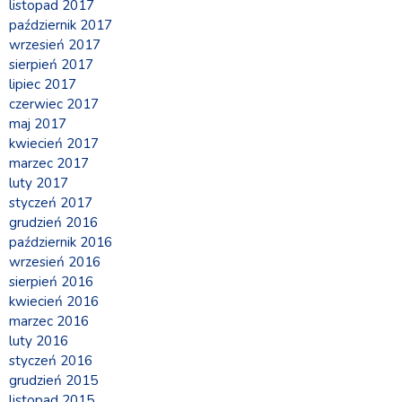
listopad 2017
październik 2017
wrzesień 2017
sierpień 2017
lipiec 2017
czerwiec 2017
maj 2017
kwiecień 2017
marzec 2017
luty 2017
styczeń 2017
grudzień 2016
październik 2016
wrzesień 2016
sierpień 2016
kwiecień 2016
marzec 2016
luty 2016
styczeń 2016
grudzień 2015
listopad 2015