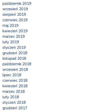
październik 2019
wrzesień 2019
sierpień 2019
czerwiec 2019
maj 2019
kwiecień 2019
marzec 2019
luty 2019
styczeń 2019
grudzień 2018
listopad 2018
październik 2018
wrzesień 2018
lipiec 2018
czerwiec 2018
kwiecień 2018
marzec 2018
luty 2018
styczeń 2018
grudzień 2017