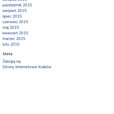
październik 2015
sierpień 2015
lipiec 2015
czerwiec 2015
maj 2015
kwiecień 2015
marzec 2015
luty 2015
Meta
Zaloguj się
Strony Internetowe Kraków