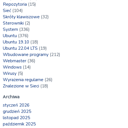
Repozytoria
(15)
Sieć
(104)
Skróty klawiszowe
(32)
Sterowniki
(2)
System
(336)
Ubuntu
(376)
Ubuntu 19.10
(18)
Ubuntu 22.04 LTS
(19)
Wbudowane programy
(212)
Webmaster
(36)
Windows
(14)
Wirusy
(5)
Wyrażenia regularne
(26)
Znalezione w Sieci
(18)
Archiwa
styczeń 2026
grudzień 2025
listopad 2025
październik 2025