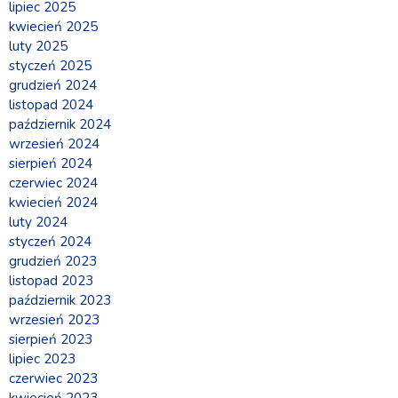
lipiec 2025
kwiecień 2025
luty 2025
styczeń 2025
grudzień 2024
listopad 2024
październik 2024
wrzesień 2024
sierpień 2024
czerwiec 2024
kwiecień 2024
luty 2024
styczeń 2024
grudzień 2023
listopad 2023
październik 2023
wrzesień 2023
sierpień 2023
lipiec 2023
czerwiec 2023
kwiecień 2023