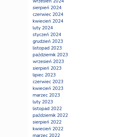
wrzesień 2024
sierpień 2024
czerwiec 2024
kwiecień 2024
luty 2024
styczeń 2024
grudzień 2023
listopad 2023
październik 2023
wrzesień 2023
sierpień 2023
lipiec 2023
czerwiec 2023
kwiecień 2023
marzec 2023
luty 2023
listopad 2022
październik 2022
sierpień 2022
kwiecień 2022
marzec 2022