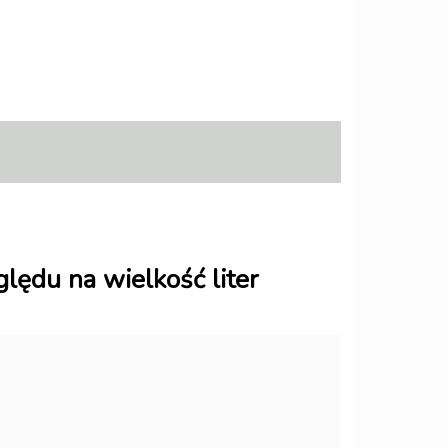
lędu na wielkość liter