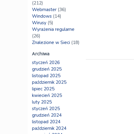
(212)
Webmaster
(36)
Windows
(14)
Wirusy
(5)
Wyrażenia regularne
(26)
Znalezione w Sieci
(18)
Archiwa
styczeń 2026
grudzień 2025
listopad 2025
październik 2025
lipiec 2025
kwiecień 2025
luty 2025
styczeń 2025
grudzień 2024
listopad 2024
październik 2024