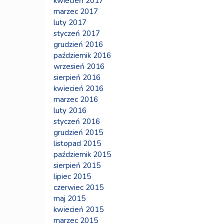
kwiecień 2017
marzec 2017
luty 2017
styczeń 2017
grudzień 2016
październik 2016
wrzesień 2016
sierpień 2016
kwiecień 2016
marzec 2016
luty 2016
styczeń 2016
grudzień 2015
listopad 2015
październik 2015
sierpień 2015
lipiec 2015
czerwiec 2015
maj 2015
kwiecień 2015
marzec 2015