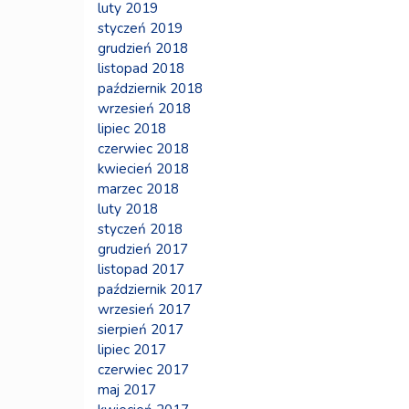
luty 2019
styczeń 2019
grudzień 2018
listopad 2018
październik 2018
wrzesień 2018
lipiec 2018
czerwiec 2018
kwiecień 2018
marzec 2018
luty 2018
styczeń 2018
grudzień 2017
listopad 2017
październik 2017
wrzesień 2017
sierpień 2017
lipiec 2017
czerwiec 2017
maj 2017