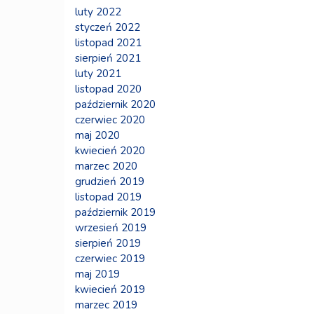
luty 2022
styczeń 2022
listopad 2021
sierpień 2021
luty 2021
listopad 2020
październik 2020
czerwiec 2020
maj 2020
kwiecień 2020
marzec 2020
grudzień 2019
listopad 2019
październik 2019
wrzesień 2019
sierpień 2019
czerwiec 2019
maj 2019
kwiecień 2019
marzec 2019