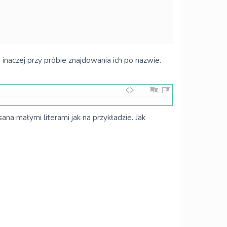
inaczej przy próbie znajdowania ich po nazwie.
sana małymi literami jak na przykładzie. Jak