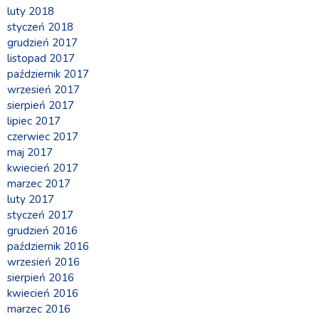
luty 2018
styczeń 2018
grudzień 2017
listopad 2017
październik 2017
wrzesień 2017
sierpień 2017
lipiec 2017
czerwiec 2017
maj 2017
kwiecień 2017
marzec 2017
luty 2017
styczeń 2017
grudzień 2016
październik 2016
wrzesień 2016
sierpień 2016
kwiecień 2016
marzec 2016