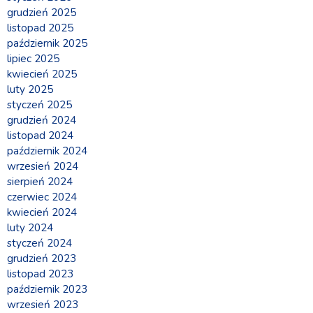
grudzień 2025
listopad 2025
październik 2025
lipiec 2025
kwiecień 2025
luty 2025
styczeń 2025
grudzień 2024
listopad 2024
październik 2024
wrzesień 2024
sierpień 2024
czerwiec 2024
kwiecień 2024
luty 2024
styczeń 2024
grudzień 2023
listopad 2023
październik 2023
wrzesień 2023