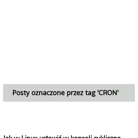
Posty oznaczone przez tag '
'
CRON