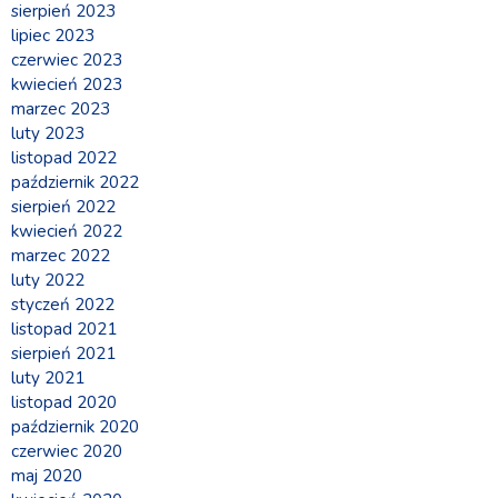
sierpień 2023
lipiec 2023
czerwiec 2023
kwiecień 2023
marzec 2023
luty 2023
listopad 2022
październik 2022
sierpień 2022
kwiecień 2022
marzec 2022
luty 2022
styczeń 2022
listopad 2021
sierpień 2021
luty 2021
listopad 2020
październik 2020
czerwiec 2020
maj 2020