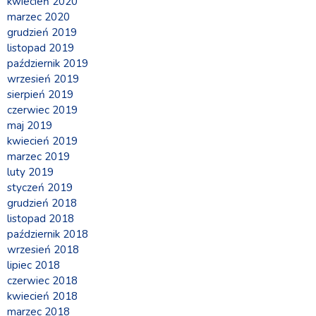
kwiecień 2020
marzec 2020
grudzień 2019
listopad 2019
październik 2019
wrzesień 2019
sierpień 2019
czerwiec 2019
maj 2019
kwiecień 2019
marzec 2019
luty 2019
styczeń 2019
grudzień 2018
listopad 2018
październik 2018
wrzesień 2018
lipiec 2018
czerwiec 2018
kwiecień 2018
marzec 2018