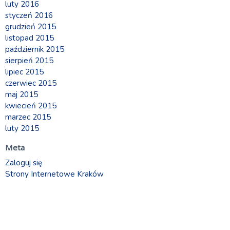
luty 2016
styczeń 2016
grudzień 2015
listopad 2015
październik 2015
sierpień 2015
lipiec 2015
czerwiec 2015
maj 2015
kwiecień 2015
marzec 2015
luty 2015
Meta
Zaloguj się
Strony Internetowe Kraków