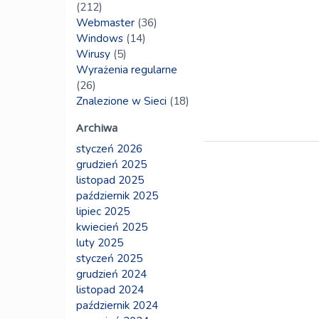
(212)
Webmaster
(36)
Windows
(14)
Wirusy
(5)
Wyrażenia regularne
(26)
Znalezione w Sieci
(18)
Archiwa
styczeń 2026
grudzień 2025
listopad 2025
październik 2025
lipiec 2025
kwiecień 2025
luty 2025
styczeń 2025
grudzień 2024
listopad 2024
październik 2024