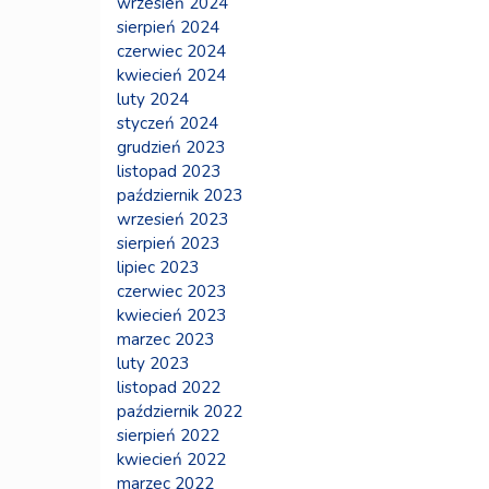
wrzesień 2024
sierpień 2024
czerwiec 2024
kwiecień 2024
luty 2024
styczeń 2024
grudzień 2023
listopad 2023
październik 2023
wrzesień 2023
sierpień 2023
lipiec 2023
czerwiec 2023
kwiecień 2023
marzec 2023
luty 2023
listopad 2022
październik 2022
sierpień 2022
kwiecień 2022
marzec 2022