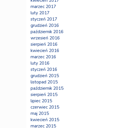
kwiecień 2017
marzec 2017
luty 2017
styczeń 2017
grudzień 2016
październik 2016
wrzesień 2016
sierpień 2016
kwiecień 2016
marzec 2016
luty 2016
styczeń 2016
grudzień 2015
listopad 2015
październik 2015
sierpień 2015
lipiec 2015
czerwiec 2015
maj 2015
kwiecień 2015
marzec 2015