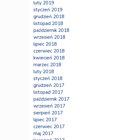
luty 2019
styczeń 2019
grudzień 2018
listopad 2018
październik 2018
wrzesień 2018
lipiec 2018
czerwiec 2018
kwiecień 2018
marzec 2018
luty 2018
styczeń 2018
grudzień 2017
listopad 2017
październik 2017
wrzesień 2017
sierpień 2017
lipiec 2017
czerwiec 2017
maj 2017