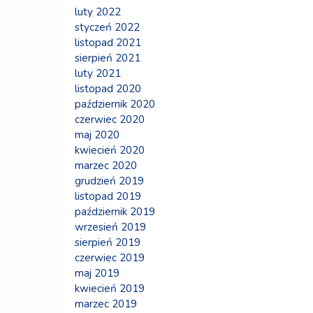
luty 2022
styczeń 2022
listopad 2021
sierpień 2021
luty 2021
listopad 2020
październik 2020
czerwiec 2020
maj 2020
kwiecień 2020
marzec 2020
grudzień 2019
listopad 2019
październik 2019
wrzesień 2019
sierpień 2019
czerwiec 2019
maj 2019
kwiecień 2019
marzec 2019