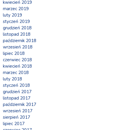
kwiecień 2019
marzec 2019
luty 2019
styczeń 2019
grudzień 2018
listopad 2018
październik 2018
wrzesień 2018
lipiec 2018
czerwiec 2018
kwiecień 2018
marzec 2018
luty 2018
styczeń 2018
grudzień 2017
listopad 2017
październik 2017
wrzesień 2017
sierpień 2017
lipiec 2017
czerwiec 2017