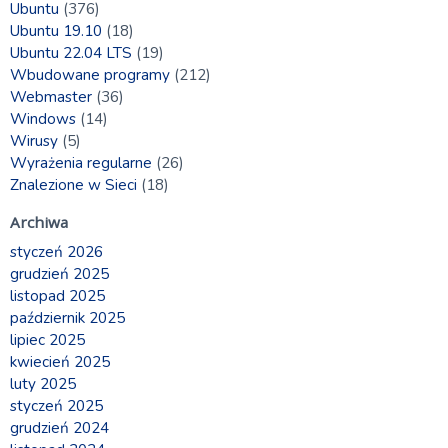
Ubuntu
(376)
Ubuntu 19.10
(18)
Ubuntu 22.04 LTS
(19)
Wbudowane programy
(212)
Webmaster
(36)
Windows
(14)
Wirusy
(5)
Wyrażenia regularne
(26)
Znalezione w Sieci
(18)
Archiwa
styczeń 2026
grudzień 2025
listopad 2025
październik 2025
lipiec 2025
kwiecień 2025
luty 2025
styczeń 2025
grudzień 2024