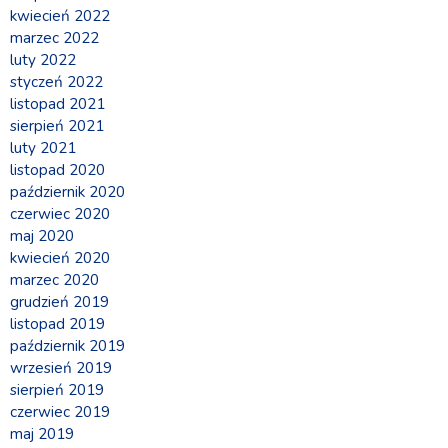
kwiecień 2022
marzec 2022
luty 2022
styczeń 2022
listopad 2021
sierpień 2021
luty 2021
listopad 2020
październik 2020
czerwiec 2020
maj 2020
kwiecień 2020
marzec 2020
grudzień 2019
listopad 2019
październik 2019
wrzesień 2019
sierpień 2019
czerwiec 2019
maj 2019