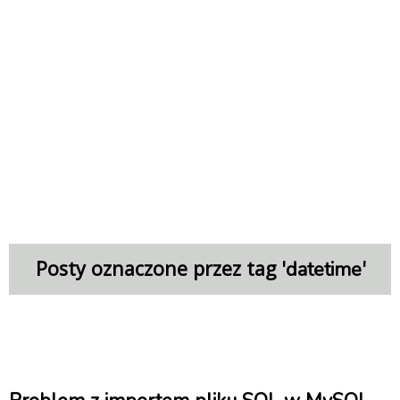
Posty oznaczone przez tag '
'
datetime