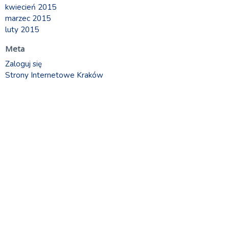
kwiecień 2015
marzec 2015
luty 2015
Meta
Zaloguj się
Strony Internetowe Kraków