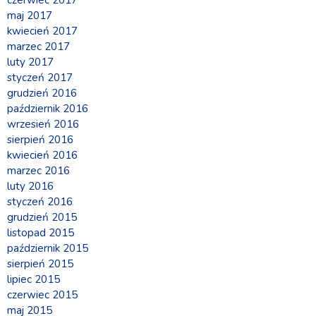
maj 2017
kwiecień 2017
marzec 2017
luty 2017
styczeń 2017
grudzień 2016
październik 2016
wrzesień 2016
sierpień 2016
kwiecień 2016
marzec 2016
luty 2016
styczeń 2016
grudzień 2015
listopad 2015
październik 2015
sierpień 2015
lipiec 2015
czerwiec 2015
maj 2015