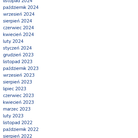
listopad 2024
październik 2024
wrzesień 2024
sierpień 2024
czerwiec 2024
kwiecień 2024
luty 2024
styczeń 2024
grudzień 2023
listopad 2023
październik 2023
wrzesień 2023
sierpień 2023
lipiec 2023
czerwiec 2023
kwiecień 2023
marzec 2023
luty 2023
listopad 2022
październik 2022
sierpień 2022