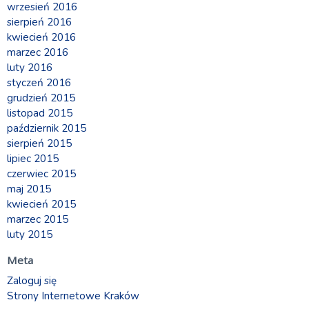
wrzesień 2016
sierpień 2016
kwiecień 2016
marzec 2016
luty 2016
styczeń 2016
grudzień 2015
listopad 2015
październik 2015
sierpień 2015
lipiec 2015
czerwiec 2015
maj 2015
kwiecień 2015
marzec 2015
luty 2015
Meta
Zaloguj się
Strony Internetowe Kraków