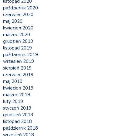
listopad 2020
październik 2020
czerwiec 2020
maj 2020
kwiecień 2020
marzec 2020
grudzień 2019
listopad 2019
październik 2019
wrzesień 2019
sierpień 2019
czerwiec 2019
maj 2019
kwiecień 2019
marzec 2019
luty 2019
styczeń 2019
grudzień 2018
listopad 2018
październik 2018
wrzesień 2018