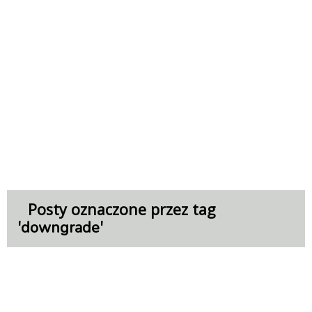
Posty oznaczone przez tag
'
'
downgrade