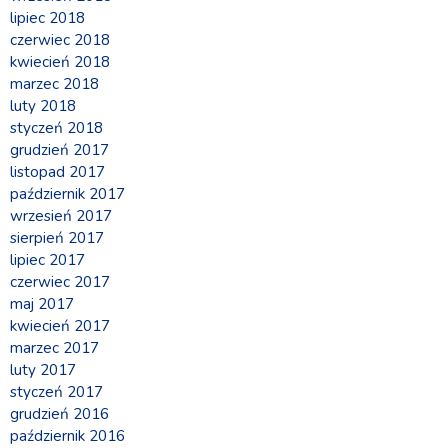
lipiec 2018
czerwiec 2018
kwiecień 2018
marzec 2018
luty 2018
styczeń 2018
grudzień 2017
listopad 2017
październik 2017
wrzesień 2017
sierpień 2017
lipiec 2017
czerwiec 2017
maj 2017
kwiecień 2017
marzec 2017
luty 2017
styczeń 2017
grudzień 2016
październik 2016