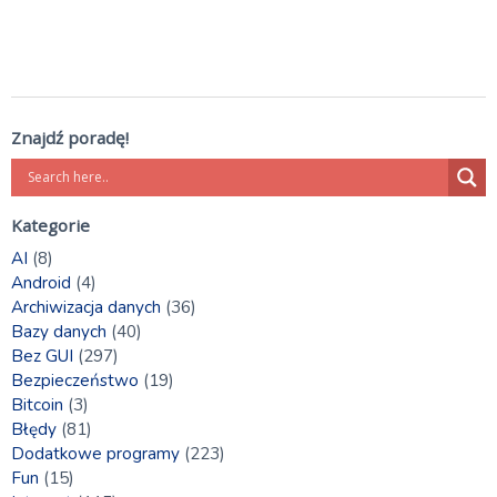
Znajdź poradę!
Kategorie
AI
(8)
Android
(4)
Archiwizacja danych
(36)
Bazy danych
(40)
Bez GUI
(297)
Bezpieczeństwo
(19)
Bitcoin
(3)
Błędy
(81)
Dodatkowe programy
(223)
Fun
(15)