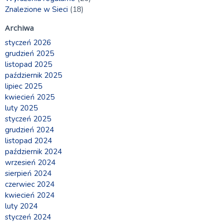
Znalezione w Sieci
(18)
Archiwa
styczeń 2026
grudzień 2025
listopad 2025
październik 2025
lipiec 2025
kwiecień 2025
luty 2025
styczeń 2025
grudzień 2024
listopad 2024
październik 2024
wrzesień 2024
sierpień 2024
czerwiec 2024
kwiecień 2024
luty 2024
styczeń 2024