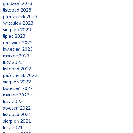
grudzień 2023
listopad 2023
październik 2023
wrzesień 2023
sierpień 2023
lipiec 2023
czerwiec 2023
kwiecień 2023
marzec 2023
luty 2023
listopad 2022
październik 2022
sierpień 2022
kwiecień 2022
marzec 2022
luty 2022
styczeń 2022
listopad 2021
sierpień 2021
luty 2021