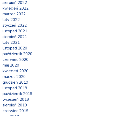
sierpień 2022
kwiecień 2022
marzec 2022
luty 2022
styczeń 2022
listopad 2021
sierpień 2021
luty 2021
listopad 2020
październik 2020
czerwiec 2020
maj 2020
kwiecień 2020
marzec 2020
grudzień 2019
listopad 2019
październik 2019
wrzesień 2019
sierpień 2019
czerwiec 2019