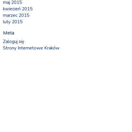
maj 2015
kwiecień 2015
marzec 2015
luty 2015
Meta
Zaloguj się
Strony Internetowe Kraków