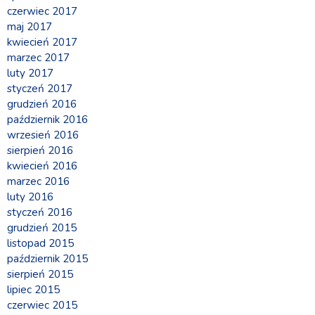
czerwiec 2017
maj 2017
kwiecień 2017
marzec 2017
luty 2017
styczeń 2017
grudzień 2016
październik 2016
wrzesień 2016
sierpień 2016
kwiecień 2016
marzec 2016
luty 2016
styczeń 2016
grudzień 2015
listopad 2015
październik 2015
sierpień 2015
lipiec 2015
czerwiec 2015