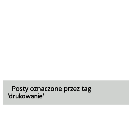
Posty oznaczone przez tag
'
'
drukowanie