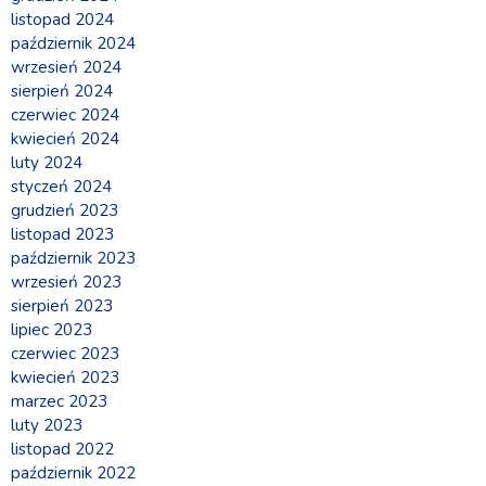
listopad 2024
październik 2024
wrzesień 2024
sierpień 2024
czerwiec 2024
kwiecień 2024
luty 2024
styczeń 2024
grudzień 2023
listopad 2023
październik 2023
wrzesień 2023
sierpień 2023
lipiec 2023
czerwiec 2023
kwiecień 2023
marzec 2023
luty 2023
listopad 2022
październik 2022