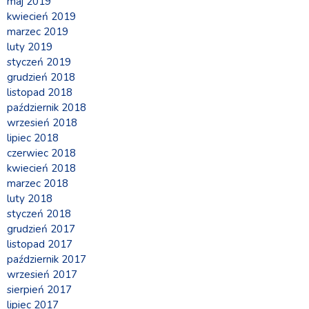
maj 2019
kwiecień 2019
marzec 2019
luty 2019
styczeń 2019
grudzień 2018
listopad 2018
październik 2018
wrzesień 2018
lipiec 2018
czerwiec 2018
kwiecień 2018
marzec 2018
luty 2018
styczeń 2018
grudzień 2017
listopad 2017
październik 2017
wrzesień 2017
sierpień 2017
lipiec 2017