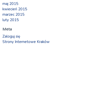
maj 2015
kwiecień 2015
marzec 2015
luty 2015
Meta
Zaloguj się
Strony Internetowe Kraków