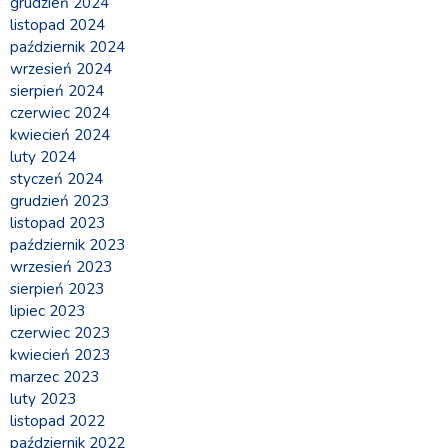
grudzień 2024
listopad 2024
październik 2024
wrzesień 2024
sierpień 2024
czerwiec 2024
kwiecień 2024
luty 2024
styczeń 2024
grudzień 2023
listopad 2023
październik 2023
wrzesień 2023
sierpień 2023
lipiec 2023
czerwiec 2023
kwiecień 2023
marzec 2023
luty 2023
listopad 2022
październik 2022