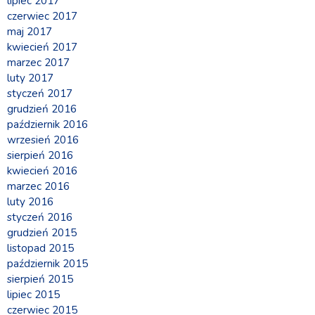
lipiec 2017
czerwiec 2017
maj 2017
kwiecień 2017
marzec 2017
luty 2017
styczeń 2017
grudzień 2016
październik 2016
wrzesień 2016
sierpień 2016
kwiecień 2016
marzec 2016
luty 2016
styczeń 2016
grudzień 2015
listopad 2015
październik 2015
sierpień 2015
lipiec 2015
czerwiec 2015