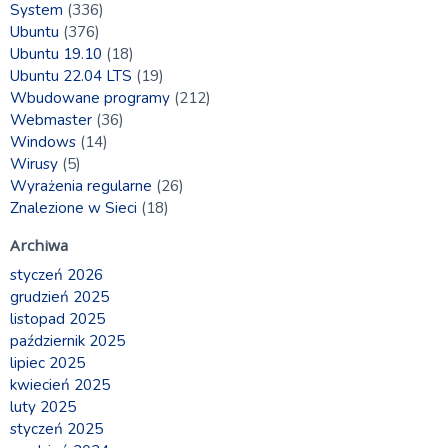
System
(336)
Ubuntu
(376)
Ubuntu 19.10
(18)
Ubuntu 22.04 LTS
(19)
Wbudowane programy
(212)
Webmaster
(36)
Windows
(14)
Wirusy
(5)
Wyrażenia regularne
(26)
Znalezione w Sieci
(18)
Archiwa
styczeń 2026
grudzień 2025
listopad 2025
październik 2025
lipiec 2025
kwiecień 2025
luty 2025
styczeń 2025