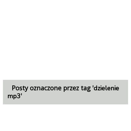
Posty oznaczone przez tag '
dzielenie
'
mp3