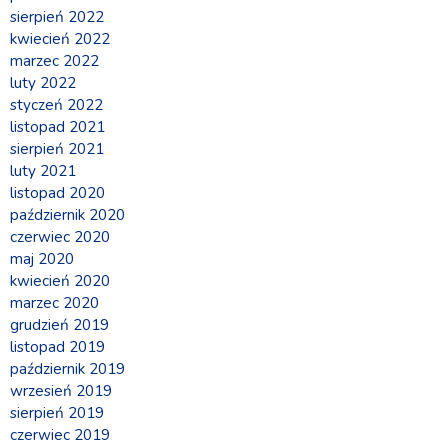
sierpień 2022
kwiecień 2022
marzec 2022
luty 2022
styczeń 2022
listopad 2021
sierpień 2021
luty 2021
listopad 2020
październik 2020
czerwiec 2020
maj 2020
kwiecień 2020
marzec 2020
grudzień 2019
listopad 2019
październik 2019
wrzesień 2019
sierpień 2019
czerwiec 2019