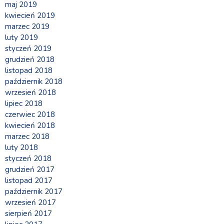
maj 2019
kwiecień 2019
marzec 2019
luty 2019
styczeń 2019
grudzień 2018
listopad 2018
październik 2018
wrzesień 2018
lipiec 2018
czerwiec 2018
kwiecień 2018
marzec 2018
luty 2018
styczeń 2018
grudzień 2017
listopad 2017
październik 2017
wrzesień 2017
sierpień 2017