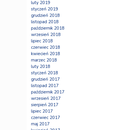
luty 2019
styczeń 2019
grudzień 2018
listopad 2018
październik 2018
wrzesień 2018
lipiec 2018
czerwiec 2018
kwiecień 2018
marzec 2018
luty 2018
styczeń 2018
grudzień 2017
listopad 2017
październik 2017
wrzesień 2017
sierpień 2017
lipiec 2017
czerwiec 2017
maj 2017