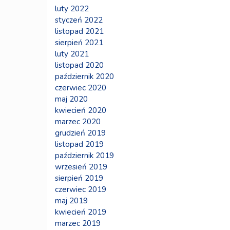
luty 2022
styczeń 2022
listopad 2021
sierpień 2021
luty 2021
listopad 2020
październik 2020
czerwiec 2020
maj 2020
kwiecień 2020
marzec 2020
grudzień 2019
listopad 2019
październik 2019
wrzesień 2019
sierpień 2019
czerwiec 2019
maj 2019
kwiecień 2019
marzec 2019