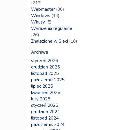
(212)
Webmaster
(36)
Windows
(14)
Wirusy
(5)
Wyrażenia regularne
(26)
Znalezione w Sieci
(18)
Archiwa
styczeń 2026
grudzień 2025
listopad 2025
październik 2025
lipiec 2025
kwiecień 2025
luty 2025
styczeń 2025
grudzień 2024
listopad 2024
październik 2024