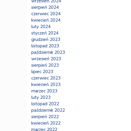
wrzesień 2024
sierpień 2024
czerwiec 2024
kwiecień 2024
luty 2024
styczeń 2024
grudzień 2023
listopad 2023
październik 2023
wrzesień 2023
sierpień 2023
lipiec 2023
czerwiec 2023
kwiecień 2023
marzec 2023
luty 2023
listopad 2022
październik 2022
sierpień 2022
kwiecień 2022
marzec 2022