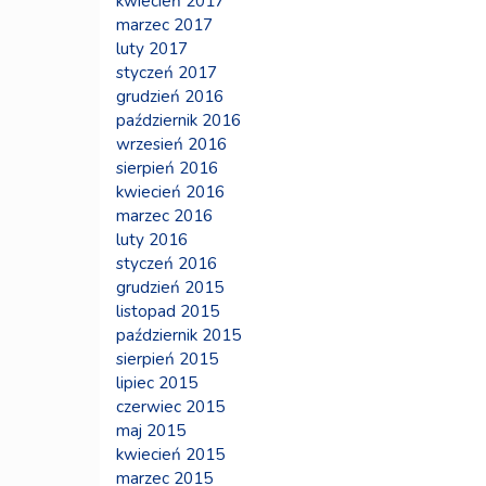
kwiecień 2017
marzec 2017
luty 2017
styczeń 2017
grudzień 2016
październik 2016
wrzesień 2016
sierpień 2016
kwiecień 2016
marzec 2016
luty 2016
styczeń 2016
grudzień 2015
listopad 2015
październik 2015
sierpień 2015
lipiec 2015
czerwiec 2015
maj 2015
kwiecień 2015
marzec 2015