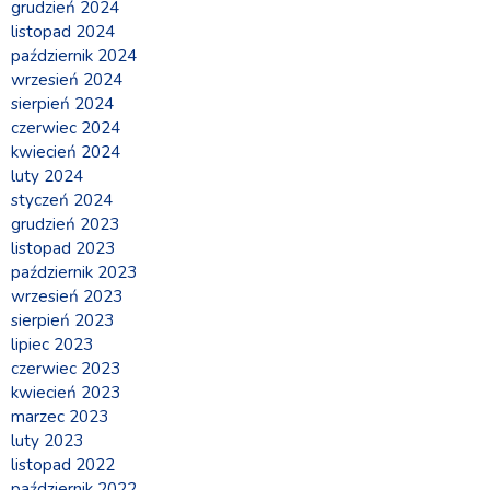
grudzień 2024
listopad 2024
październik 2024
wrzesień 2024
sierpień 2024
czerwiec 2024
kwiecień 2024
luty 2024
styczeń 2024
grudzień 2023
listopad 2023
październik 2023
wrzesień 2023
sierpień 2023
lipiec 2023
czerwiec 2023
kwiecień 2023
marzec 2023
luty 2023
listopad 2022
październik 2022