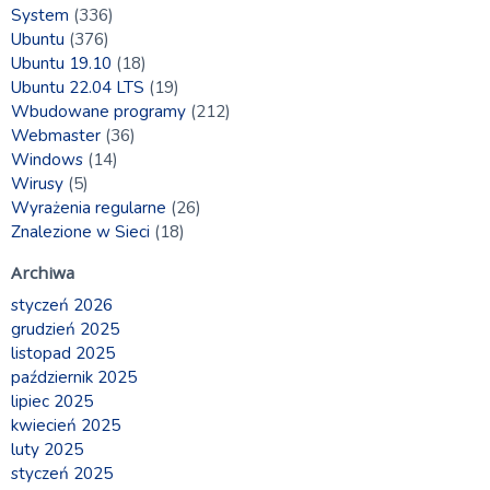
System
(336)
Ubuntu
(376)
Ubuntu 19.10
(18)
Ubuntu 22.04 LTS
(19)
Wbudowane programy
(212)
Webmaster
(36)
Windows
(14)
Wirusy
(5)
Wyrażenia regularne
(26)
Znalezione w Sieci
(18)
Archiwa
styczeń 2026
grudzień 2025
listopad 2025
październik 2025
lipiec 2025
kwiecień 2025
luty 2025
styczeń 2025