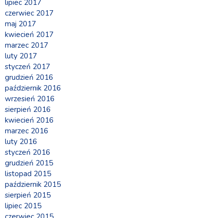
lipiec 2017
czerwiec 2017
maj 2017
kwiecień 2017
marzec 2017
luty 2017
styczeń 2017
grudzień 2016
październik 2016
wrzesień 2016
sierpień 2016
kwiecień 2016
marzec 2016
luty 2016
styczeń 2016
grudzień 2015
listopad 2015
październik 2015
sierpień 2015
lipiec 2015
czerwiec 2015