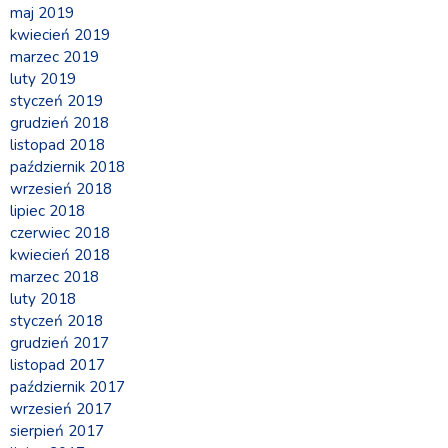
maj 2019
kwiecień 2019
marzec 2019
luty 2019
styczeń 2019
grudzień 2018
listopad 2018
październik 2018
wrzesień 2018
lipiec 2018
czerwiec 2018
kwiecień 2018
marzec 2018
luty 2018
styczeń 2018
grudzień 2017
listopad 2017
październik 2017
wrzesień 2017
sierpień 2017