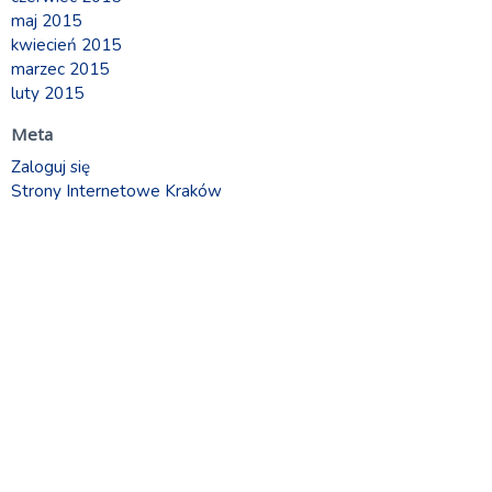
maj 2015
kwiecień 2015
marzec 2015
luty 2015
Meta
Zaloguj się
Strony Internetowe Kraków