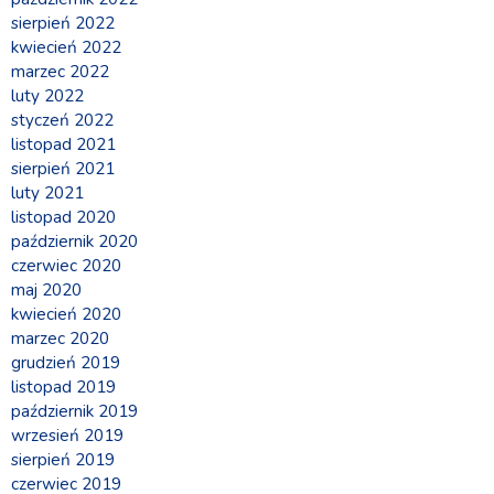
sierpień 2022
kwiecień 2022
marzec 2022
luty 2022
styczeń 2022
listopad 2021
sierpień 2021
luty 2021
listopad 2020
październik 2020
czerwiec 2020
maj 2020
kwiecień 2020
marzec 2020
grudzień 2019
listopad 2019
październik 2019
wrzesień 2019
sierpień 2019
czerwiec 2019