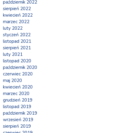
październik 2022
sierpień 2022
kwiecień 2022
marzec 2022
luty 2022
styczeń 2022
listopad 2021
sierpień 2021
luty 2021
listopad 2020
październik 2020
czerwiec 2020
maj 2020
kwiecień 2020
marzec 2020
grudzień 2019
listopad 2019
październik 2019
wrzesień 2019
sierpień 2019
czerwiec 2019