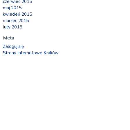
czerwiec 2015
maj 2015
kwiecień 2015
marzec 2015
luty 2015
Meta
Zaloguj się
Strony Internetowe Kraków