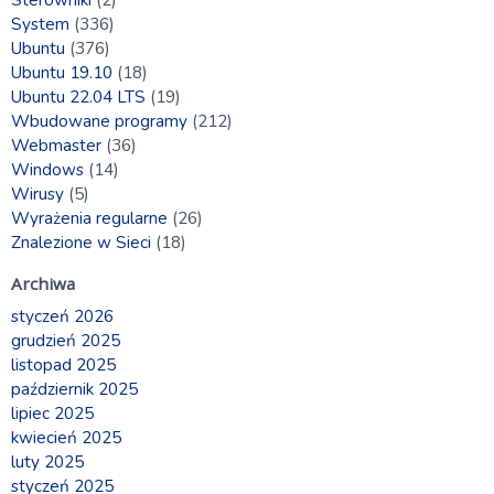
System
(336)
Ubuntu
(376)
Ubuntu 19.10
(18)
Ubuntu 22.04 LTS
(19)
Wbudowane programy
(212)
Webmaster
(36)
Windows
(14)
Wirusy
(5)
Wyrażenia regularne
(26)
Znalezione w Sieci
(18)
Archiwa
styczeń 2026
grudzień 2025
listopad 2025
październik 2025
lipiec 2025
kwiecień 2025
luty 2025
styczeń 2025