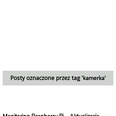
Posty oznaczone przez tag '
'
kamerka