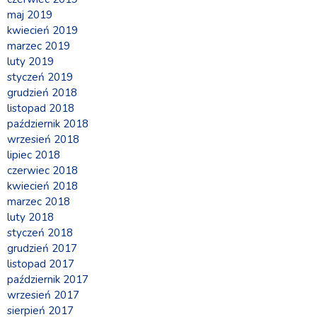
maj 2019
kwiecień 2019
marzec 2019
luty 2019
styczeń 2019
grudzień 2018
listopad 2018
październik 2018
wrzesień 2018
lipiec 2018
czerwiec 2018
kwiecień 2018
marzec 2018
luty 2018
styczeń 2018
grudzień 2017
listopad 2017
październik 2017
wrzesień 2017
sierpień 2017