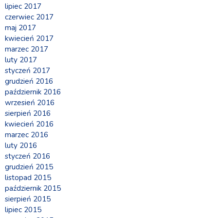
lipiec 2017
czerwiec 2017
maj 2017
kwiecień 2017
marzec 2017
luty 2017
styczeń 2017
grudzień 2016
październik 2016
wrzesień 2016
sierpień 2016
kwiecień 2016
marzec 2016
luty 2016
styczeń 2016
grudzień 2015
listopad 2015
październik 2015
sierpień 2015
lipiec 2015