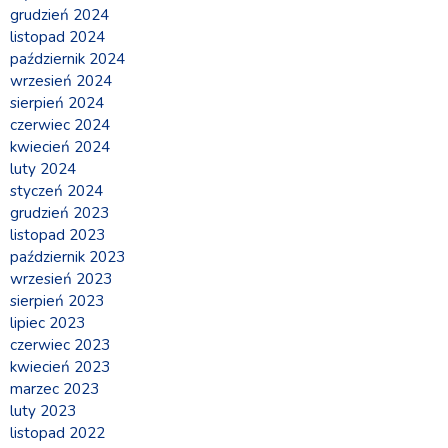
grudzień 2024
listopad 2024
październik 2024
wrzesień 2024
sierpień 2024
czerwiec 2024
kwiecień 2024
luty 2024
styczeń 2024
grudzień 2023
listopad 2023
październik 2023
wrzesień 2023
sierpień 2023
lipiec 2023
czerwiec 2023
kwiecień 2023
marzec 2023
luty 2023
listopad 2022