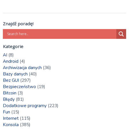
Znajdź poradę!
Kategorie
AI
(8)
Android
(4)
Archiwizacja danych
(36)
Bazy danych
(40)
Bez GUI
(297)
Bezpieczeństwo
(19)
Bitcoin
(3)
Błędy
(81)
Dodatkowe programy
(223)
Fun
(15)
Internet
(115)
Konsola
(385)