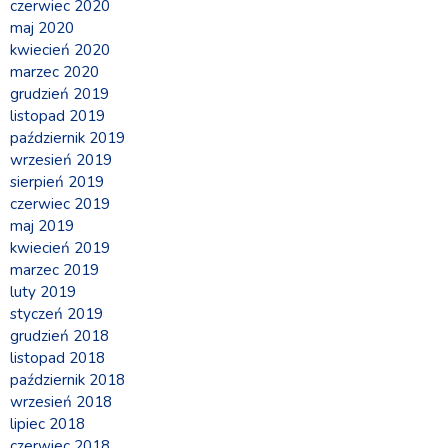
czerwiec 2020
maj 2020
kwiecień 2020
marzec 2020
grudzień 2019
listopad 2019
październik 2019
wrzesień 2019
sierpień 2019
czerwiec 2019
maj 2019
kwiecień 2019
marzec 2019
luty 2019
styczeń 2019
grudzień 2018
listopad 2018
październik 2018
wrzesień 2018
lipiec 2018
czerwiec 2018