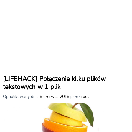
[LIFEHACK] Połączenie kilku plików
tekstowych w 1 plik
Opublikowany dnia
9 czerwca 2019
przez
root