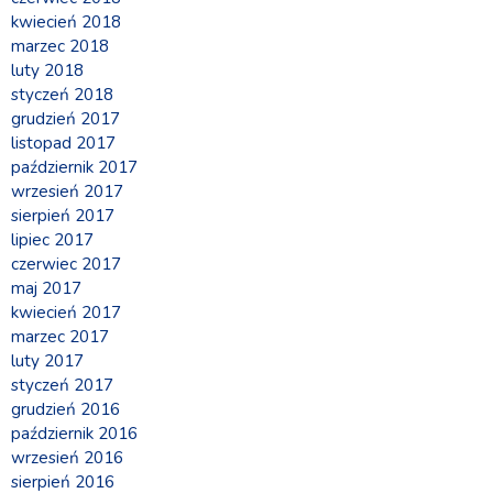
kwiecień 2018
marzec 2018
luty 2018
styczeń 2018
grudzień 2017
listopad 2017
październik 2017
wrzesień 2017
sierpień 2017
lipiec 2017
czerwiec 2017
maj 2017
kwiecień 2017
marzec 2017
luty 2017
styczeń 2017
grudzień 2016
październik 2016
wrzesień 2016
sierpień 2016