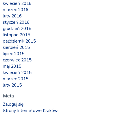
kwiecień 2016
marzec 2016
luty 2016
styczeń 2016
grudzień 2015
listopad 2015
październik 2015
sierpień 2015
lipiec 2015
czerwiec 2015
maj 2015
kwiecień 2015
marzec 2015
luty 2015
Meta
Zaloguj się
Strony Internetowe Kraków