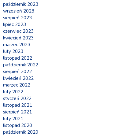
październik 2023
wrzesień 2023
sierpień 2023
lipiec 2023
czerwiec 2023
kwiecień 2023
marzec 2023
luty 2023
listopad 2022
październik 2022
sierpień 2022
kwiecień 2022
marzec 2022
luty 2022
styczeń 2022
listopad 2021
sierpień 2021
luty 2021
listopad 2020
październik 2020