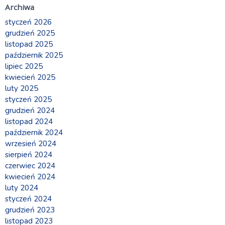
Archiwa
styczeń 2026
grudzień 2025
listopad 2025
październik 2025
lipiec 2025
kwiecień 2025
luty 2025
styczeń 2025
grudzień 2024
listopad 2024
październik 2024
wrzesień 2024
sierpień 2024
czerwiec 2024
kwiecień 2024
luty 2024
styczeń 2024
grudzień 2023
listopad 2023