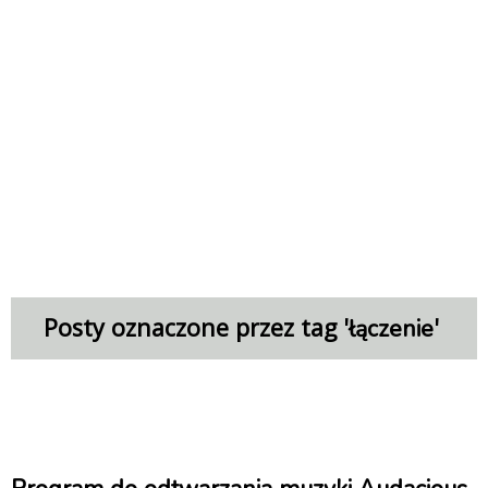
Posty oznaczone przez tag '
'
łączenie