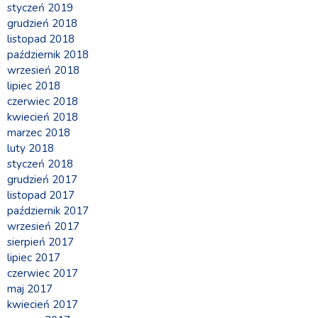
styczeń 2019
grudzień 2018
listopad 2018
październik 2018
wrzesień 2018
lipiec 2018
czerwiec 2018
kwiecień 2018
marzec 2018
luty 2018
styczeń 2018
grudzień 2017
listopad 2017
październik 2017
wrzesień 2017
sierpień 2017
lipiec 2017
czerwiec 2017
maj 2017
kwiecień 2017