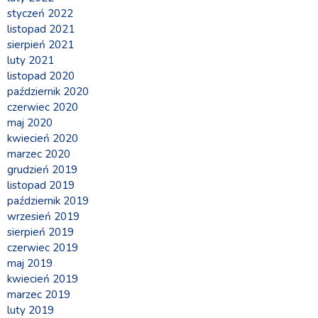
styczeń 2022
listopad 2021
sierpień 2021
luty 2021
listopad 2020
październik 2020
czerwiec 2020
maj 2020
kwiecień 2020
marzec 2020
grudzień 2019
listopad 2019
październik 2019
wrzesień 2019
sierpień 2019
czerwiec 2019
maj 2019
kwiecień 2019
marzec 2019
luty 2019