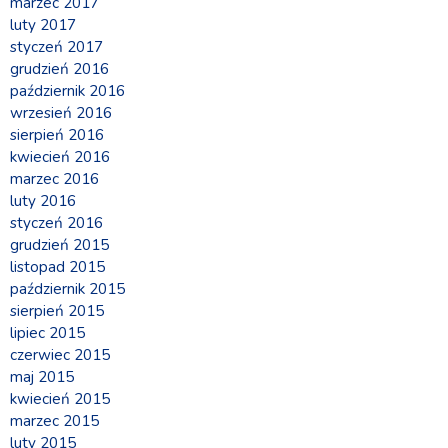
marzec 2017
luty 2017
styczeń 2017
grudzień 2016
październik 2016
wrzesień 2016
sierpień 2016
kwiecień 2016
marzec 2016
luty 2016
styczeń 2016
grudzień 2015
listopad 2015
październik 2015
sierpień 2015
lipiec 2015
czerwiec 2015
maj 2015
kwiecień 2015
marzec 2015
luty 2015