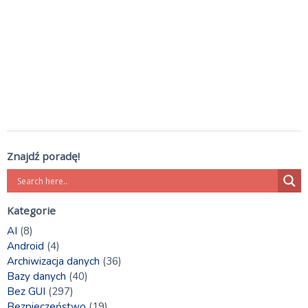
Znajdź poradę!
Kategorie
AI
(8)
Android
(4)
Archiwizacja danych
(36)
Bazy danych
(40)
Bez GUI
(297)
Bezpieczeństwo
(19)