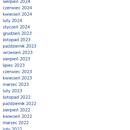
sierpień 2024
czerwiec 2024
kwiecień 2024
luty 2024
styczeń 2024
grudzień 2023
listopad 2023
październik 2023
wrzesień 2023
sierpień 2023
lipiec 2023
czerwiec 2023
kwiecień 2023
marzec 2023
luty 2023
listopad 2022
październik 2022
sierpień 2022
kwiecień 2022
marzec 2022
luty 2022