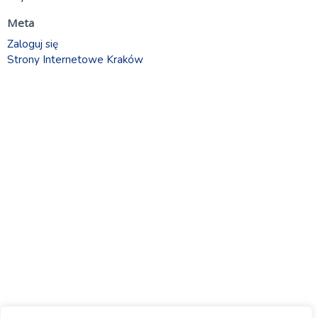
Meta
Zaloguj się
Strony Internetowe Kraków