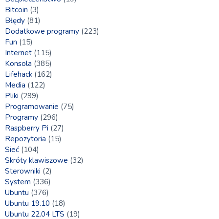
Bitcoin
(3)
Błędy
(81)
Dodatkowe programy
(223)
Fun
(15)
Internet
(115)
Konsola
(385)
Lifehack
(162)
Media
(122)
Pliki
(299)
Programowanie
(75)
Programy
(296)
Raspberry Pi
(27)
Repozytoria
(15)
Sieć
(104)
Skróty klawiszowe
(32)
Sterowniki
(2)
System
(336)
Ubuntu
(376)
Ubuntu 19.10
(18)
Ubuntu 22.04 LTS
(19)