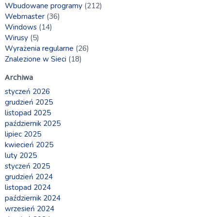
Wbudowane programy
(212)
Webmaster
(36)
Windows
(14)
Wirusy
(5)
Wyrażenia regularne
(26)
Znalezione w Sieci
(18)
Archiwa
styczeń 2026
grudzień 2025
listopad 2025
październik 2025
lipiec 2025
kwiecień 2025
luty 2025
styczeń 2025
grudzień 2024
listopad 2024
październik 2024
wrzesień 2024