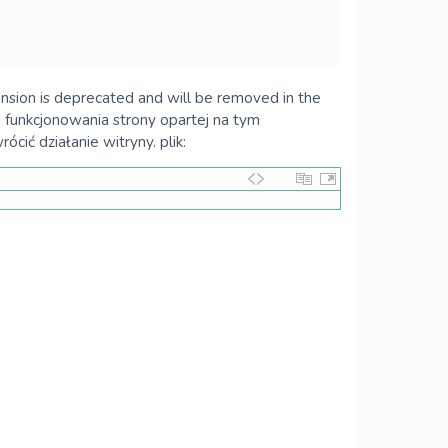
sion is deprecated and will be removed in the
 funkcjonowania strony opartej na tym
cić działanie witryny. plik: