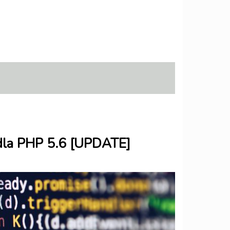
dla PHP 5.6 [UPDATE]