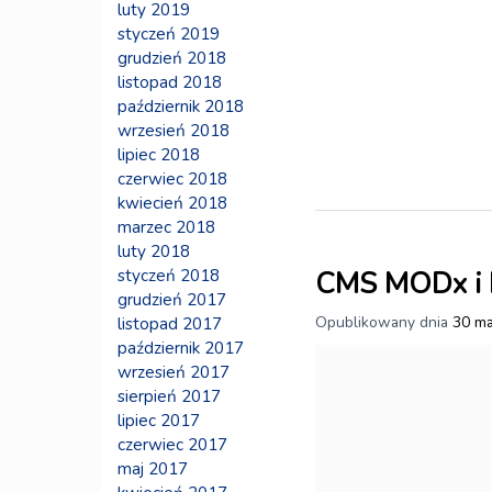
luty 2019
styczeń 2019
grudzień 2018
listopad 2018
październik 2018
wrzesień 2018
lipiec 2018
czerwiec 2018
kwiecień 2018
marzec 2018
luty 2018
styczeń 2018
CMS MODx i b
grudzień 2017
Opublikowany dnia
30 ma
listopad 2017
październik 2017
wrzesień 2017
sierpień 2017
lipiec 2017
czerwiec 2017
maj 2017