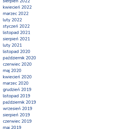
sierpień 2022
kwiecień 2022
marzec 2022
luty 2022
styczeń 2022
listopad 2021
sierpień 2021
luty 2021
listopad 2020
październik 2020
czerwiec 2020
maj 2020
kwiecień 2020
marzec 2020
grudzień 2019
listopad 2019
październik 2019
wrzesień 2019
sierpień 2019
czerwiec 2019
maj 2019