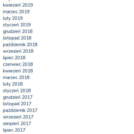
kwiecień 2019
marzec 2019
luty 2019
styczeń 2019
grudzień 2018
listopad 2018
październik 2018
wrzesień 2018
lipiec 2018
czerwiec 2018
kwiecień 2018
marzec 2018
luty 2018
styczeń 2018
grudzień 2017
listopad 2017
październik 2017
wrzesień 2017
sierpień 2017
lipiec 2017