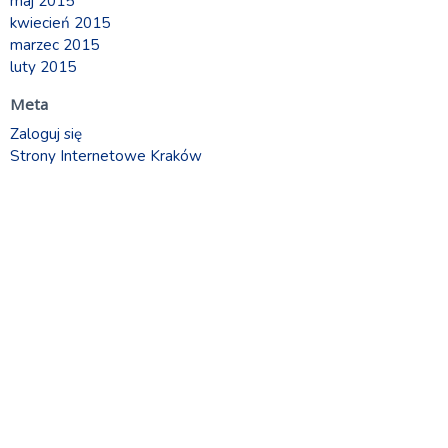
maj 2015
kwiecień 2015
marzec 2015
luty 2015
Meta
Zaloguj się
Strony Internetowe Kraków