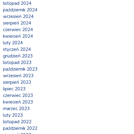
listopad 2024
październik 2024
wrzesień 2024
sierpień 2024
czerwiec 2024
kwiecień 2024
luty 2024
styczeń 2024
grudzień 2023
listopad 2023
październik 2023
wrzesień 2023
sierpień 2023
lipiec 2023
czerwiec 2023
kwiecień 2023
marzec 2023
luty 2023
listopad 2022
październik 2022