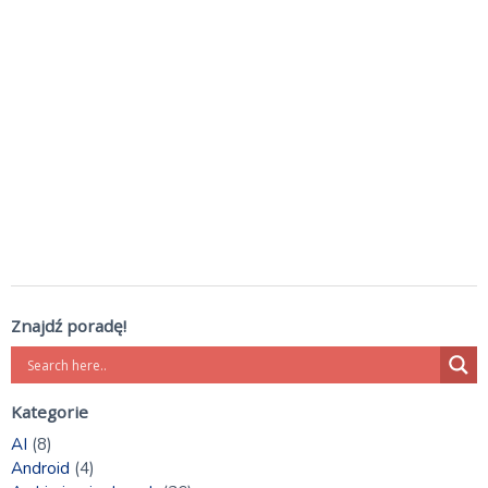
Znajdź poradę!
Kategorie
AI
(8)
Android
(4)