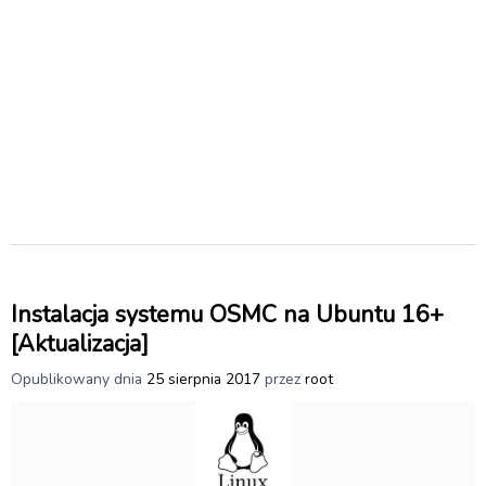
Instalacja systemu OSMC na Ubuntu 16+
[Aktualizacja]
Opublikowany dnia
25 sierpnia 2017
przez
root