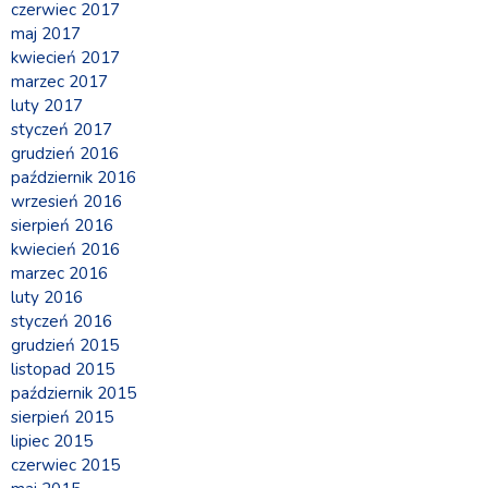
czerwiec 2017
maj 2017
kwiecień 2017
marzec 2017
luty 2017
styczeń 2017
grudzień 2016
październik 2016
wrzesień 2016
sierpień 2016
kwiecień 2016
marzec 2016
luty 2016
styczeń 2016
grudzień 2015
listopad 2015
październik 2015
sierpień 2015
lipiec 2015
czerwiec 2015