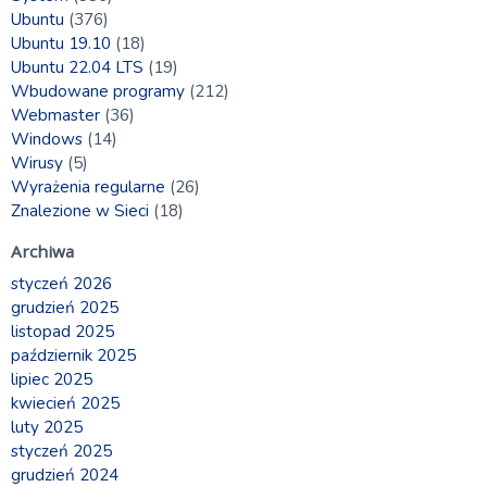
Ubuntu
(376)
Ubuntu 19.10
(18)
Ubuntu 22.04 LTS
(19)
Wbudowane programy
(212)
Webmaster
(36)
Windows
(14)
Wirusy
(5)
Wyrażenia regularne
(26)
Znalezione w Sieci
(18)
Archiwa
styczeń 2026
grudzień 2025
listopad 2025
październik 2025
lipiec 2025
kwiecień 2025
luty 2025
styczeń 2025
grudzień 2024