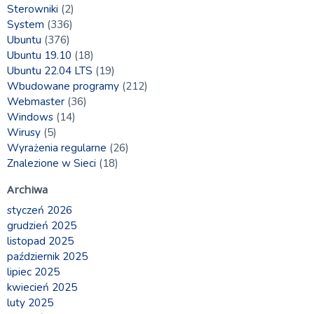
Sterowniki
(2)
System
(336)
Ubuntu
(376)
Ubuntu 19.10
(18)
Ubuntu 22.04 LTS
(19)
Wbudowane programy
(212)
Webmaster
(36)
Windows
(14)
Wirusy
(5)
Wyrażenia regularne
(26)
Znalezione w Sieci
(18)
Archiwa
styczeń 2026
grudzień 2025
listopad 2025
październik 2025
lipiec 2025
kwiecień 2025
luty 2025