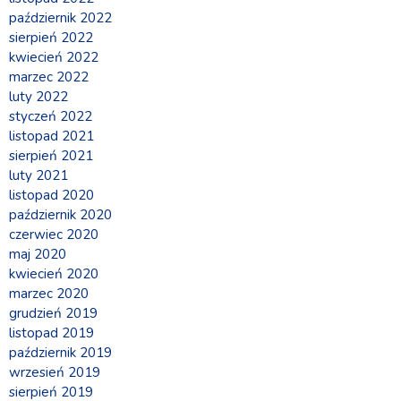
październik 2022
sierpień 2022
kwiecień 2022
marzec 2022
luty 2022
styczeń 2022
listopad 2021
sierpień 2021
luty 2021
listopad 2020
październik 2020
czerwiec 2020
maj 2020
kwiecień 2020
marzec 2020
grudzień 2019
listopad 2019
październik 2019
wrzesień 2019
sierpień 2019