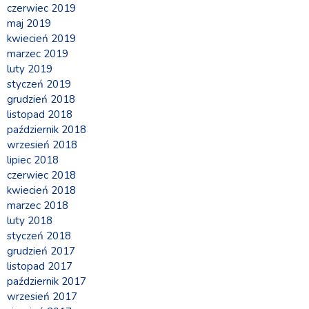
czerwiec 2019
maj 2019
kwiecień 2019
marzec 2019
luty 2019
styczeń 2019
grudzień 2018
listopad 2018
październik 2018
wrzesień 2018
lipiec 2018
czerwiec 2018
kwiecień 2018
marzec 2018
luty 2018
styczeń 2018
grudzień 2017
listopad 2017
październik 2017
wrzesień 2017