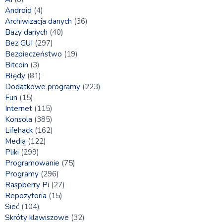
Android
(4)
Archiwizacja danych
(36)
Bazy danych
(40)
Bez GUI
(297)
Bezpieczeństwo
(19)
Bitcoin
(3)
Błędy
(81)
Dodatkowe programy
(223)
Fun
(15)
Internet
(115)
Konsola
(385)
Lifehack
(162)
Media
(122)
Pliki
(299)
Programowanie
(75)
Programy
(296)
Raspberry Pi
(27)
Repozytoria
(15)
Sieć
(104)
Skróty klawiszowe
(32)