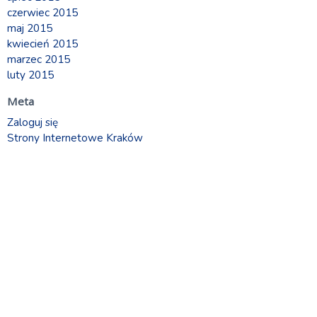
czerwiec 2015
maj 2015
kwiecień 2015
marzec 2015
luty 2015
Meta
Zaloguj się
Strony Internetowe Kraków