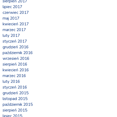
sierpień 2017
lipiec 2017
czerwiec 2017
maj 2017
kwiecień 2017
marzec 2017
luty 2017
styczeń 2017
grudzień 2016
październik 2016
wrzesień 2016
sierpień 2016
kwiecień 2016
marzec 2016
luty 2016
styczeń 2016
grudzień 2015
listopad 2015
październik 2015
sierpień 2015
lipiec 2015