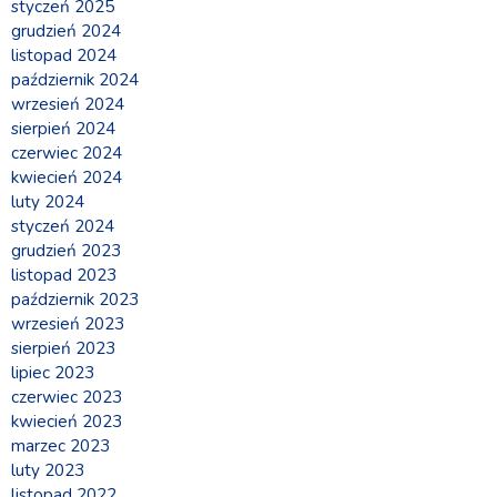
styczeń 2025
grudzień 2024
listopad 2024
październik 2024
wrzesień 2024
sierpień 2024
czerwiec 2024
kwiecień 2024
luty 2024
styczeń 2024
grudzień 2023
listopad 2023
październik 2023
wrzesień 2023
sierpień 2023
lipiec 2023
czerwiec 2023
kwiecień 2023
marzec 2023
luty 2023
listopad 2022