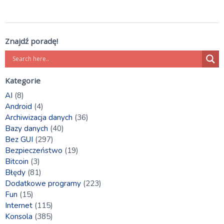
Znajdź poradę!
Kategorie
AI
(8)
Android
(4)
Archiwizacja danych
(36)
Bazy danych
(40)
Bez GUI
(297)
Bezpieczeństwo
(19)
Bitcoin
(3)
Błędy
(81)
Dodatkowe programy
(223)
Fun
(15)
Internet
(115)
Konsola
(385)