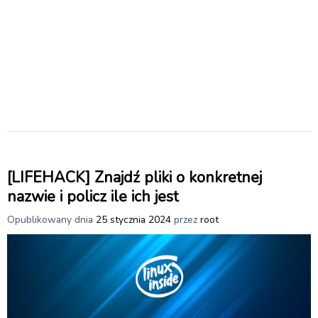
[LIFEHACK] Znajdź pliki o konkretnej
nazwie i policz ile ich jest
Opublikowany dnia
25 stycznia 2024
przez
root