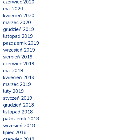
czerwiec 2020
maj 2020
kwiecień 2020
marzec 2020
grudzień 2019
listopad 2019
październik 2019
wrzesień 2019
sierpień 2019
czerwiec 2019
maj 2019
kwiecień 2019
marzec 2019
luty 2019
styczeń 2019
grudzień 2018
listopad 2018
październik 2018
wrzesień 2018
lipiec 2018
czerwiec 2018