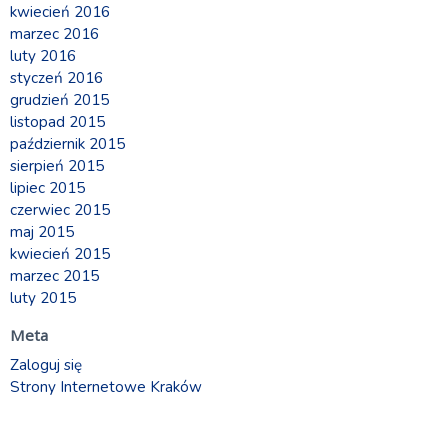
kwiecień 2016
marzec 2016
luty 2016
styczeń 2016
grudzień 2015
listopad 2015
październik 2015
sierpień 2015
lipiec 2015
czerwiec 2015
maj 2015
kwiecień 2015
marzec 2015
luty 2015
Meta
Zaloguj się
Strony Internetowe Kraków