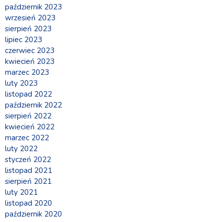
październik 2023
wrzesień 2023
sierpień 2023
lipiec 2023
czerwiec 2023
kwiecień 2023
marzec 2023
luty 2023
listopad 2022
październik 2022
sierpień 2022
kwiecień 2022
marzec 2022
luty 2022
styczeń 2022
listopad 2021
sierpień 2021
luty 2021
listopad 2020
październik 2020