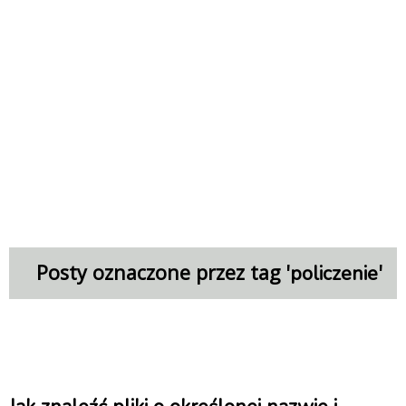
Posty oznaczone przez tag '
'
policzenie