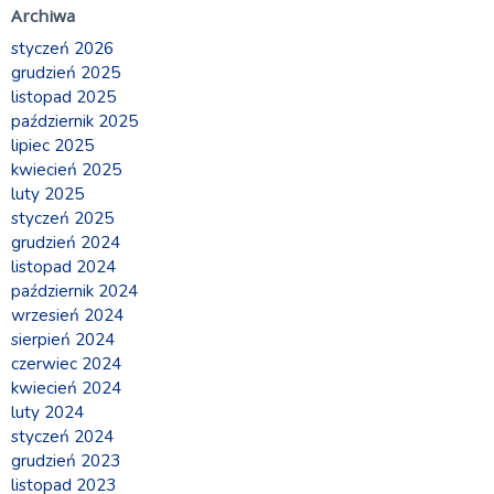
Archiwa
styczeń 2026
grudzień 2025
listopad 2025
październik 2025
lipiec 2025
kwiecień 2025
luty 2025
styczeń 2025
grudzień 2024
listopad 2024
październik 2024
wrzesień 2024
sierpień 2024
czerwiec 2024
kwiecień 2024
luty 2024
styczeń 2024
grudzień 2023
listopad 2023