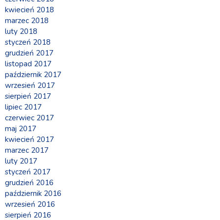
kwiecień 2018
marzec 2018
luty 2018
styczeń 2018
grudzień 2017
listopad 2017
październik 2017
wrzesień 2017
sierpień 2017
lipiec 2017
czerwiec 2017
maj 2017
kwiecień 2017
marzec 2017
luty 2017
styczeń 2017
grudzień 2016
październik 2016
wrzesień 2016
sierpień 2016