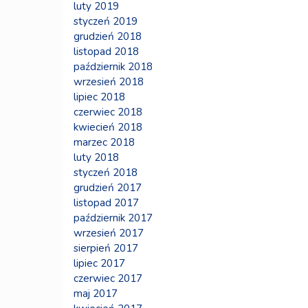
luty 2019
styczeń 2019
grudzień 2018
listopad 2018
październik 2018
wrzesień 2018
lipiec 2018
czerwiec 2018
kwiecień 2018
marzec 2018
luty 2018
styczeń 2018
grudzień 2017
listopad 2017
październik 2017
wrzesień 2017
sierpień 2017
lipiec 2017
czerwiec 2017
maj 2017