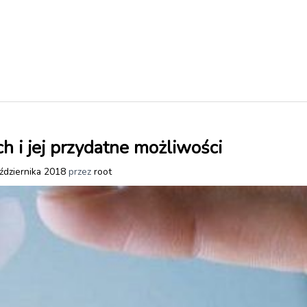
 i jej przydatne możliwości
ździernika 2018
przez
root