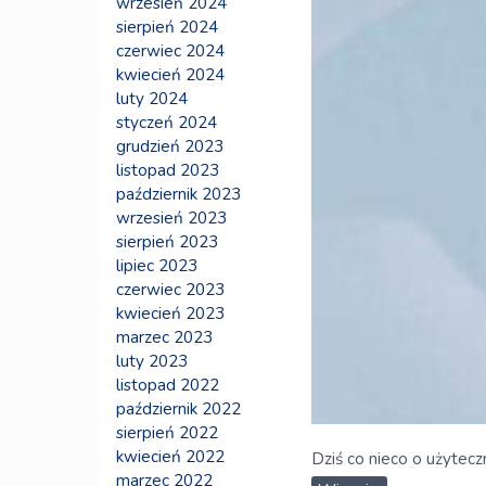
wrzesień 2024
sierpień 2024
czerwiec 2024
kwiecień 2024
luty 2024
styczeń 2024
grudzień 2023
listopad 2023
październik 2023
wrzesień 2023
sierpień 2023
lipiec 2023
czerwiec 2023
kwiecień 2023
marzec 2023
luty 2023
listopad 2022
październik 2022
sierpień 2022
kwiecień 2022
Dziś co nieco o użytec
marzec 2022