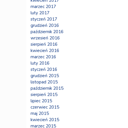
kwiecień 2017
marzec 2017
luty 2017
styczeń 2017
grudzień 2016
październik 2016
wrzesień 2016
sierpień 2016
kwiecień 2016
marzec 2016
luty 2016
styczeń 2016
grudzień 2015
listopad 2015
październik 2015
sierpień 2015
lipiec 2015
czerwiec 2015
maj 2015
kwiecień 2015
marzec 2015