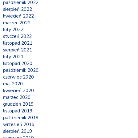
październik 2022
sierpień 2022
kwiecień 2022
marzec 2022
luty 2022
styczeń 2022
listopad 2021
sierpień 2021
luty 2021
listopad 2020
październik 2020
czerwiec 2020
maj 2020
kwiecień 2020
marzec 2020
grudzień 2019
listopad 2019
październik 2019
wrzesień 2019
sierpień 2019
czerwiec 2019