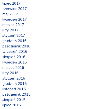
lipiec 2017
czerwiec 2017
maj 2017
kwiecień 2017
marzec 2017
luty 2017
styczeń 2017
grudzień 2016
październik 2016
wrzesień 2016
sierpień 2016
kwiecień 2016
marzec 2016
luty 2016
styczeń 2016
grudzień 2015
listopad 2015
październik 2015
sierpień 2015
lipiec 2015