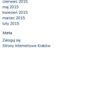
czerwiec 2015
maj 2015
kwiecień 2015
marzec 2015
luty 2015
Meta
Zaloguj się
Strony Internetowe Kraków