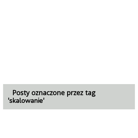
Posty oznaczone przez tag
'
'
skalowanie