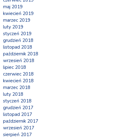
maj 2019
kwiecień 2019
marzec 2019
luty 2019
styczeń 2019
grudzień 2018
listopad 2018
październik 2018
wrzesień 2018
lipiec 2018
czerwiec 2018
kwiecień 2018
marzec 2018
luty 2018
styczeń 2018
grudzień 2017
listopad 2017
październik 2017
wrzesień 2017
sierpień 2017