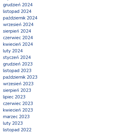
grudzień 2024
listopad 2024
październik 2024
wrzesień 2024
sierpień 2024
czerwiec 2024
kwiecień 2024
luty 2024
styczeń 2024
grudzień 2023
listopad 2023
październik 2023
wrzesień 2023
sierpień 2023
lipiec 2023
czerwiec 2023
kwiecień 2023
marzec 2023
luty 2023
listopad 2022