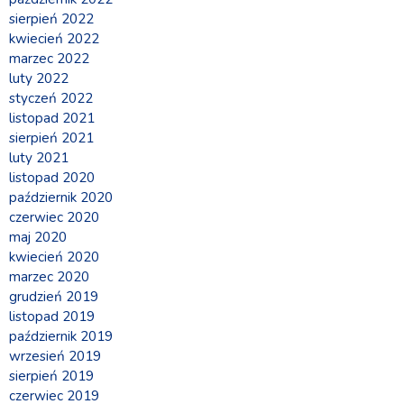
sierpień 2022
kwiecień 2022
marzec 2022
luty 2022
styczeń 2022
listopad 2021
sierpień 2021
luty 2021
listopad 2020
październik 2020
czerwiec 2020
maj 2020
kwiecień 2020
marzec 2020
grudzień 2019
listopad 2019
październik 2019
wrzesień 2019
sierpień 2019
czerwiec 2019