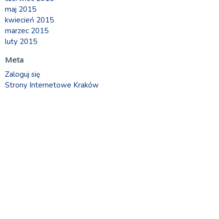
maj 2015
kwiecień 2015
marzec 2015
luty 2015
Meta
Zaloguj się
Strony Internetowe Kraków