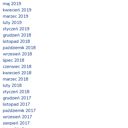
maj 2019
kwiecień 2019
marzec 2019
luty 2019
styczeń 2019
grudzień 2018
listopad 2018
październik 2018
wrzesień 2018
lipiec 2018
czerwiec 2018
kwiecień 2018
marzec 2018
luty 2018
styczeń 2018
grudzień 2017
listopad 2017
październik 2017
wrzesień 2017
sierpień 2017