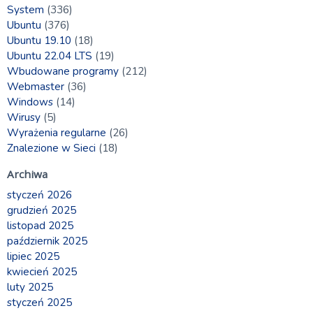
System
(336)
Ubuntu
(376)
Ubuntu 19.10
(18)
Ubuntu 22.04 LTS
(19)
Wbudowane programy
(212)
Webmaster
(36)
Windows
(14)
Wirusy
(5)
Wyrażenia regularne
(26)
Znalezione w Sieci
(18)
Archiwa
styczeń 2026
grudzień 2025
listopad 2025
październik 2025
lipiec 2025
kwiecień 2025
luty 2025
styczeń 2025