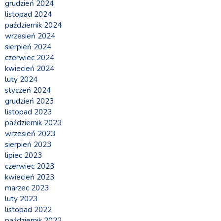
grudzień 2024
listopad 2024
październik 2024
wrzesień 2024
sierpień 2024
czerwiec 2024
kwiecień 2024
luty 2024
styczeń 2024
grudzień 2023
listopad 2023
październik 2023
wrzesień 2023
sierpień 2023
lipiec 2023
czerwiec 2023
kwiecień 2023
marzec 2023
luty 2023
listopad 2022
październik 2022