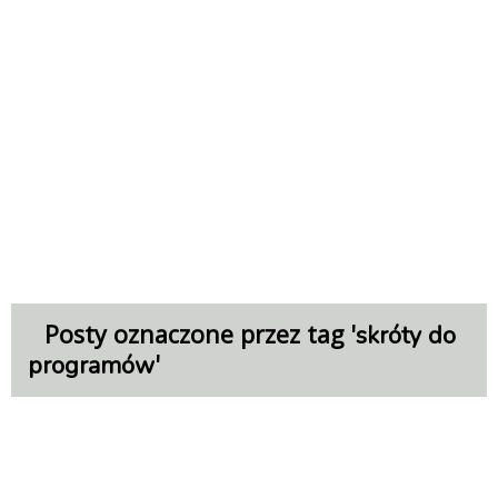
Posty oznaczone przez tag '
skróty do
'
programów