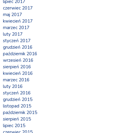
lipiec 2017
czerwiec 2017
maj 2017
kwiecień 2017
marzec 2017
luty 2017
styczeń 2017
grudzień 2016
październik 2016
wrzesień 2016
sierpień 2016
kwiecień 2016
marzec 2016
luty 2016
styczeń 2016
grudzień 2015
listopad 2015
październik 2015
sierpień 2015
lipiec 2015
czerwiec 2015