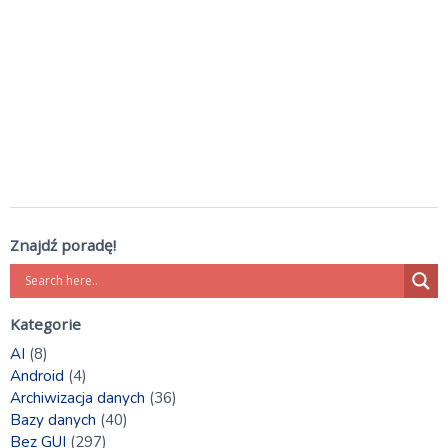
Znajdź poradę!
Kategorie
AI
(8)
Android
(4)
Archiwizacja danych
(36)
Bazy danych
(40)
Bez GUI
(297)