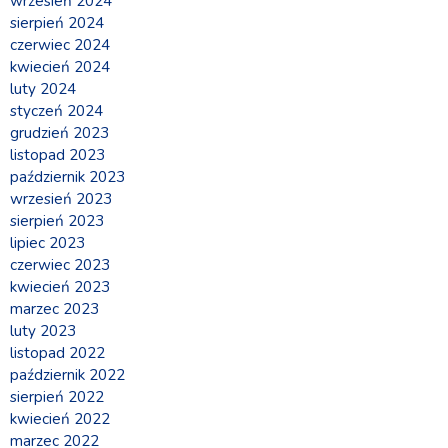
wrzesień 2024
sierpień 2024
czerwiec 2024
kwiecień 2024
luty 2024
styczeń 2024
grudzień 2023
listopad 2023
październik 2023
wrzesień 2023
sierpień 2023
lipiec 2023
czerwiec 2023
kwiecień 2023
marzec 2023
luty 2023
listopad 2022
październik 2022
sierpień 2022
kwiecień 2022
marzec 2022