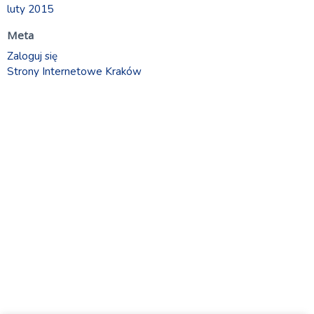
luty 2015
Meta
Zaloguj się
Strony Internetowe Kraków