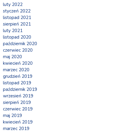
luty 2022
styczeń 2022
listopad 2021
sierpień 2021
luty 2021
listopad 2020
październik 2020
czerwiec 2020
maj 2020
kwiecień 2020
marzec 2020
grudzień 2019
listopad 2019
październik 2019
wrzesień 2019
sierpień 2019
czerwiec 2019
maj 2019
kwiecień 2019
marzec 2019