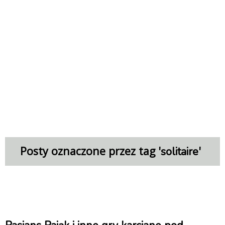
Posty oznaczone przez tag '
'
solitaire