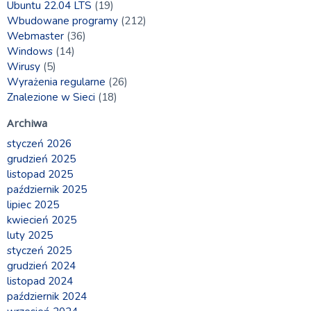
Ubuntu 22.04 LTS
(19)
Wbudowane programy
(212)
Webmaster
(36)
Windows
(14)
Wirusy
(5)
Wyrażenia regularne
(26)
Znalezione w Sieci
(18)
Archiwa
styczeń 2026
grudzień 2025
listopad 2025
październik 2025
lipiec 2025
kwiecień 2025
luty 2025
styczeń 2025
grudzień 2024
listopad 2024
październik 2024