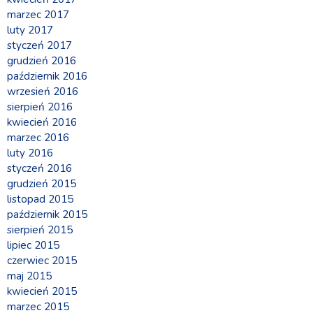
marzec 2017
luty 2017
styczeń 2017
grudzień 2016
październik 2016
wrzesień 2016
sierpień 2016
kwiecień 2016
marzec 2016
luty 2016
styczeń 2016
grudzień 2015
listopad 2015
październik 2015
sierpień 2015
lipiec 2015
czerwiec 2015
maj 2015
kwiecień 2015
marzec 2015