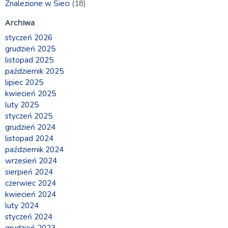
Znalezione w Sieci
(18)
Archiwa
styczeń 2026
grudzień 2025
listopad 2025
październik 2025
lipiec 2025
kwiecień 2025
luty 2025
styczeń 2025
grudzień 2024
listopad 2024
październik 2024
wrzesień 2024
sierpień 2024
czerwiec 2024
kwiecień 2024
luty 2024
styczeń 2024