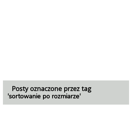
Posty oznaczone przez tag
'
'
sortowanie po rozmiarze