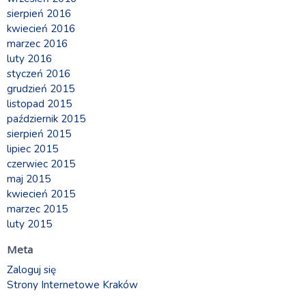
sierpień 2016
kwiecień 2016
marzec 2016
luty 2016
styczeń 2016
grudzień 2015
listopad 2015
październik 2015
sierpień 2015
lipiec 2015
czerwiec 2015
maj 2015
kwiecień 2015
marzec 2015
luty 2015
Meta
Zaloguj się
Strony Internetowe Kraków