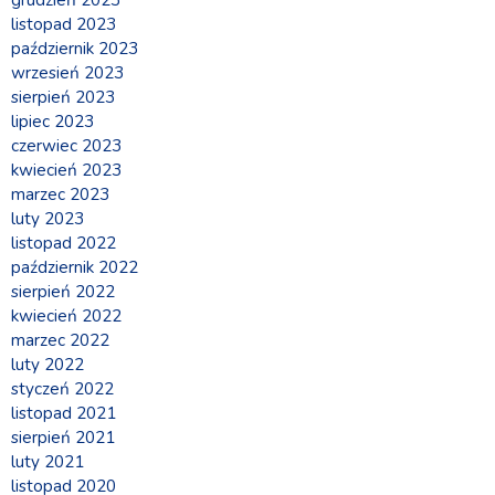
grudzień 2023
listopad 2023
październik 2023
wrzesień 2023
sierpień 2023
lipiec 2023
czerwiec 2023
kwiecień 2023
marzec 2023
luty 2023
listopad 2022
październik 2022
sierpień 2022
kwiecień 2022
marzec 2022
luty 2022
styczeń 2022
listopad 2021
sierpień 2021
luty 2021
listopad 2020