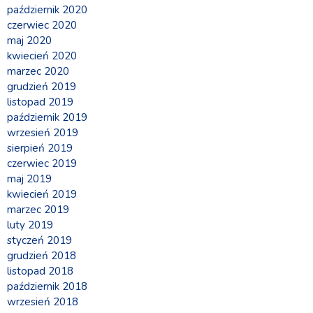
październik 2020
czerwiec 2020
maj 2020
kwiecień 2020
marzec 2020
grudzień 2019
listopad 2019
październik 2019
wrzesień 2019
sierpień 2019
czerwiec 2019
maj 2019
kwiecień 2019
marzec 2019
luty 2019
styczeń 2019
grudzień 2018
listopad 2018
październik 2018
wrzesień 2018