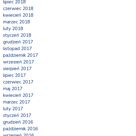
lipiec 2018
czerwiec 2018
kwiecień 2018
marzec 2018
luty 2018
styczeń 2018
grudzień 2017
listopad 2017
październik 2017
wrzesień 2017
sierpień 2017
lipiec 2017
czerwiec 2017
maj 2017
kwiecień 2017
marzec 2017
luty 2017
styczeń 2017
grudzień 2016
październik 2016
wrzesień 2016