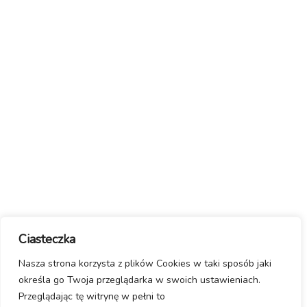
Ciasteczka
Nasza strona korzysta z plików Cookies w taki sposób jaki
określa go Twoja przeglądarka w swoich ustawieniach.
Przeglądając tę witrynę w pełni to