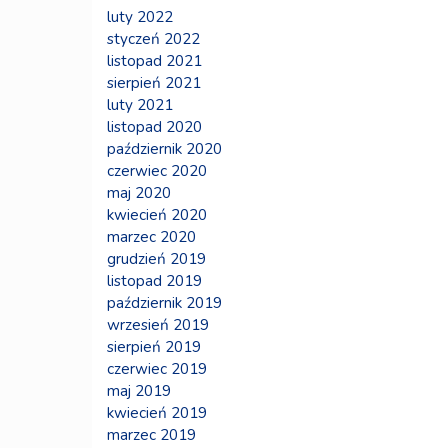
luty 2022
styczeń 2022
listopad 2021
sierpień 2021
luty 2021
listopad 2020
październik 2020
czerwiec 2020
maj 2020
kwiecień 2020
marzec 2020
grudzień 2019
listopad 2019
październik 2019
wrzesień 2019
sierpień 2019
czerwiec 2019
maj 2019
kwiecień 2019
marzec 2019