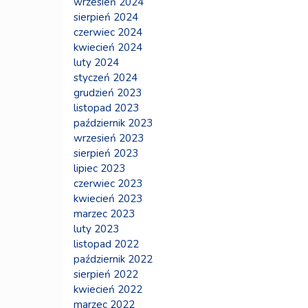
wrzesień 2024
sierpień 2024
czerwiec 2024
kwiecień 2024
luty 2024
styczeń 2024
grudzień 2023
listopad 2023
październik 2023
wrzesień 2023
sierpień 2023
lipiec 2023
czerwiec 2023
kwiecień 2023
marzec 2023
luty 2023
listopad 2022
październik 2022
sierpień 2022
kwiecień 2022
marzec 2022