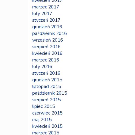
kwiecień 2017
marzec 2017
luty 2017
styczeń 2017
grudzień 2016
październik 2016
wrzesień 2016
sierpień 2016
kwiecień 2016
marzec 2016
luty 2016
styczeń 2016
grudzień 2015
listopad 2015
październik 2015
sierpień 2015
lipiec 2015
czerwiec 2015
maj 2015
kwiecień 2015
marzec 2015