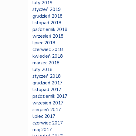
luty 2019
styczeń 2019
grudzień 2018
listopad 2018
październik 2018
wrzesień 2018
lipiec 2018
czerwiec 2018
kwiecień 2018
marzec 2018
luty 2018
styczeń 2018
grudzień 2017
listopad 2017
październik 2017
wrzesień 2017
sierpień 2017
lipiec 2017
czerwiec 2017
maj 2017