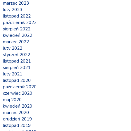
marzec 2023
luty 2023
listopad 2022
październik 2022
sierpień 2022
kwiecień 2022
marzec 2022
luty 2022
styczeń 2022
listopad 2021
sierpień 2021
luty 2021
listopad 2020
październik 2020
czerwiec 2020
maj 2020
kwiecień 2020
marzec 2020
grudzień 2019
listopad 2019