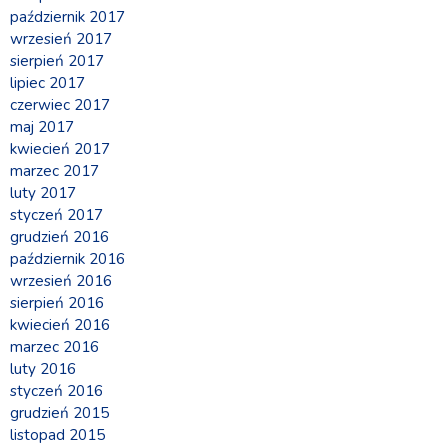
październik 2017
wrzesień 2017
sierpień 2017
lipiec 2017
czerwiec 2017
maj 2017
kwiecień 2017
marzec 2017
luty 2017
styczeń 2017
grudzień 2016
październik 2016
wrzesień 2016
sierpień 2016
kwiecień 2016
marzec 2016
luty 2016
styczeń 2016
grudzień 2015
listopad 2015