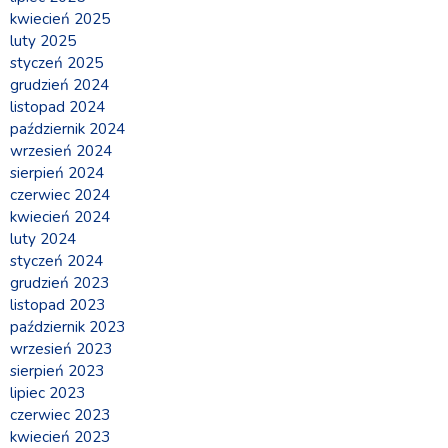
kwiecień 2025
luty 2025
styczeń 2025
grudzień 2024
listopad 2024
październik 2024
wrzesień 2024
sierpień 2024
czerwiec 2024
kwiecień 2024
luty 2024
styczeń 2024
grudzień 2023
listopad 2023
październik 2023
wrzesień 2023
sierpień 2023
lipiec 2023
czerwiec 2023
kwiecień 2023