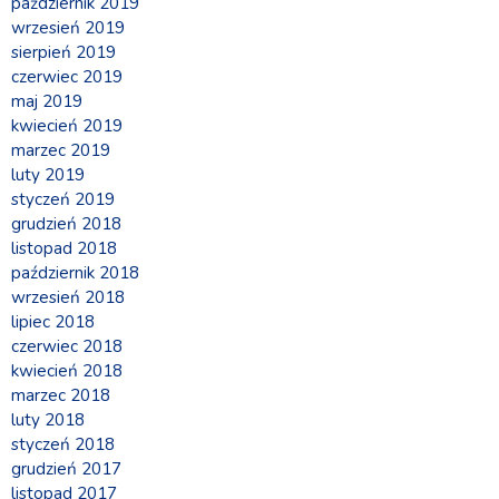
październik 2019
wrzesień 2019
sierpień 2019
czerwiec 2019
maj 2019
kwiecień 2019
marzec 2019
luty 2019
styczeń 2019
grudzień 2018
listopad 2018
październik 2018
wrzesień 2018
lipiec 2018
czerwiec 2018
kwiecień 2018
marzec 2018
luty 2018
styczeń 2018
grudzień 2017
listopad 2017