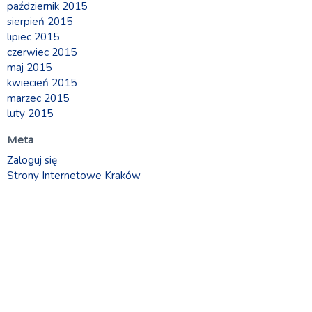
październik 2015
sierpień 2015
lipiec 2015
czerwiec 2015
maj 2015
kwiecień 2015
marzec 2015
luty 2015
Meta
Zaloguj się
Strony Internetowe Kraków