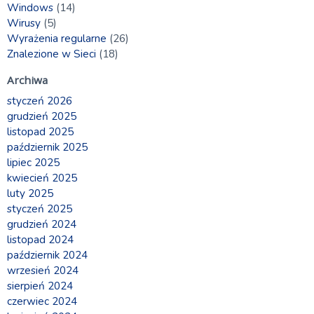
Windows
(14)
Wirusy
(5)
Wyrażenia regularne
(26)
Znalezione w Sieci
(18)
Archiwa
styczeń 2026
grudzień 2025
listopad 2025
październik 2025
lipiec 2025
kwiecień 2025
luty 2025
styczeń 2025
grudzień 2024
listopad 2024
październik 2024
wrzesień 2024
sierpień 2024
czerwiec 2024