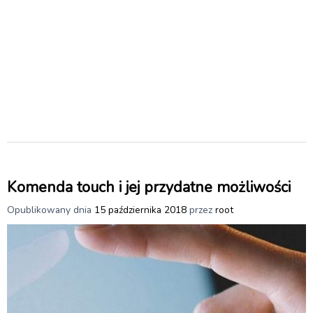
Komenda touch i jej przydatne możliwości
Opublikowany dnia
15 października 2018
przez
root