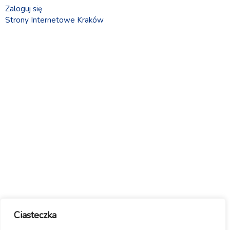
Zaloguj się
Strony Internetowe Kraków
Ciasteczka