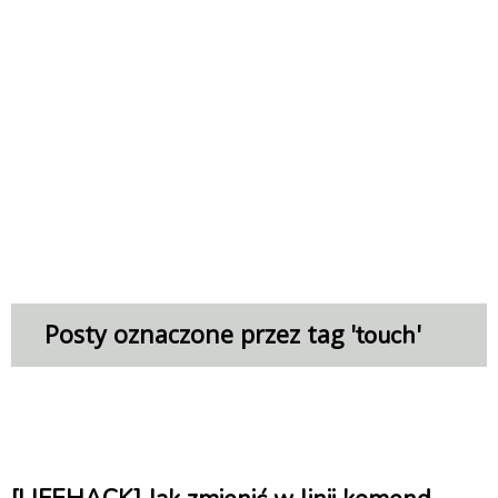
Posty oznaczone przez tag '
'
touch