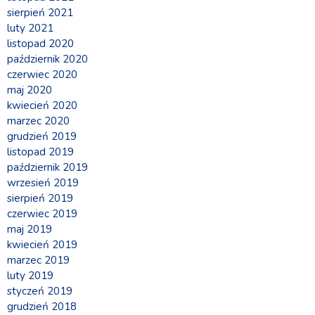
sierpień 2021
luty 2021
listopad 2020
październik 2020
czerwiec 2020
maj 2020
kwiecień 2020
marzec 2020
grudzień 2019
listopad 2019
październik 2019
wrzesień 2019
sierpień 2019
czerwiec 2019
maj 2019
kwiecień 2019
marzec 2019
luty 2019
styczeń 2019
grudzień 2018