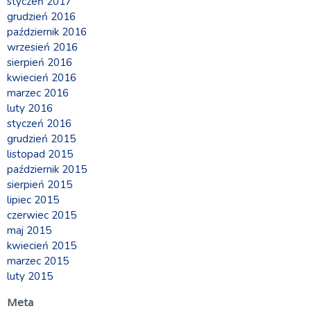
styczeń 2017
grudzień 2016
październik 2016
wrzesień 2016
sierpień 2016
kwiecień 2016
marzec 2016
luty 2016
styczeń 2016
grudzień 2015
listopad 2015
październik 2015
sierpień 2015
lipiec 2015
czerwiec 2015
maj 2015
kwiecień 2015
marzec 2015
luty 2015
Meta