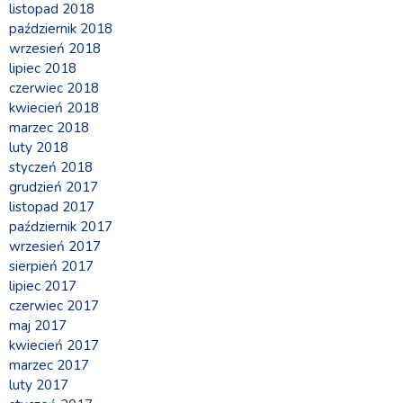
listopad 2018
październik 2018
wrzesień 2018
lipiec 2018
czerwiec 2018
kwiecień 2018
marzec 2018
luty 2018
styczeń 2018
grudzień 2017
listopad 2017
październik 2017
wrzesień 2017
sierpień 2017
lipiec 2017
czerwiec 2017
maj 2017
kwiecień 2017
marzec 2017
luty 2017