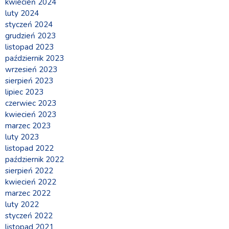
kwiecień 2024
luty 2024
styczeń 2024
grudzień 2023
listopad 2023
październik 2023
wrzesień 2023
sierpień 2023
lipiec 2023
czerwiec 2023
kwiecień 2023
marzec 2023
luty 2023
listopad 2022
październik 2022
sierpień 2022
kwiecień 2022
marzec 2022
luty 2022
styczeń 2022
listopad 2021