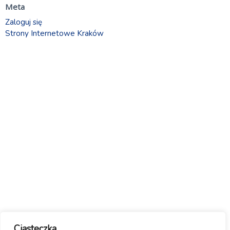
Meta
Zaloguj się
Strony Internetowe Kraków
Ciasteczka