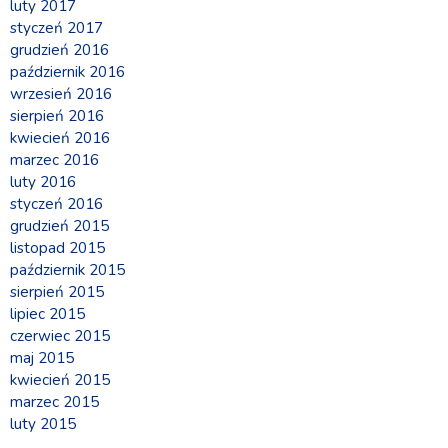
luty 2017
styczeń 2017
grudzień 2016
październik 2016
wrzesień 2016
sierpień 2016
kwiecień 2016
marzec 2016
luty 2016
styczeń 2016
grudzień 2015
listopad 2015
październik 2015
sierpień 2015
lipiec 2015
czerwiec 2015
maj 2015
kwiecień 2015
marzec 2015
luty 2015