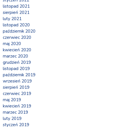
listopad 2021
sierpień 2021
luty 2021
listopad 2020
październik 2020
czerwiec 2020
maj 2020
kwiecień 2020
marzec 2020
grudzień 2019
listopad 2019
październik 2019
wrzesień 2019
sierpień 2019
czerwiec 2019
maj 2019
kwiecień 2019
marzec 2019
luty 2019
styczeń 2019