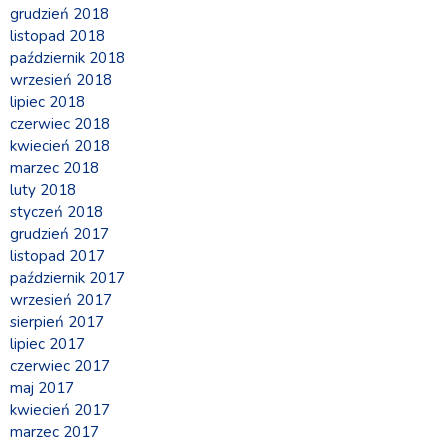
grudzień 2018
listopad 2018
październik 2018
wrzesień 2018
lipiec 2018
czerwiec 2018
kwiecień 2018
marzec 2018
luty 2018
styczeń 2018
grudzień 2017
listopad 2017
październik 2017
wrzesień 2017
sierpień 2017
lipiec 2017
czerwiec 2017
maj 2017
kwiecień 2017
marzec 2017