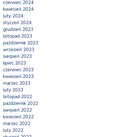
czerwiec 2024
kwiecień 2024
luty 2024
styczeń 2024
grudzień 2023
listopad 2023
październik 2023
wrzesień 2023
sierpień 2023
lipiec 2023
czerwiec 2023
kwiecień 2023
marzec 2023
luty 2023
listopad 2022
październik 2022
sierpień 2022
kwiecień 2022
marzec 2022
luty 2022
styczeń 2022