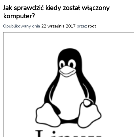
Jak sprawdzić kiedy został włączony
komputer?
Opublikowany dnia
22 września 2017
przez
root