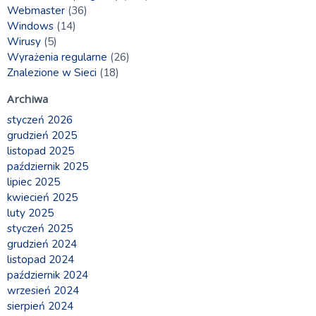
Webmaster
(36)
Windows
(14)
Wirusy
(5)
Wyrażenia regularne
(26)
Znalezione w Sieci
(18)
Archiwa
styczeń 2026
grudzień 2025
listopad 2025
październik 2025
lipiec 2025
kwiecień 2025
luty 2025
styczeń 2025
grudzień 2024
listopad 2024
październik 2024
wrzesień 2024
sierpień 2024