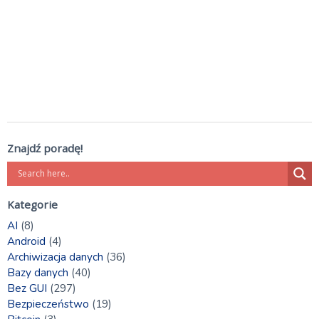
Znajdź poradę!
Kategorie
AI
(8)
Android
(4)
Archiwizacja danych
(36)
Bazy danych
(40)
Bez GUI
(297)
Bezpieczeństwo
(19)