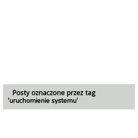
Posty oznaczone przez tag
'
'
uruchomienie systemu