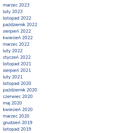
marzec 2023
luty 2023
listopad 2022
październik 2022
sierpień 2022
kwiecień 2022
marzec 2022
luty 2022
styczeń 2022
listopad 2021
sierpień 2021
luty 2021
listopad 2020
październik 2020
czerwiec 2020
maj 2020
kwiecień 2020
marzec 2020
grudzień 2019
listopad 2019