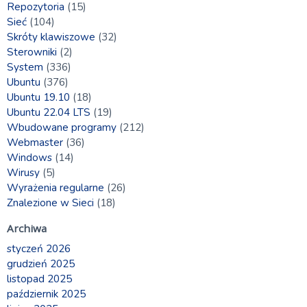
Repozytoria
(15)
Sieć
(104)
Skróty klawiszowe
(32)
Sterowniki
(2)
System
(336)
Ubuntu
(376)
Ubuntu 19.10
(18)
Ubuntu 22.04 LTS
(19)
Wbudowane programy
(212)
Webmaster
(36)
Windows
(14)
Wirusy
(5)
Wyrażenia regularne
(26)
Znalezione w Sieci
(18)
Archiwa
styczeń 2026
grudzień 2025
listopad 2025
październik 2025