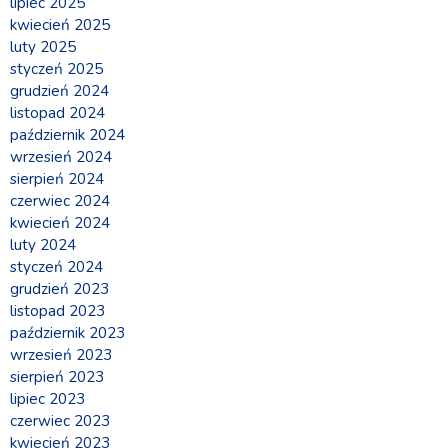
lipiec 2025
kwiecień 2025
luty 2025
styczeń 2025
grudzień 2024
listopad 2024
październik 2024
wrzesień 2024
sierpień 2024
czerwiec 2024
kwiecień 2024
luty 2024
styczeń 2024
grudzień 2023
listopad 2023
październik 2023
wrzesień 2023
sierpień 2023
lipiec 2023
czerwiec 2023
kwiecień 2023