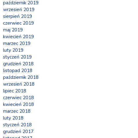
październik 2019
wrzesień 2019
sierpień 2019
czerwiec 2019
maj 2019
kwiecień 2019
marzec 2019
luty 2019
styczeń 2019
grudzień 2018
listopad 2018
październik 2018
wrzesień 2018
lipiec 2018
czerwiec 2018
kwiecień 2018
marzec 2018
luty 2018
styczeń 2018
grudzień 2017