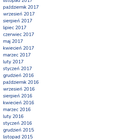
listopad 2017
październik 2017
wrzesień 2017
sierpień 2017
lipiec 2017
czerwiec 2017
maj 2017
kwiecień 2017
marzec 2017
luty 2017
styczeń 2017
grudzień 2016
październik 2016
wrzesień 2016
sierpień 2016
kwiecień 2016
marzec 2016
luty 2016
styczeń 2016
grudzień 2015
listopad 2015