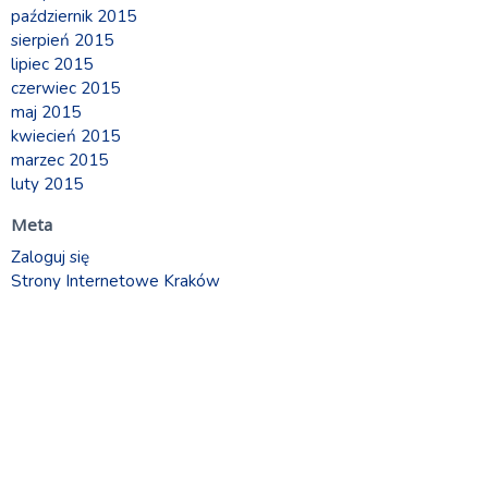
październik 2015
sierpień 2015
lipiec 2015
czerwiec 2015
maj 2015
kwiecień 2015
marzec 2015
luty 2015
Meta
Zaloguj się
Strony Internetowe Kraków