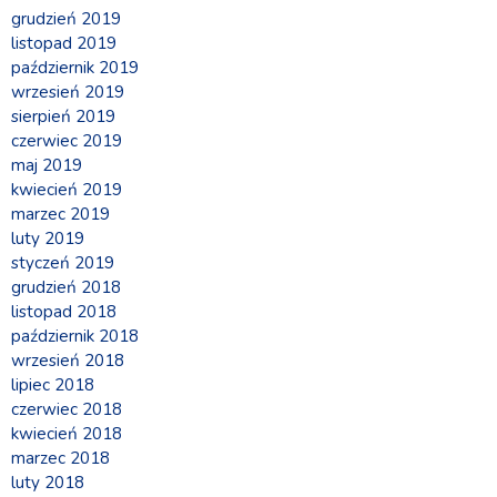
grudzień 2019
listopad 2019
październik 2019
wrzesień 2019
sierpień 2019
czerwiec 2019
maj 2019
kwiecień 2019
marzec 2019
luty 2019
styczeń 2019
grudzień 2018
listopad 2018
październik 2018
wrzesień 2018
lipiec 2018
czerwiec 2018
kwiecień 2018
marzec 2018
luty 2018