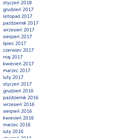
styczeń 2018
grudzień 2017
listopad 2017
październik 2017
wrzesień 2017
sierpień 2017
lipiec 2017
czerwiec 2017
maj 2017
kwiecień 2017
marzec 2017
luty 2017
styczeń 2017
grudzień 2016
październik 2016
wrzesień 2016
sierpień 2016
kwiecień 2016
marzec 2016
luty 2016