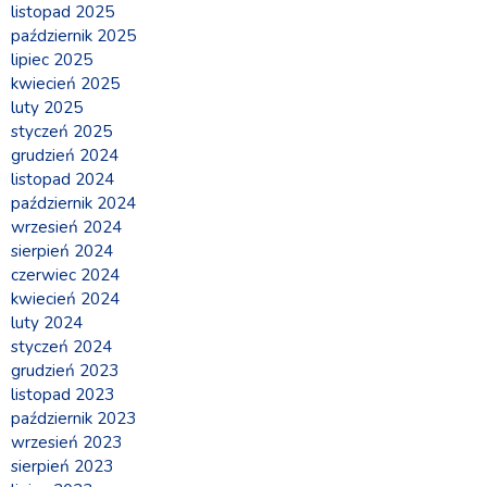
listopad 2025
październik 2025
lipiec 2025
kwiecień 2025
luty 2025
styczeń 2025
grudzień 2024
listopad 2024
październik 2024
wrzesień 2024
sierpień 2024
czerwiec 2024
kwiecień 2024
luty 2024
styczeń 2024
grudzień 2023
listopad 2023
październik 2023
wrzesień 2023
sierpień 2023