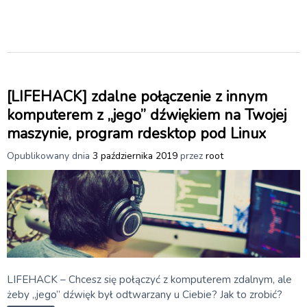
[LIFEHACK] zdalne połączenie z innym
komputerem z „jego” dźwiękiem na Twojej
maszynie, program rdesktop pod Linux
Opublikowany dnia
3 października 2019
przez
root
LIFEHACK – Chcesz się połączyć z komputerem zdalnym, ale
żeby „jego” dźwięk był odtwarzany u Ciebie? Jak to zrobić?