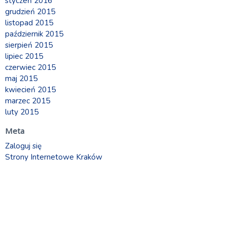
styczeń 2016
grudzień 2015
listopad 2015
październik 2015
sierpień 2015
lipiec 2015
czerwiec 2015
maj 2015
kwiecień 2015
marzec 2015
luty 2015
Meta
Zaloguj się
Strony Internetowe Kraków