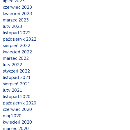
lipiec 2023
czerwiec 2023
kwiecień 2023
marzec 2023
luty 2023
listopad 2022
październik 2022
sierpień 2022
kwiecień 2022
marzec 2022
luty 2022
styczeń 2022
listopad 2021
sierpień 2021
luty 2021
listopad 2020
październik 2020
czerwiec 2020
maj 2020
kwiecień 2020
marzec 2020