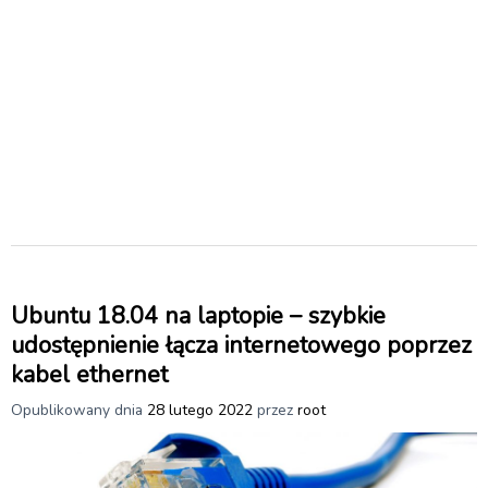
Ubuntu 18.04 na laptopie – szybkie
udostępnienie łącza internetowego poprzez
kabel ethernet
Opublikowany dnia
28 lutego 2022
przez
root