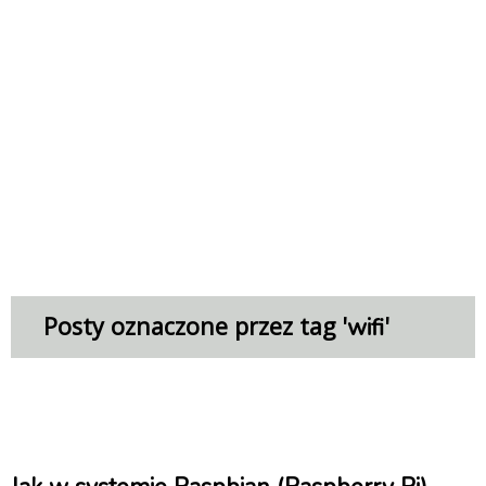
Posty oznaczone przez tag '
'
wifi