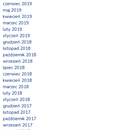
czerwiec 2019
maj 2019
kwiecień 2019
marzec 2019
luty 2019
styczeń 2019
grudzień 2018
listopad 2018
październik 2018
wrzesień 2018
lipiec 2018
czerwiec 2018
kwiecień 2018
marzec 2018
luty 2018
styczeń 2018
grudzień 2017
listopad 2017
październik 2017
wrzesień 2017