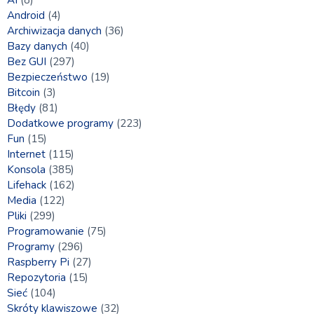
Android
(4)
Archiwizacja danych
(36)
Bazy danych
(40)
Bez GUI
(297)
Bezpieczeństwo
(19)
Bitcoin
(3)
Błędy
(81)
Dodatkowe programy
(223)
Fun
(15)
Internet
(115)
Konsola
(385)
Lifehack
(162)
Media
(122)
Pliki
(299)
Programowanie
(75)
Programy
(296)
Raspberry Pi
(27)
Repozytoria
(15)
Sieć
(104)
Skróty klawiszowe
(32)