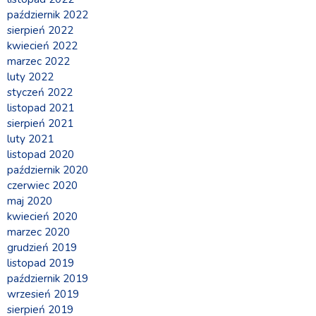
październik 2022
sierpień 2022
kwiecień 2022
marzec 2022
luty 2022
styczeń 2022
listopad 2021
sierpień 2021
luty 2021
listopad 2020
październik 2020
czerwiec 2020
maj 2020
kwiecień 2020
marzec 2020
grudzień 2019
listopad 2019
październik 2019
wrzesień 2019
sierpień 2019