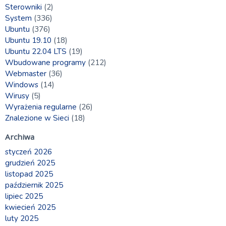
Sterowniki
(2)
System
(336)
Ubuntu
(376)
Ubuntu 19.10
(18)
Ubuntu 22.04 LTS
(19)
Wbudowane programy
(212)
Webmaster
(36)
Windows
(14)
Wirusy
(5)
Wyrażenia regularne
(26)
Znalezione w Sieci
(18)
Archiwa
styczeń 2026
grudzień 2025
listopad 2025
październik 2025
lipiec 2025
kwiecień 2025
luty 2025