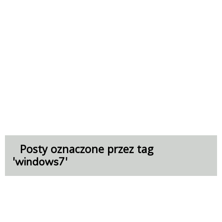
Posty oznaczone przez tag
'
'
windows7