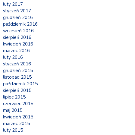
luty 2017
styczeń 2017
grudzień 2016
październik 2016
wrzesień 2016
sierpień 2016
kwiecień 2016
marzec 2016
luty 2016
styczeń 2016
grudzień 2015
listopad 2015
październik 2015
sierpień 2015
lipiec 2015
czerwiec 2015
maj 2015
kwiecień 2015
marzec 2015
luty 2015