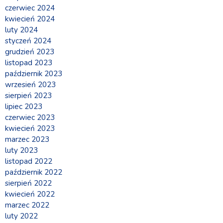
czerwiec 2024
kwiecień 2024
luty 2024
styczeń 2024
grudzień 2023
listopad 2023
październik 2023
wrzesień 2023
sierpień 2023
lipiec 2023
czerwiec 2023
kwiecień 2023
marzec 2023
luty 2023
listopad 2022
październik 2022
sierpień 2022
kwiecień 2022
marzec 2022
luty 2022