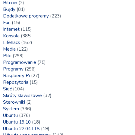
Bitcoin
(3)
Błędy
(81)
Dodatkowe programy
(223)
Fun
(15)
Internet
(115)
Konsola
(385)
Lifehack
(162)
Media
(122)
Pliki
(299)
Programowanie
(75)
Programy
(296)
Raspberry Pi
(27)
Repozytoria
(15)
Sieć
(104)
Skróty klawiszowe
(32)
Sterowniki
(2)
System
(336)
Ubuntu
(376)
Ubuntu 19.10
(18)
Ubuntu 22.04 LTS
(19)