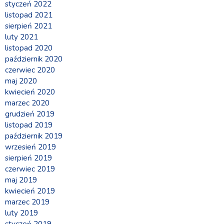
styczeń 2022
listopad 2021
sierpień 2021
luty 2021
listopad 2020
październik 2020
czerwiec 2020
maj 2020
kwiecień 2020
marzec 2020
grudzień 2019
listopad 2019
październik 2019
wrzesień 2019
sierpień 2019
czerwiec 2019
maj 2019
kwiecień 2019
marzec 2019
luty 2019