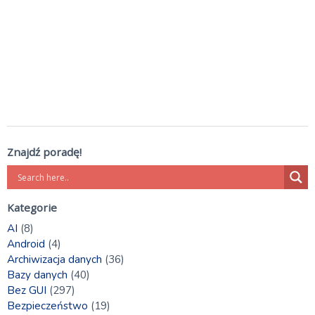
Znajdź poradę!
Kategorie
AI
(8)
Android
(4)
Archiwizacja danych
(36)
Bazy danych
(40)
Bez GUI
(297)
Bezpieczeństwo
(19)