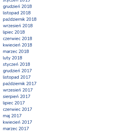
styczeń 2019
grudzień 2018
listopad 2018
październik 2018
wrzesień 2018
lipiec 2018
czerwiec 2018
kwiecień 2018
marzec 2018
luty 2018
styczeń 2018
grudzień 2017
listopad 2017
październik 2017
wrzesień 2017
sierpień 2017
lipiec 2017
czerwiec 2017
maj 2017
kwiecień 2017
marzec 2017