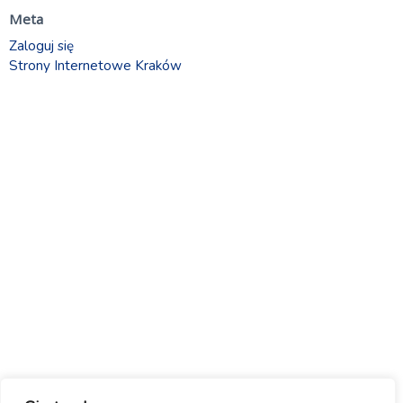
Meta
Zaloguj się
Strony Internetowe Kraków