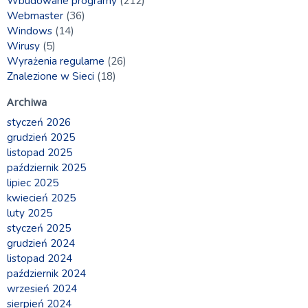
Wbudowane programy
(212)
Webmaster
(36)
Windows
(14)
Wirusy
(5)
Wyrażenia regularne
(26)
Znalezione w Sieci
(18)
Archiwa
styczeń 2026
grudzień 2025
listopad 2025
październik 2025
lipiec 2025
kwiecień 2025
luty 2025
styczeń 2025
grudzień 2024
listopad 2024
październik 2024
wrzesień 2024
sierpień 2024