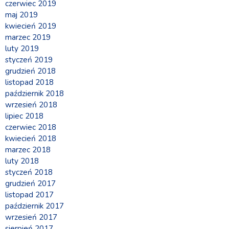
czerwiec 2019
maj 2019
kwiecień 2019
marzec 2019
luty 2019
styczeń 2019
grudzień 2018
listopad 2018
październik 2018
wrzesień 2018
lipiec 2018
czerwiec 2018
kwiecień 2018
marzec 2018
luty 2018
styczeń 2018
grudzień 2017
listopad 2017
październik 2017
wrzesień 2017
sierpień 2017