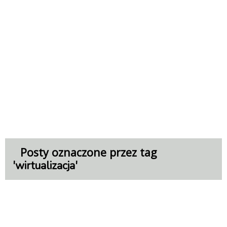
Posty oznaczone przez tag
'
'
wirtualizacja