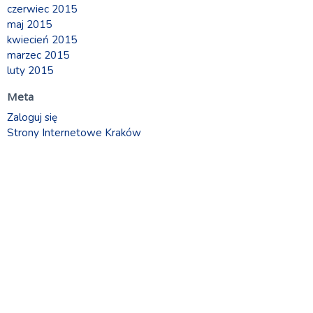
czerwiec 2015
maj 2015
kwiecień 2015
marzec 2015
luty 2015
Meta
Zaloguj się
Strony Internetowe Kraków