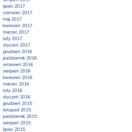
lipiec 2017
czerwiec 2017
maj 2017
kwiecień 2017
marzec 2017
luty 2017
styczeń 2017
grudzień 2016
październik 2016
wrzesień 2016
sierpień 2016
kwiecień 2016
marzec 2016
luty 2016
styczeń 2016
grudzień 2015
listopad 2015
październik 2015
sierpień 2015
lipiec 2015