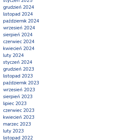
styczeń 2025
grudzień 2024
listopad 2024
październik 2024
wrzesień 2024
sierpień 2024
czerwiec 2024
kwiecień 2024
luty 2024
styczeń 2024
grudzień 2023
listopad 2023
październik 2023
wrzesień 2023
sierpień 2023
lipiec 2023
czerwiec 2023
kwiecień 2023
marzec 2023
luty 2023
listopad 2022