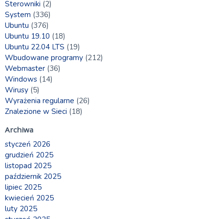
Sterowniki
(2)
System
(336)
Ubuntu
(376)
Ubuntu 19.10
(18)
Ubuntu 22.04 LTS
(19)
Wbudowane programy
(212)
Webmaster
(36)
Windows
(14)
Wirusy
(5)
Wyrażenia regularne
(26)
Znalezione w Sieci
(18)
Archiwa
styczeń 2026
grudzień 2025
listopad 2025
październik 2025
lipiec 2025
kwiecień 2025
luty 2025