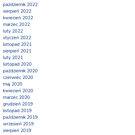
październik 2022
sierpień 2022
kwiecień 2022
marzec 2022
luty 2022
styczeń 2022
listopad 2021
sierpień 2021
luty 2021
listopad 2020
październik 2020
czerwiec 2020
maj 2020
kwiecień 2020
marzec 2020
grudzień 2019
listopad 2019
październik 2019
wrzesień 2019
sierpień 2019