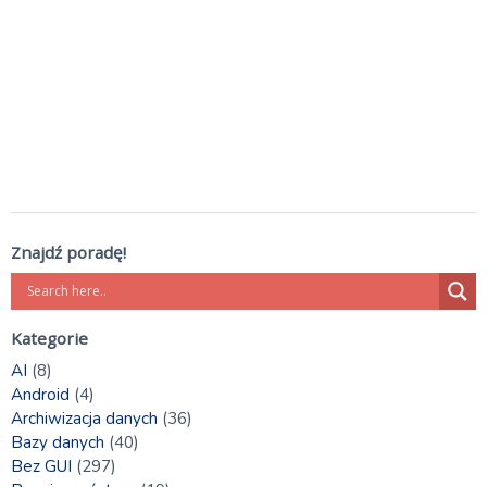
Znajdź poradę!
Kategorie
AI
(8)
Android
(4)
Archiwizacja danych
(36)
Bazy danych
(40)
Bez GUI
(297)