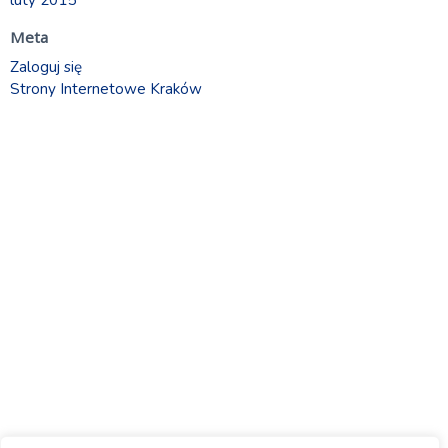
Meta
Zaloguj się
Strony Internetowe Kraków