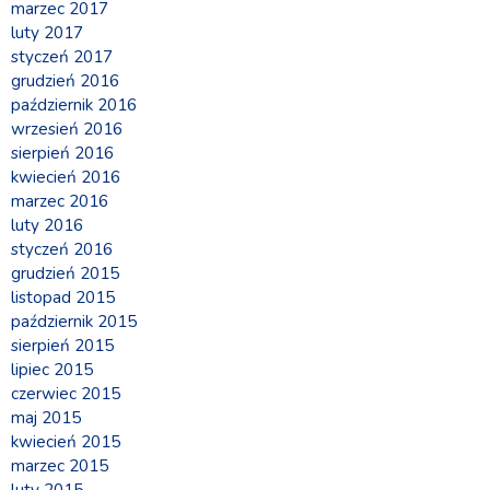
marzec 2017
luty 2017
styczeń 2017
grudzień 2016
październik 2016
wrzesień 2016
sierpień 2016
kwiecień 2016
marzec 2016
luty 2016
styczeń 2016
grudzień 2015
listopad 2015
październik 2015
sierpień 2015
lipiec 2015
czerwiec 2015
maj 2015
kwiecień 2015
marzec 2015
luty 2015