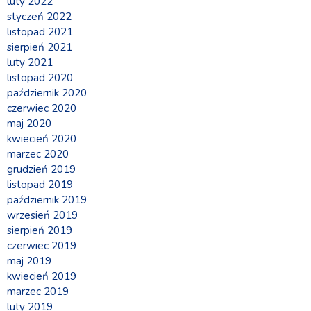
luty 2022
styczeń 2022
listopad 2021
sierpień 2021
luty 2021
listopad 2020
październik 2020
czerwiec 2020
maj 2020
kwiecień 2020
marzec 2020
grudzień 2019
listopad 2019
październik 2019
wrzesień 2019
sierpień 2019
czerwiec 2019
maj 2019
kwiecień 2019
marzec 2019
luty 2019