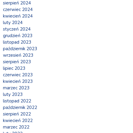
sierpień 2024
czerwiec 2024
kwiecień 2024
luty 2024
styczeń 2024
grudzień 2023
listopad 2023
październik 2023
wrzesień 2023
sierpień 2023
lipiec 2023
czerwiec 2023
kwiecień 2023
marzec 2023
luty 2023
listopad 2022
październik 2022
sierpień 2022
kwiecień 2022
marzec 2022