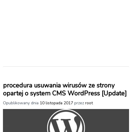
procedura usuwania wirusów ze strony
opartej o system CMS WordPress [Update]
Opublikowany dnia
10 listopada 2017
przez
root