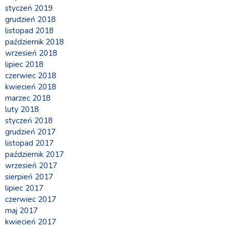
styczeń 2019
grudzień 2018
listopad 2018
październik 2018
wrzesień 2018
lipiec 2018
czerwiec 2018
kwiecień 2018
marzec 2018
luty 2018
styczeń 2018
grudzień 2017
listopad 2017
październik 2017
wrzesień 2017
sierpień 2017
lipiec 2017
czerwiec 2017
maj 2017
kwiecień 2017