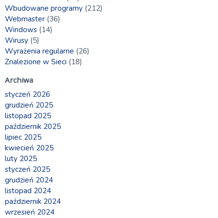
Wbudowane programy
(212)
Webmaster
(36)
Windows
(14)
Wirusy
(5)
Wyrażenia regularne
(26)
Znalezione w Sieci
(18)
Archiwa
styczeń 2026
grudzień 2025
listopad 2025
październik 2025
lipiec 2025
kwiecień 2025
luty 2025
styczeń 2025
grudzień 2024
listopad 2024
październik 2024
wrzesień 2024