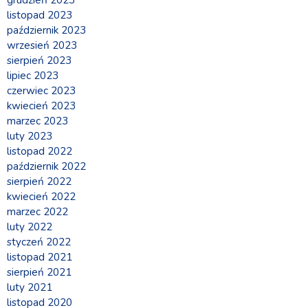
grudzień 2023
listopad 2023
październik 2023
wrzesień 2023
sierpień 2023
lipiec 2023
czerwiec 2023
kwiecień 2023
marzec 2023
luty 2023
listopad 2022
październik 2022
sierpień 2022
kwiecień 2022
marzec 2022
luty 2022
styczeń 2022
listopad 2021
sierpień 2021
luty 2021
listopad 2020