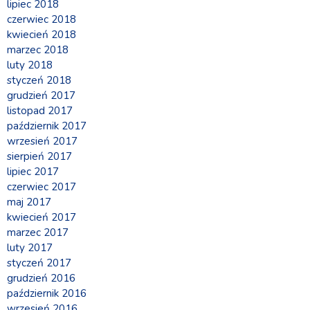
lipiec 2018
czerwiec 2018
kwiecień 2018
marzec 2018
luty 2018
styczeń 2018
grudzień 2017
listopad 2017
październik 2017
wrzesień 2017
sierpień 2017
lipiec 2017
czerwiec 2017
maj 2017
kwiecień 2017
marzec 2017
luty 2017
styczeń 2017
grudzień 2016
październik 2016
wrzesień 2016