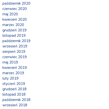
październik 2020
czerwiec 2020
maj 2020
kwiecień 2020
marzec 2020
grudzień 2019
listopad 2019
październik 2019
wrzesień 2019
sierpień 2019
czerwiec 2019
maj 2019
kwiecień 2019
marzec 2019
luty 2019
styczeń 2019
grudzień 2018
listopad 2018
październik 2018
wrzesień 2018