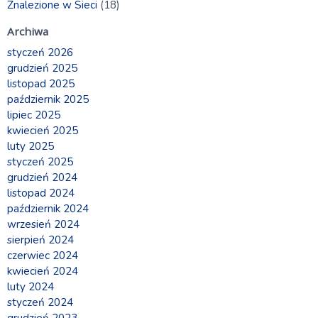
Znalezione w Sieci
(18)
Archiwa
styczeń 2026
grudzień 2025
listopad 2025
październik 2025
lipiec 2025
kwiecień 2025
luty 2025
styczeń 2025
grudzień 2024
listopad 2024
październik 2024
wrzesień 2024
sierpień 2024
czerwiec 2024
kwiecień 2024
luty 2024
styczeń 2024