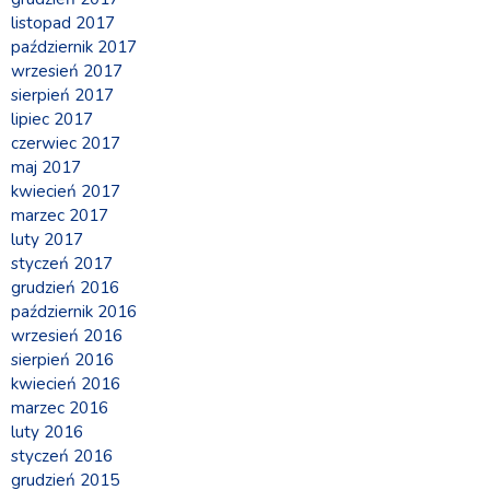
listopad 2017
październik 2017
wrzesień 2017
sierpień 2017
lipiec 2017
czerwiec 2017
maj 2017
kwiecień 2017
marzec 2017
luty 2017
styczeń 2017
grudzień 2016
październik 2016
wrzesień 2016
sierpień 2016
kwiecień 2016
marzec 2016
luty 2016
styczeń 2016
grudzień 2015