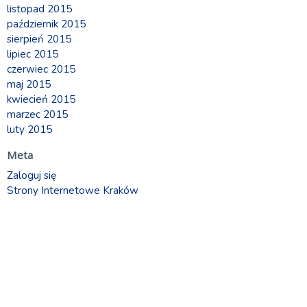
listopad 2015
październik 2015
sierpień 2015
lipiec 2015
czerwiec 2015
maj 2015
kwiecień 2015
marzec 2015
luty 2015
Meta
Zaloguj się
Strony Internetowe Kraków